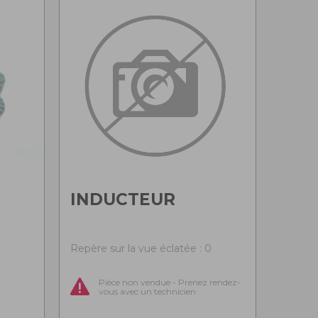
INDUCTEUR
0
Repère sur la vue éclatée : 0
Pièce non vendue - Prenez rendez-
vous avec un technicien