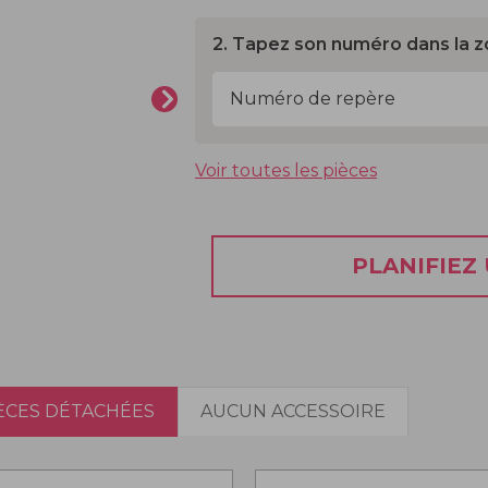
2. Tapez son numéro dans la z
Voir toutes les pièces
PLANIFIEZ
IÈCES DÉTACHÉES
AUCUN ACCESSOIRE