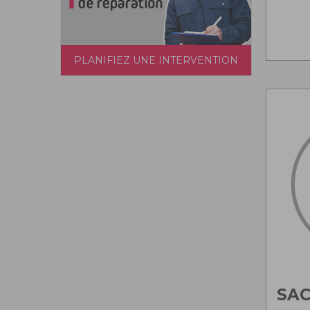
PLANIFIEZ UNE INTERVENTION
SA