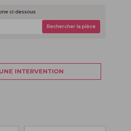
one ci-dessous
Rechercher la pièce
 UNE INTERVENTION