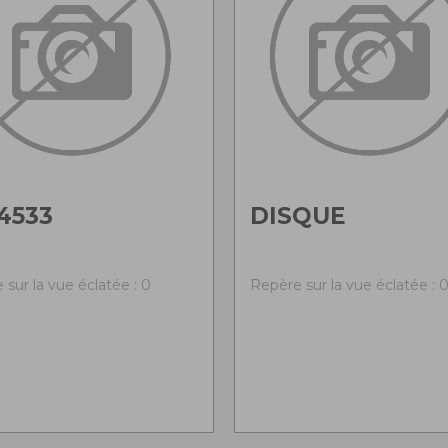
4533
DISQUE
 sur la vue éclatée : 0
Repère sur la vue éclatée : 