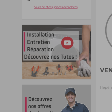
Vues éclatées, pièces détachées
VEN
Repère