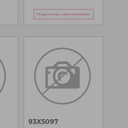
Programmez votre intervention
93X5097