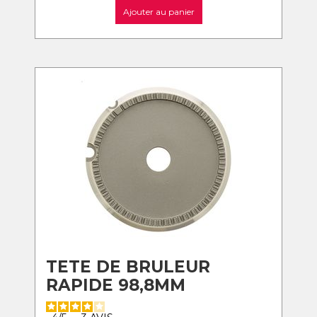
Ajouter au panier
TETE DE BRULEUR
RAPIDE 98,8MM