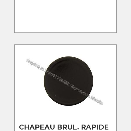
CHAPEAU BRUL. RAPIDE