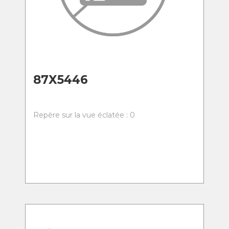
87X5446
Repère sur la vue éclatée : 0