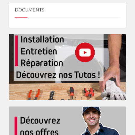
DOCUMENTS