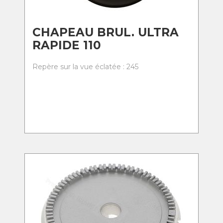
CHAPEAU BRUL. ULTRA
RAPIDE 110
Repère sur la vue éclatée : 245