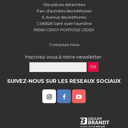
Site pièces détachées
Parc d'activités des béthunes
5, Avenue des béthunes
CS65526 Saint ouen l'aumône
95060 CERGY PONTOISE CEDEX
Contactez-nous
Inscrivez-vous à notre newsletter :
OK
SUIVEZ-NOUS SUR LES RESEAUX SOCIAUX