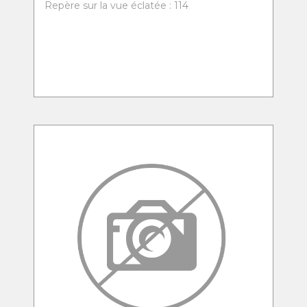
Repère sur la vue éclatée : 114