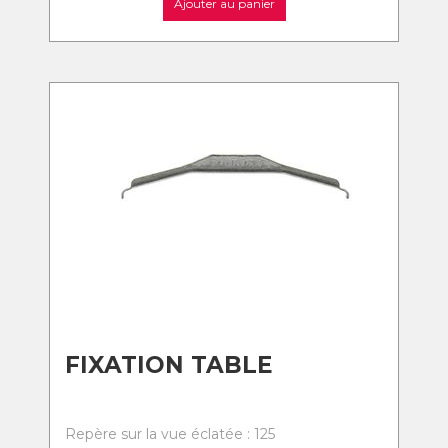
Ajouter au panier
FIXATION TABLE
Repère sur la vue éclatée : 125