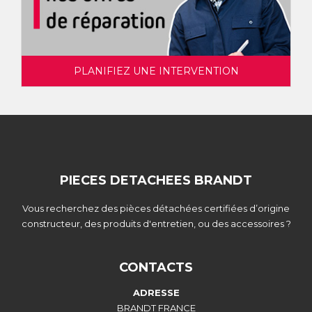
PLANIFIEZ UNE INTERVENTION
PIECES DETACHEES BRANDT
Vous recherchez des pièces détachées certifiées d’origine
constructeur, des produits d'entretien, ou des accessoires ?
CONTACTS
ADRESSE
BRANDT FRANCE