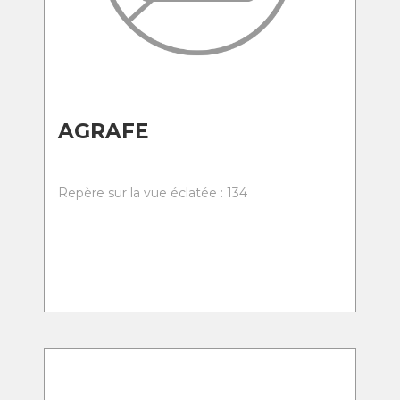
AGRAFE
Repère sur la vue éclatée : 134