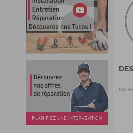
DES
Repère
PLANIFIEZ UNE INTERVENTION