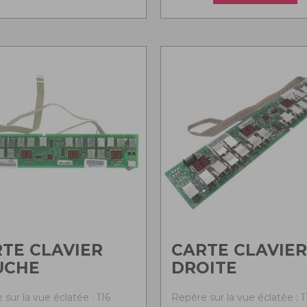
TE CLAVIER
CARTE CLAVIER
UCHE
DROITE
sur la vue éclatée : 116
Repère sur la vue éclatée : 1