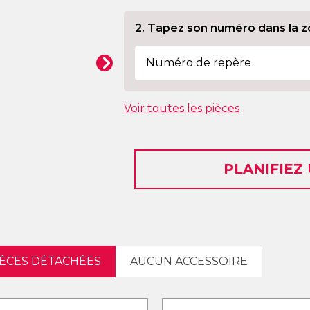
2. Tapez son numéro dans la z
Voir toutes les pièces
PLANIFIEZ
IÈCES DÉTACHÉES
AUCUN ACCESSOIRE