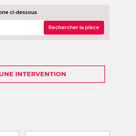
one ci-dessous
Rechercher la pièce
 UNE INTERVENTION