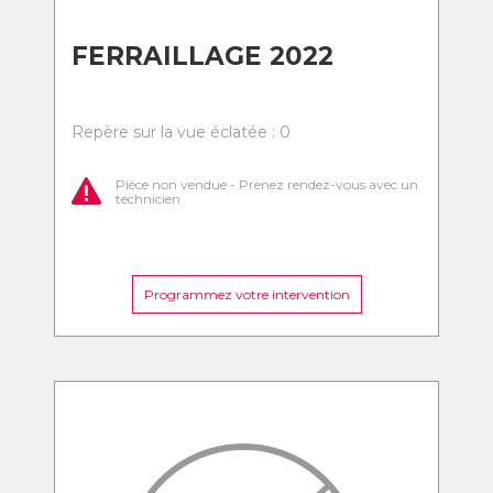
FERRAILLAGE 2022
Repère sur la vue éclatée : 0
Pièce non vendue - Prenez rendez-vous avec un
technicien
Programmez votre intervention