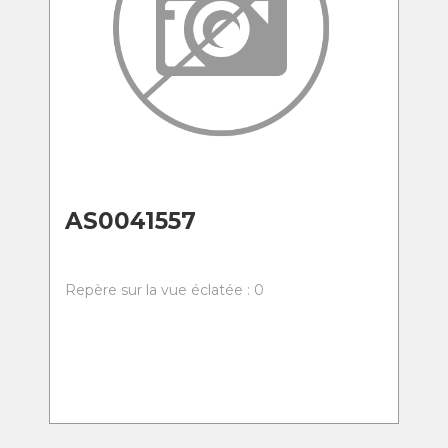
AS0041557
Repère sur la vue éclatée : 0