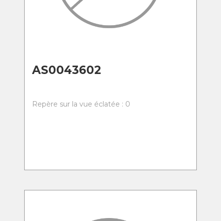
AS0043602
Repère sur la vue éclatée : 0