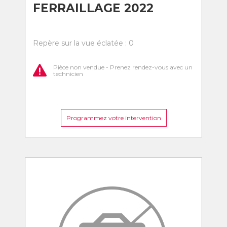
FERRAILLAGE 2022
Repère sur la vue éclatée : 0
Pièce non vendue - Prenez rendez-vous avec un
technicien
Programmez votre intervention