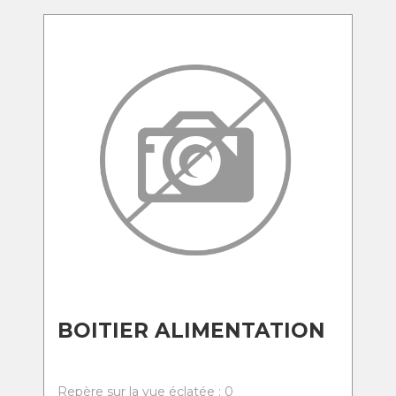
BOITIER ALIMENTATION
Repère sur la vue éclatée : 0