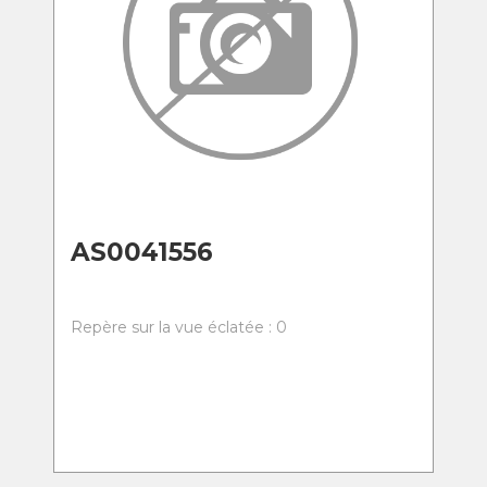
AS0041556
Repère sur la vue éclatée : 0