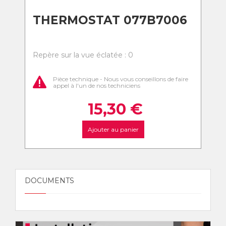
THERMOSTAT 077B7006
Repère sur la vue éclatée : 0
Pièce technique - Nous vous conseillons de faire
appel à l'un de nos techniciens
15,30
€
Ajouter au panier
DOCUMENTS