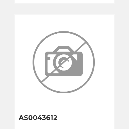
AS0043612