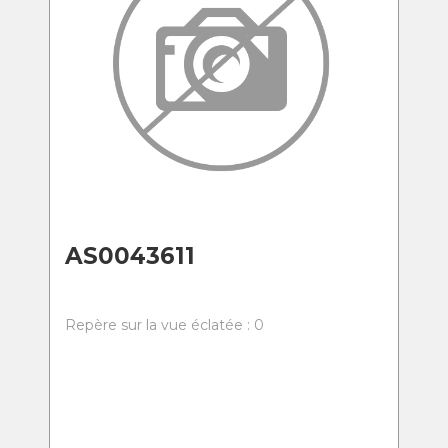
AS0043611
Repère sur la vue éclatée : 0