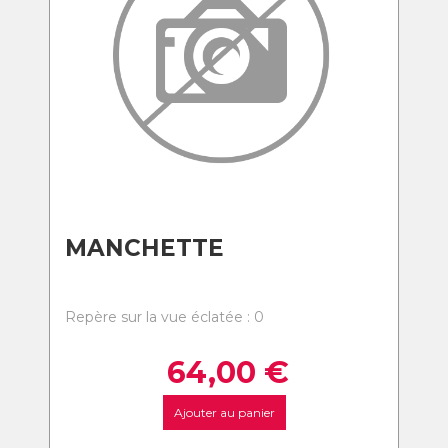
MANCHETTE
Repère sur la vue éclatée : 0
64,00
€
Ajouter au panier