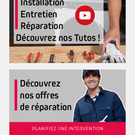
PLANIFIEZ UNE INTERVENTION