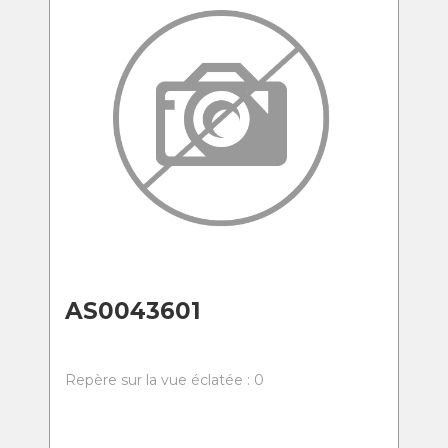
AS0043601
Repère sur la vue éclatée : 0