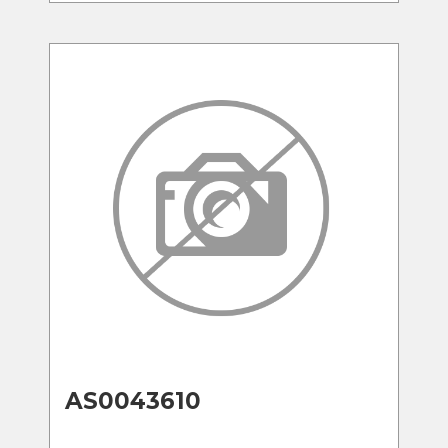
AS0043610