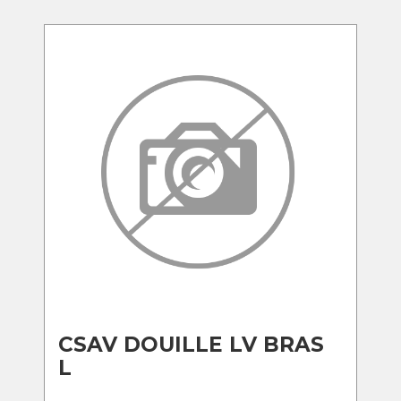
CSAV DOUILLE LV BRAS
L