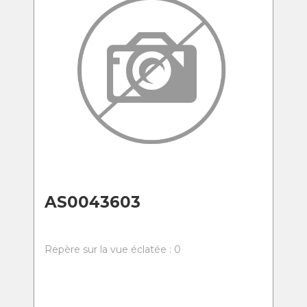
AS0043603
Repère sur la vue éclatée : 0