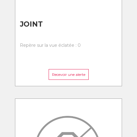
JOINT
Repère sur la vue éclatée : 0
Recevoir une alerte