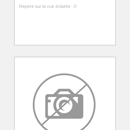
Repère sur la vue éclatée : 0