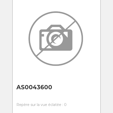
AS0043600
Repère sur la vue éclatée : 0