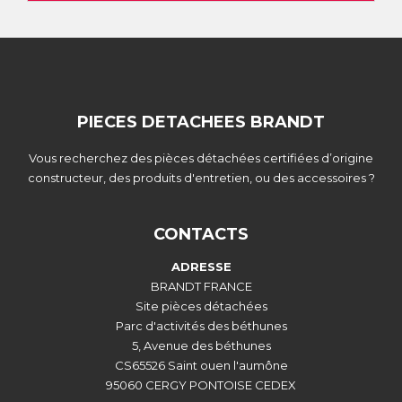
PIECES DETACHEES BRANDT
Vous recherchez des pièces détachées certifiées d’origine
constructeur, des produits d'entretien, ou des accessoires ?
CONTACTS
ADRESSE
BRANDT FRANCE
Site pièces détachées
Parc d'activités des béthunes
5, Avenue des béthunes
CS65526 Saint ouen l'aumône
95060 CERGY PONTOISE CEDEX