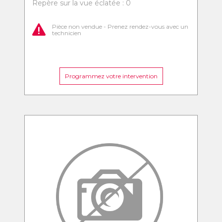
Repère sur la vue éclatée : 0
Pièce non vendue - Prenez rendez-vous avec un
technicien
Programmez votre intervention