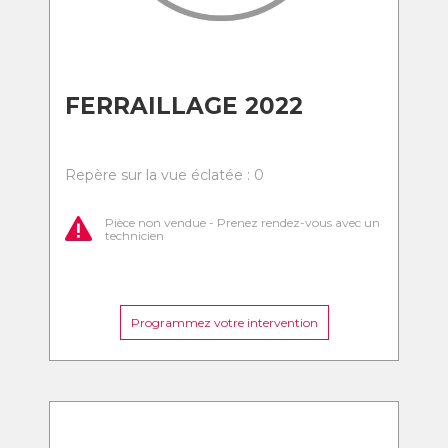
FERRAILLAGE 2022
Repère sur la vue éclatée : 0
Pièce non vendue - Prenez rendez-vous avec un
technicien
Programmez votre intervention