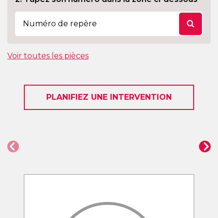
Voir toutes les pièces
PLANIFIEZ UNE INTERVENTION