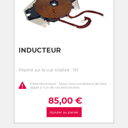
INDUCTEUR
Repère sur la vue éclatée : 161
Pièce technique - Nous vous conseillons de faire
appel à l'un de nos techniciens
85,00
€
Ajouter au panier