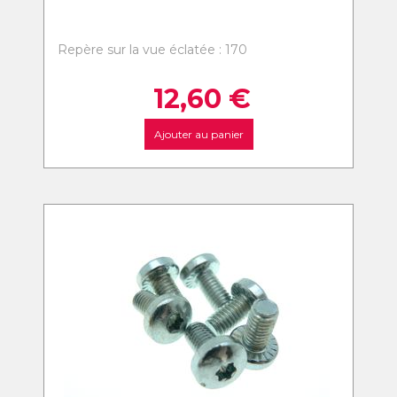
Repère sur la vue éclatée : 170
12,60
€
Ajouter au panier