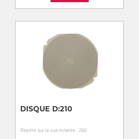
DISQUE D:210
Repère sur la vue éclatée : 260