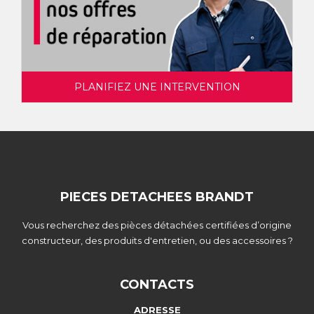
PLANIFIEZ UNE INTERVENTION
PIECES DETACHEES BRANDT
Vous recherchez des pièces détachées certifiées d’origine
constructeur, des produits d'entretien, ou des accessoires ?
CONTACTS
ADRESSE