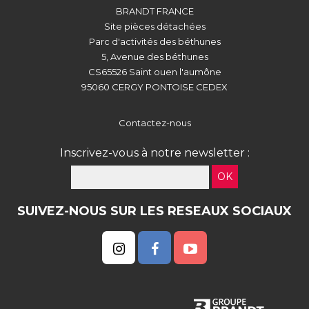
BRANDT FRANCE
Site pièces détachées
Parc d'activités des béthunes
5, Avenue des béthunes
CS65526 Saint ouen l'aumône
95060 CERGY PONTOISE CEDEX
Contactez-nous
Inscrivez-vous à notre newsletter :
OK
SUIVEZ-NOUS SUR LES RESEAUX SOCIAUX