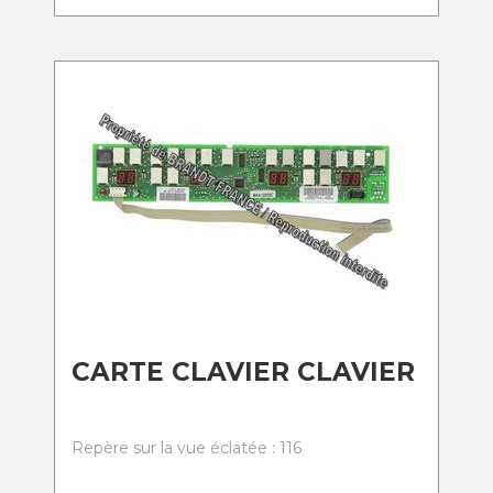
CARTE CLAVIER CLAVIER
Repère sur la vue éclatée : 116