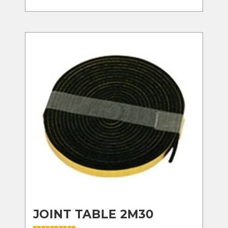
JOINT TABLE 2M30