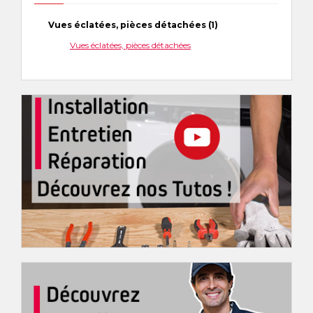
Vues éclatées, pièces détachées (1)
Vues éclatées, pièces détachées