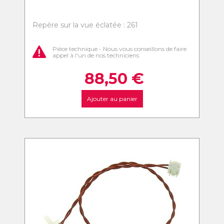
Repère sur la vue éclatée : 261
Pièce technique - Nous vous conseillons de faire
appel à l'un de nos techniciens
88,50
€
Ajouter au panier