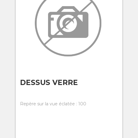
DESSUS VERRE
Repère sur la vue éclatée : 100