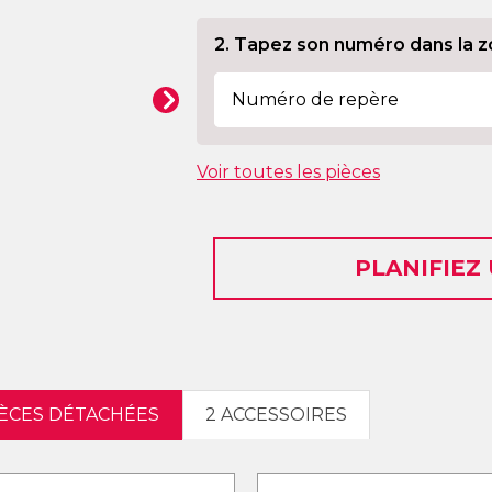
2. Tapez son numéro dans la z
Voir toutes les pièces
PLANIFIEZ
IÈCES DÉTACHÉES
2 ACCESSOIRES