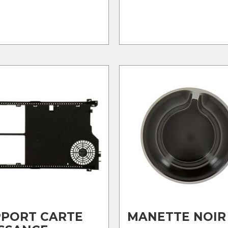
PPORT CARTE
MANETTE NOIR