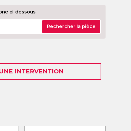
one ci-dessous
Rechercher la pièce
 UNE INTERVENTION