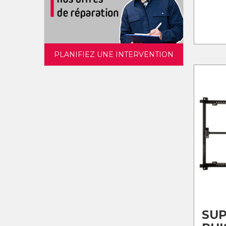
PLANIFIEZ UNE INTERVENTION
SU