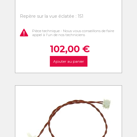
Repère sur la vue éclatée : 151
Pièce technique - Nous vous conseillons de faire
appel à l'un de nos techniciens
102,00
€
Ajouter au panier