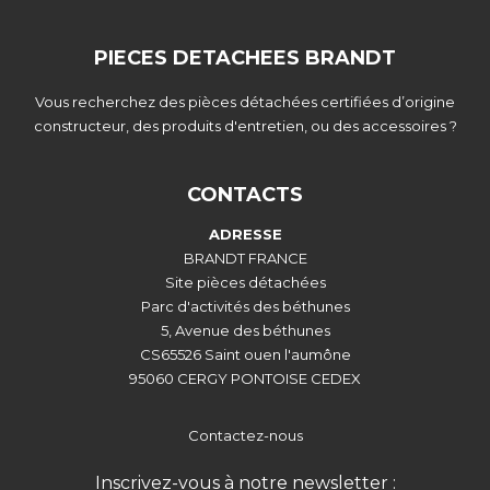
PIECES DETACHEES BRANDT
Vous recherchez des pièces détachées certifiées d’origine
constructeur, des produits d'entretien, ou des accessoires ?
CONTACTS
ADRESSE
BRANDT FRANCE
Site pièces détachées
Parc d'activités des béthunes
5, Avenue des béthunes
CS65526 Saint ouen l'aumône
95060 CERGY PONTOISE CEDEX
Contactez-nous
Inscrivez-vous à notre newsletter :