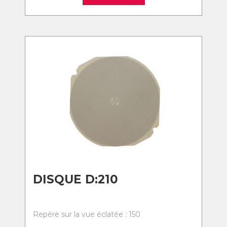
DISQUE D:210
Repère sur la vue éclatée : 150