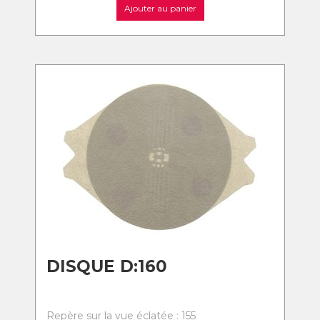
Ajouter au panier
DISQUE D:160
Repère sur la vue éclatée : 155