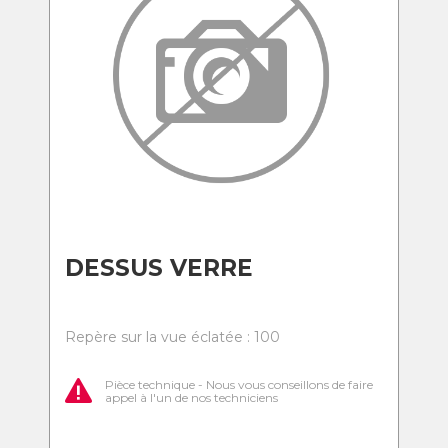
DESSUS VERRE
Repère sur la vue éclatée : 100
Pièce technique - Nous vous conseillons de faire
appel à l'un de nos techniciens