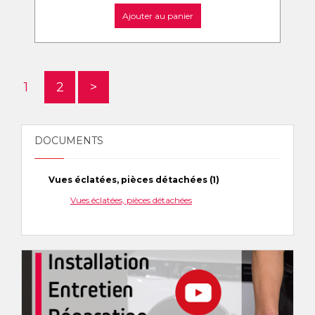
Ajouter au panier
1
2
>
DOCUMENTS
Vues éclatées, pièces détachées (1)
Vues éclatées, pièces détachées