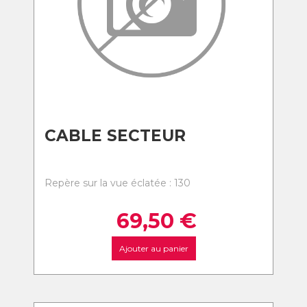
CABLE SECTEUR
Repère sur la vue éclatée : 130
69,50
€
Ajouter au panier