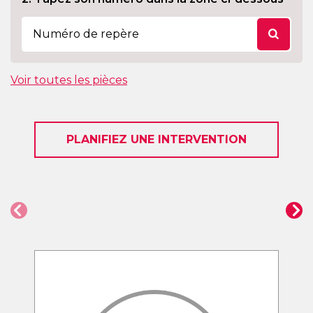
Voir toutes les pièces
PLANIFIEZ UNE INTERVENTION