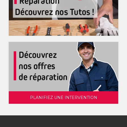
PLANIFIEZ UNE INTERVENTION