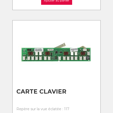
Ajouter au panier
CARTE CLAVIER
Repère sur la vue éclatée : 117