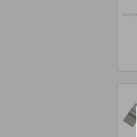
Repère 