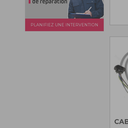
PLANIFIEZ UNE INTERVENTION
CAB