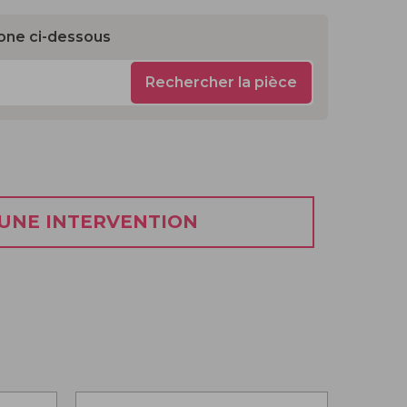
one ci-dessous
Rechercher la pièce
 UNE INTERVENTION