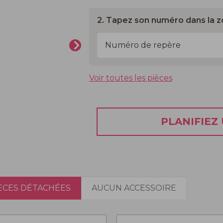
2. Tapez son numéro dans la z
Voir toutes les pièces
PLANIFIEZ
IÈCES DÉTACHÉES
AUCUN ACCESSOIRE