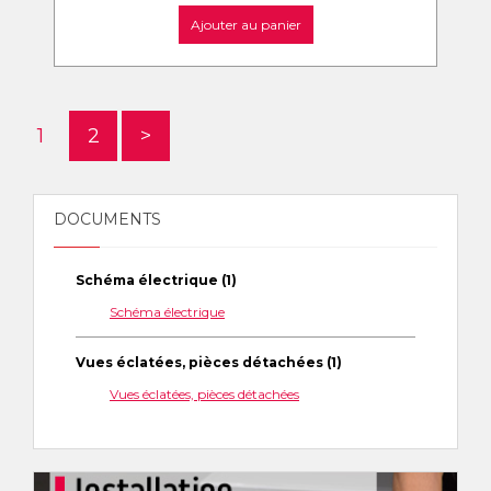
Ajouter au panier
1
2
>
DOCUMENTS
Schéma électrique (1)
Schéma électrique
Vues éclatées, pièces détachées (1)
Vues éclatées, pièces détachées