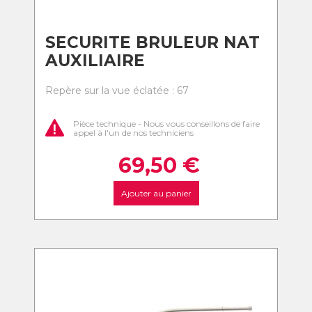
SECURITE BRULEUR NAT
AUXILIAIRE
Repère sur la vue éclatée : 67
Pièce technique - Nous vous conseillons de faire
appel à l'un de nos techniciens
69,50
€
Ajouter au panier