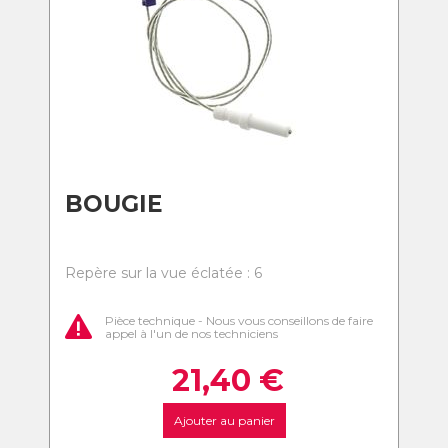
BOUGIE
Repère sur la vue éclatée : 6
Pièce technique - Nous vous conseillons de faire
appel à l'un de nos techniciens
21,40
€
Ajouter au panier