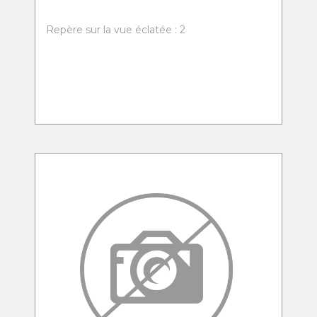
Repère sur la vue éclatée : 2