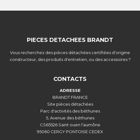
PIECES DETACHEES BRANDT
Vous recherchez des pièces détachées certifiées d’origine
constructeur, des produits d'entretien, ou des accessoires ?
CONTACTS
ADRESSE
BRANDT FRANCE
Site pièces détachées
Parc d'activités des béthunes
5, Avenue des béthunes
CS65526 Saint ouen l'aumône
95060 CERGY PONTOISE CEDEX