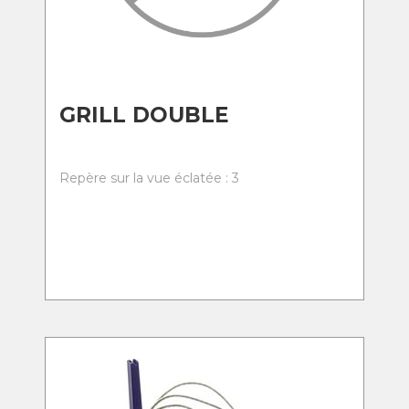
GRILL DOUBLE
Repère sur la vue éclatée : 3