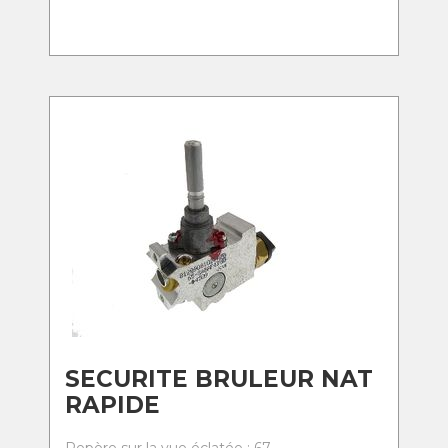
SECURITE BRULEUR NAT
RAPIDE