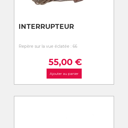
INTERRUPTEUR
Repère sur la vue éclatée : 66
55,00
€
Ajouter au panier