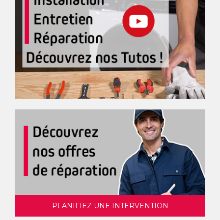
PLANIFIEZ UNE INTERVENTION