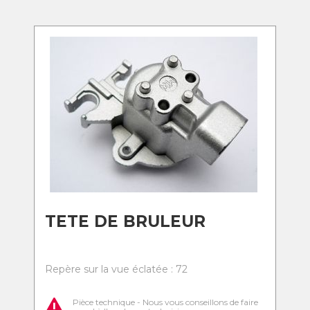
TETE DE BRULEUR
Repère sur la vue éclatée : 72
Pièce technique - Nous vous conseillons de faire