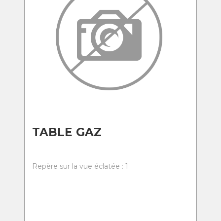
TABLE GAZ
Repère sur la vue éclatée : 1