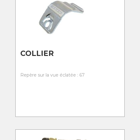
COLLIER
Repère sur la vue éclatée : 67