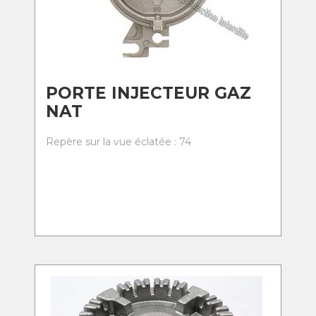
PORTE INJECTEUR GAZ
NAT
Repère sur la vue éclatée : 74