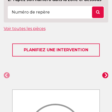
Voir toutes les pièces
PLANIFIEZ UNE INTERVENTION