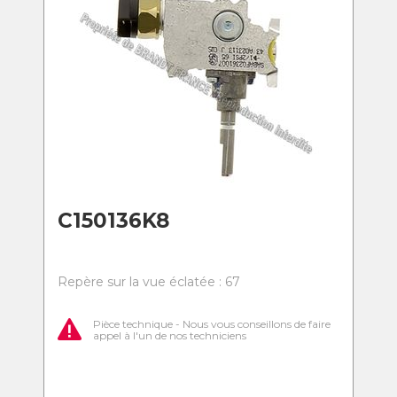
C150136K8
Repère sur la vue éclatée : 67
Pièce technique - Nous vous conseillons de faire
appel à l'un de nos techniciens