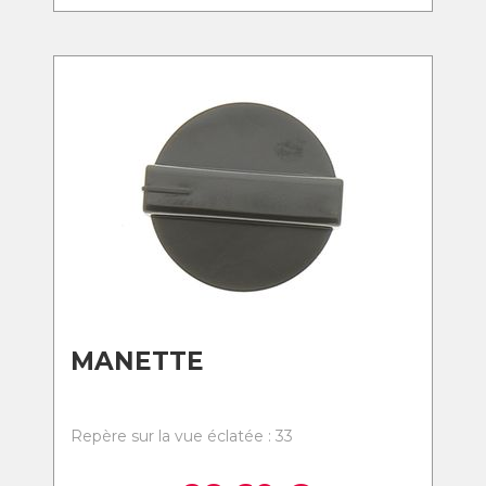
MANETTE
Repère sur la vue éclatée : 33