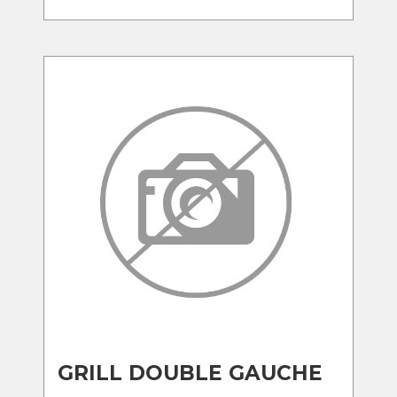
GRILL DOUBLE GAUCHE