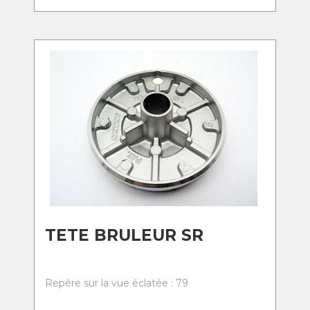
TETE BRULEUR SR
Repère sur la vue éclatée : 79