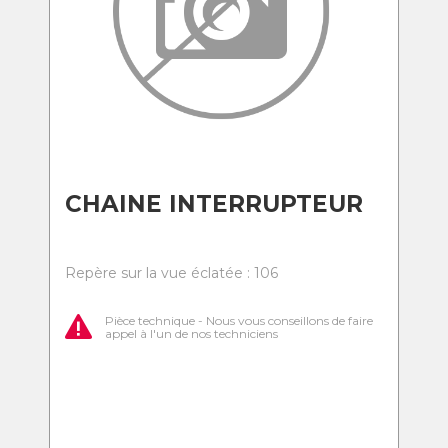
CHAINE INTERRUPTEUR
Repère sur la vue éclatée : 106
Pièce technique - Nous vous conseillons de faire
appel à l'un de nos techniciens