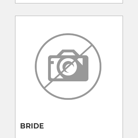
BRIDE