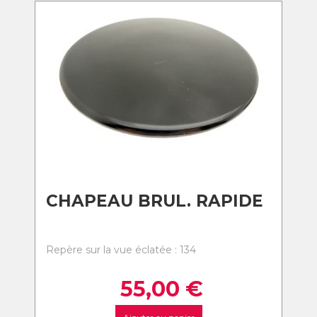
CHAPEAU BRUL. RAPIDE
Repère sur la vue éclatée : 134
55,00
€