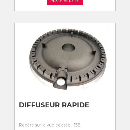
Ajouter au panier
DIFFUSEUR RAPIDE
Repère sur la vue éclatée : 138