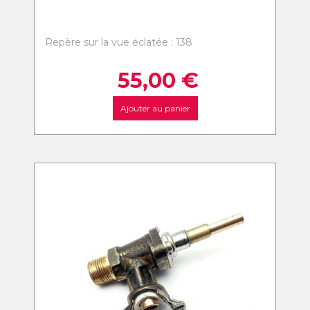
Repère sur la vue éclatée : 138
55,00
€
Ajouter au panier