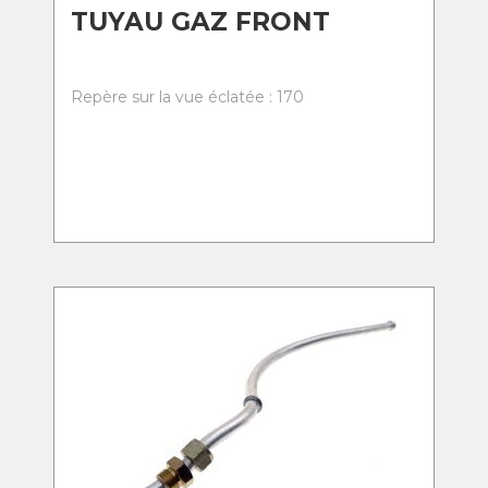
TUYAU GAZ FRONT
Repère sur la vue éclatée : 170