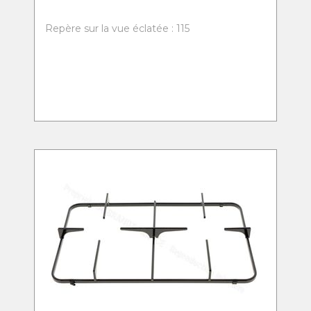
Repère sur la vue éclatée : 115