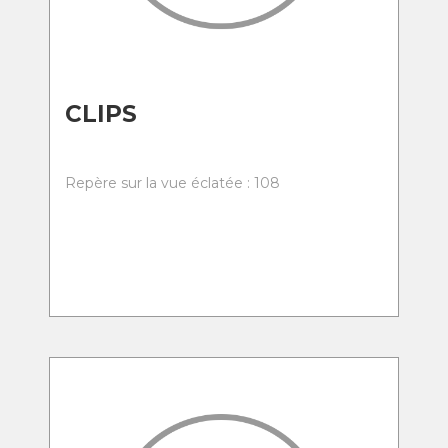
CLIPS
Repère sur la vue éclatée : 108