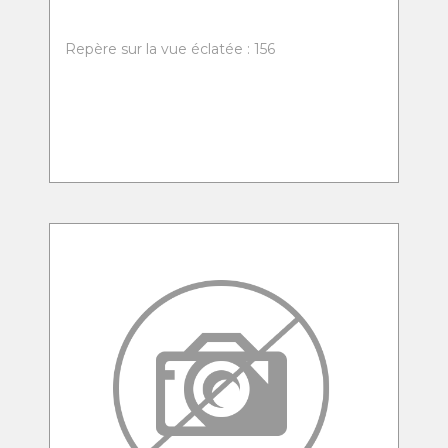
Repère sur la vue éclatée : 156