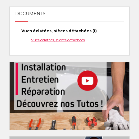
DOCUMENTS
Vues éclatées, pièces détachées (1)
Vues éclatées, pièces détachées