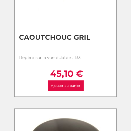
CAOUTCHOUC GRIL
Repère sur la vue éclatée : 133
45,10
€
Ajouter au panier