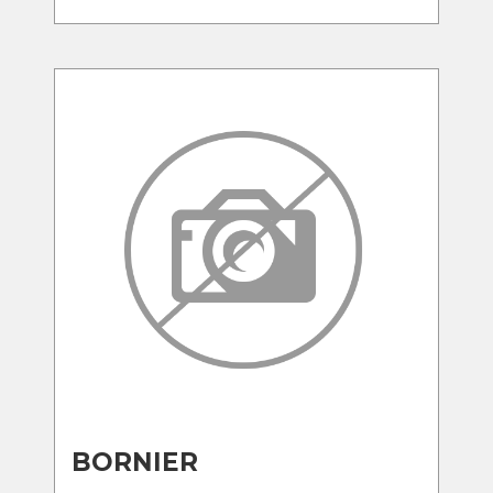
BORNIER