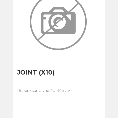
JOINT (X10)
Repère sur la vue éclatée : 151