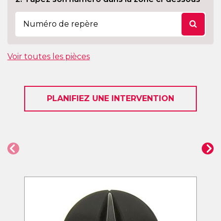
Voir toutes les pièces
PLANIFIEZ UNE INTERVENTION