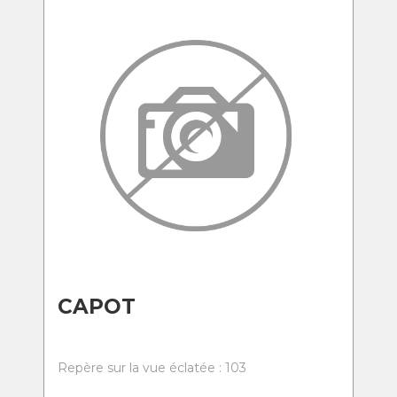
CAPOT
Repère sur la vue éclatée : 103