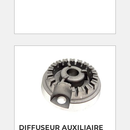
DIFFUSEUR AUXILIAIRE