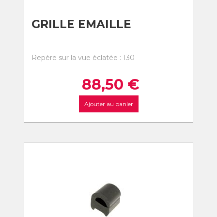
GRILLE EMAILLE
Repère sur la vue éclatée : 130
88,50
€
Ajouter au panier