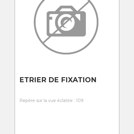
ETRIER DE FIXATION
Repère sur la vue éclatée : 109