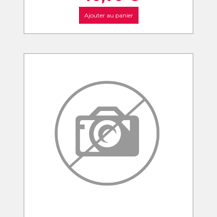
Ajouter au panier