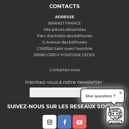
CONTACTS
ADRESSE
BRANDT FRANCE
Site pièces détachées
Parc d'activités des béthunes
5, Avenue des béthunes
CS65526 Saint ouen l'aumône
95060 CERGY PONTOISE CEDEX
Contactez-nous
Inscrivez-vous à notre newsletter :
OK
✕
Une question ?
SUIVEZ-NOUS SUR LES RESEAUX SOCIAUX