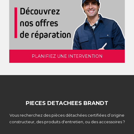
PLANIFIEZ UNE INTERVENTION
PIECES DETACHEES BRANDT
Vous recherchez des pièces détachées certifiées d’origine
constructeur, des produits d'entretien, ou des accessoires ?