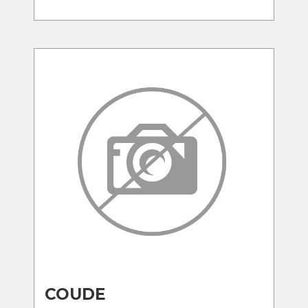
COUDE