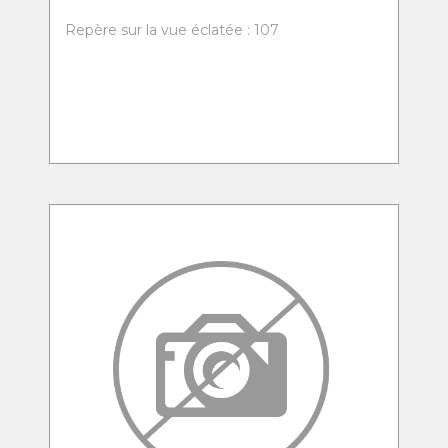
Repère sur la vue éclatée : 107