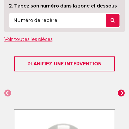
2. Tapez son numéro dans la zone ci-dessous
Voir toutes les pièces
PLANIFIEZ UNE INTERVENTION