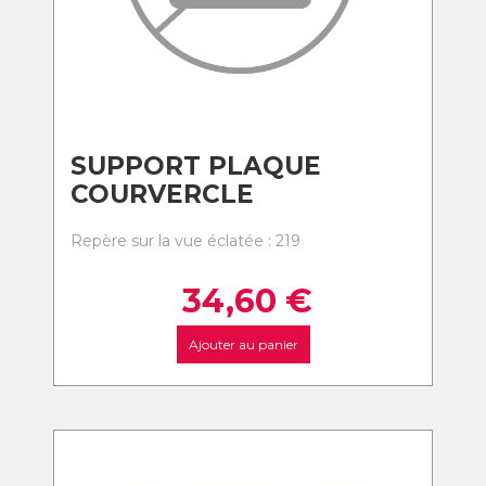
SUPPORT PLAQUE
COURVERCLE
Repère sur la vue éclatée : 219
34,60
€
Ajouter au panier