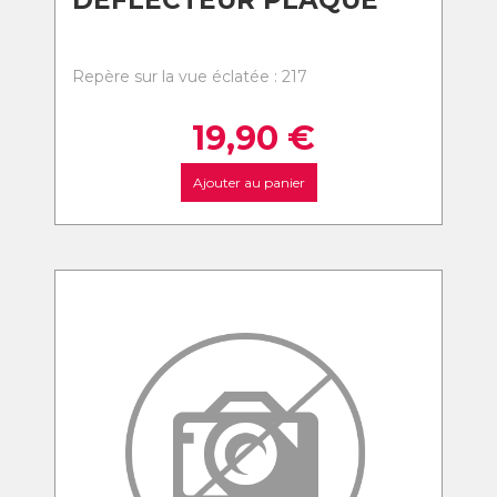
DEFLECTEUR PLAQUE
Repère sur la vue éclatée : 217
19,90
€
Ajouter au panier