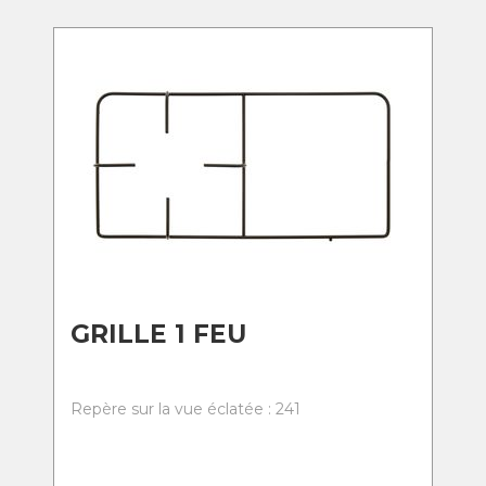
GRILLE 1 FEU
Repère sur la vue éclatée : 241