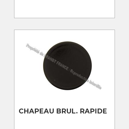
CHAPEAU BRUL. RAPIDE