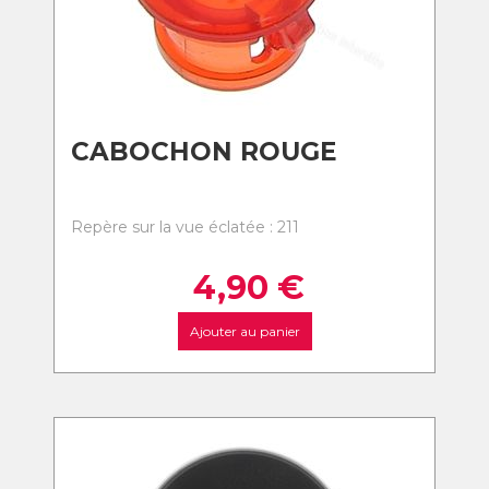
CABOCHON ROUGE
Repère sur la vue éclatée : 211
4,90
€
Ajouter au panier