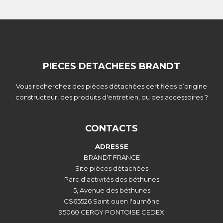
PIECES DETACHEES BRANDT
Vous recherchez des pièces détachées certifiées d’origine
constructeur, des produits d'entretien, ou des accessoires ?
CONTACTS
ADRESSE
BRANDT FRANCE
Site pièces détachées
Parc d'activités des béthunes
5, Avenue des béthunes
CS65526 Saint ouen l'aumône
95060 CERGY PONTOISE CEDEX