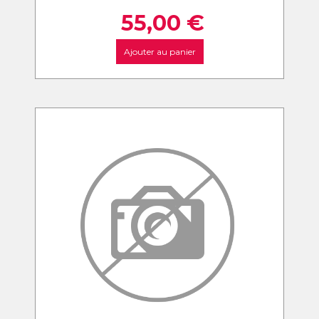
55,00
€
Ajouter au panier