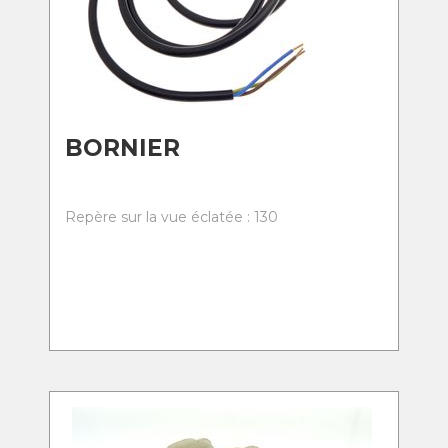
BORNIER
Repère sur la vue éclatée : 130