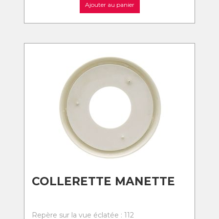
Ajouter au panier
COLLERETTE MANETTE
Repère sur la vue éclatée : 112