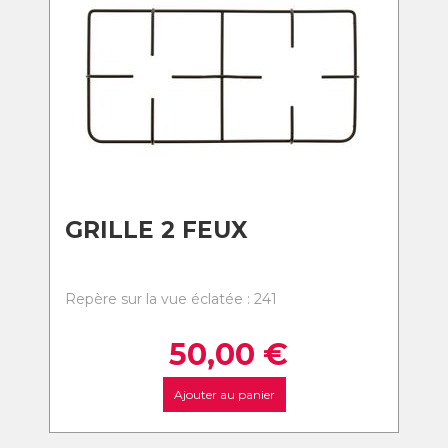
GRILLE 2 FEUX
Repère sur la vue éclatée : 241
50,00
€
Ajouter au panier