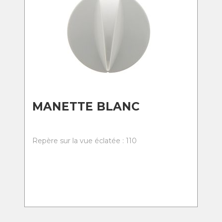
MANETTE BLANC
Repère sur la vue éclatée : 110