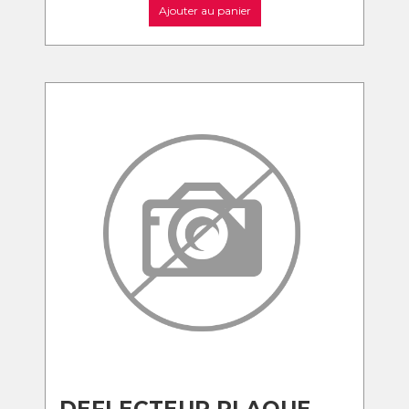
Ajouter au panier