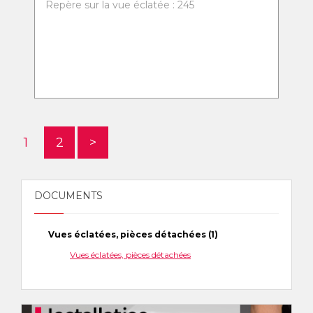
Repère sur la vue éclatée : 245
1
2
>
DOCUMENTS
Vues éclatées, pièces détachées (1)
Vues éclatées, pièces détachées