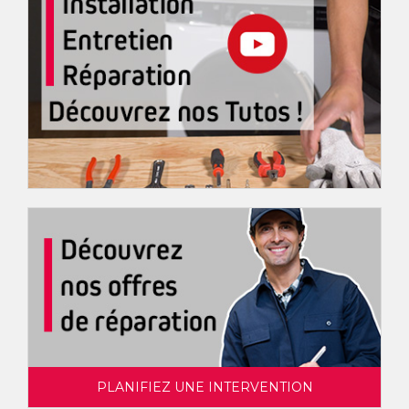
PLANIFIEZ UNE INTERVENTION