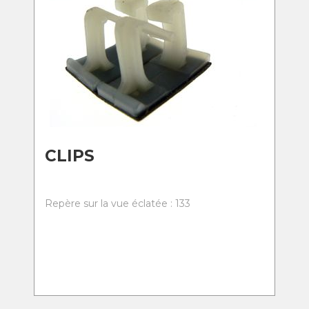
CLIPS
Repère sur la vue éclatée : 133