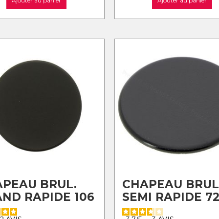
Ajouter au panier
Ajouter au panier
PEAU BRUL.
CHAPEAU BRUL
ND RAPIDE 106
SEMI RAPIDE 7