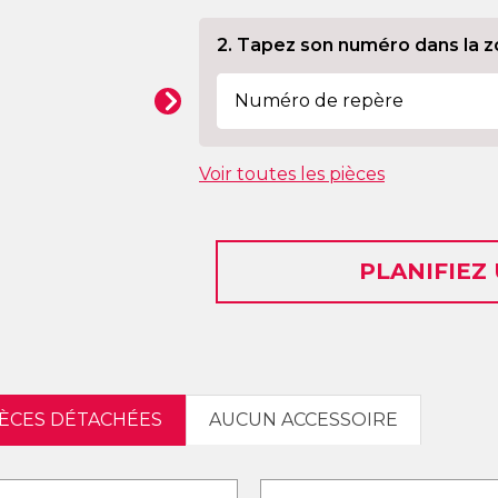
2. Tapez son numéro dans la z
Voir toutes les pièces
PLANIFIEZ
IÈCES DÉTACHÉES
AUCUN ACCESSOIRE