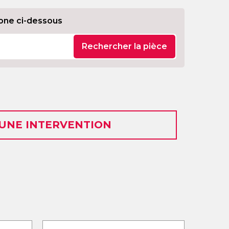
one ci-dessous
Rechercher la pièce
 UNE INTERVENTION