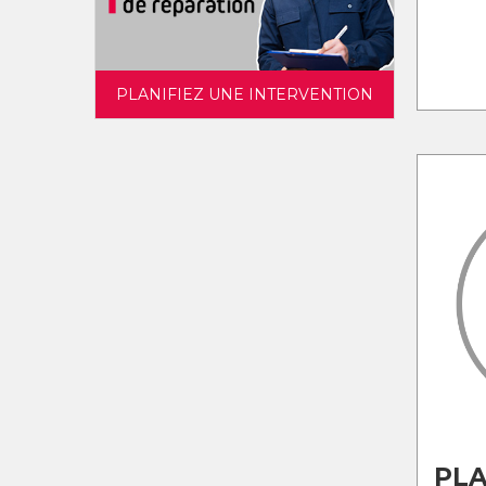
PLANIFIEZ UNE INTERVENTION
PLA