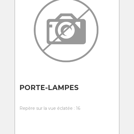
PORTE-LAMPES
Repère sur la vue éclatée : 16