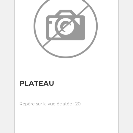
PLATEAU
Repère sur la vue éclatée : 20