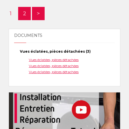
1
2
>
DOCUMENTS
Vues éclatées, pièces détachées (3)
Vues éclatées, pièces détachées
Vues éclatées, pièces détachées
Vues éclatées, pièces détachées