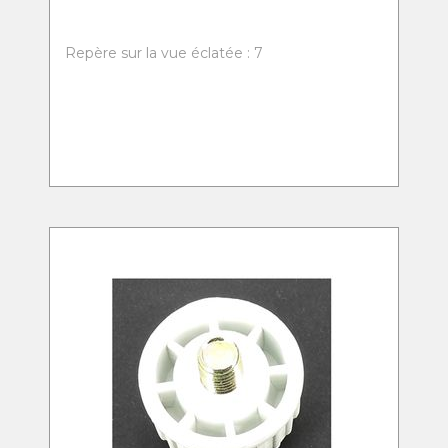
Repère sur la vue éclatée : 7