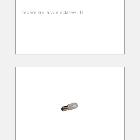
Repère sur la vue éclatée : 11