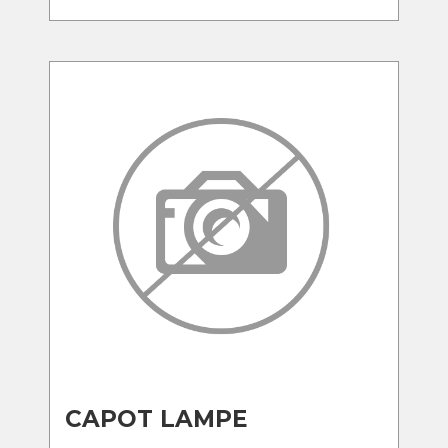
CAPOT LAMPE