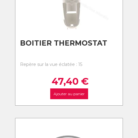
BOITIER THERMOSTAT
Repère sur la vue éclatée : 15
47,40
€
Ajouter au panier