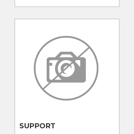
SUPPORT