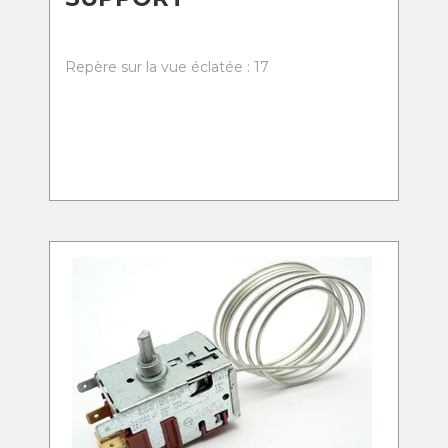
Repère sur la vue éclatée : 17