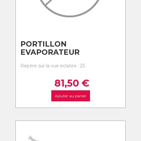
PORTILLON
EVAPORATEUR
Repère sur la vue éclatée : 23
81,50
€
Ajouter au panier