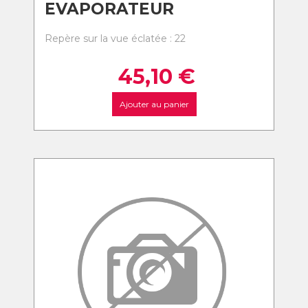
EVAPORATEUR
Repère sur la vue éclatée : 22
45,10
€
Ajouter au panier