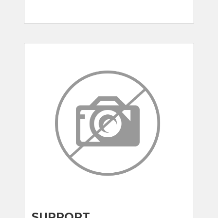
SUPPORT