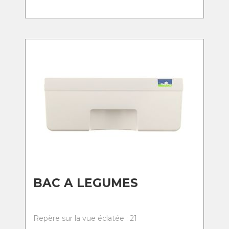
BAC A LEGUMES
Repère sur la vue éclatée : 21