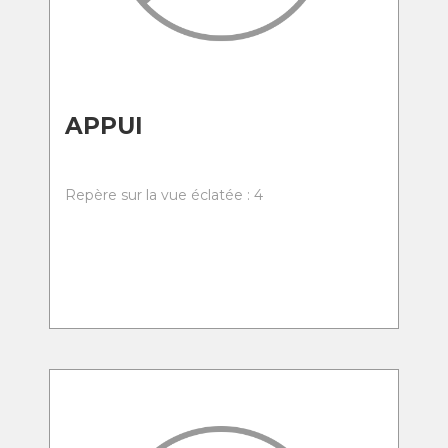
APPUI
Repère sur la vue éclatée : 4