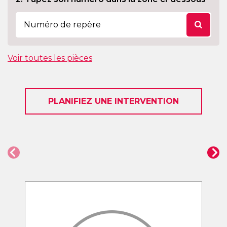
Voir toutes les pièces
PLANIFIEZ UNE INTERVENTION