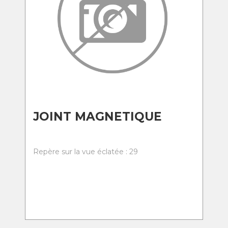
JOINT MAGNETIQUE
Repère sur la vue éclatée : 29