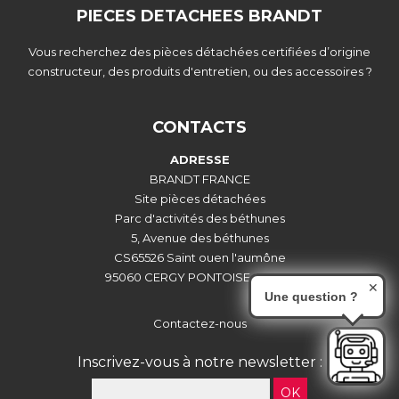
PIECES DETACHEES BRANDT
Vous recherchez des pièces détachées certifiées d’origine
constructeur, des produits d'entretien, ou des accessoires ?
CONTACTS
ADRESSE
BRANDT FRANCE
Site pièces détachées
Parc d'activités des béthunes
5, Avenue des béthunes
CS65526 Saint ouen l'aumône
95060 CERGY PONTOISE CEDEX
✕
Une question ?
Contactez-nous
Inscrivez-vous à notre newsletter :
OK