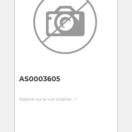
AS0003605
Repère sur la vue éclatée : 1