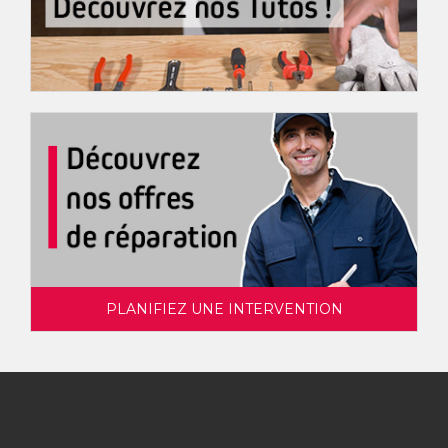
PLANIFIEZ UNE INTERVENTION