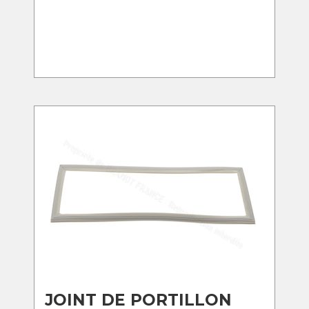
JOINT DE PORTILLON