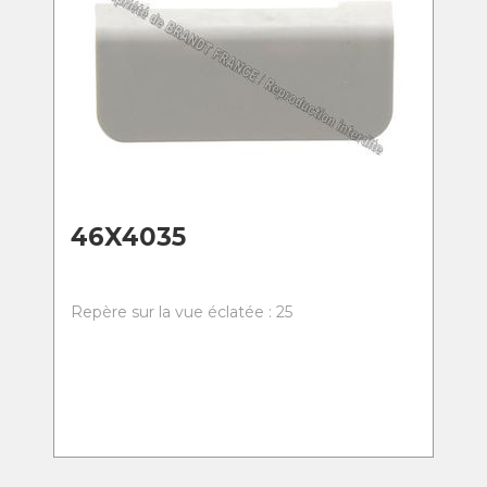
46X4035
Repère sur la vue éclatée : 25