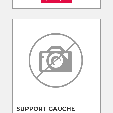
SUPPORT GAUCHE