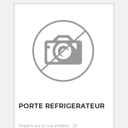
PORTE REFRIGERATEUR
Repère sur la vue éclatée : 26