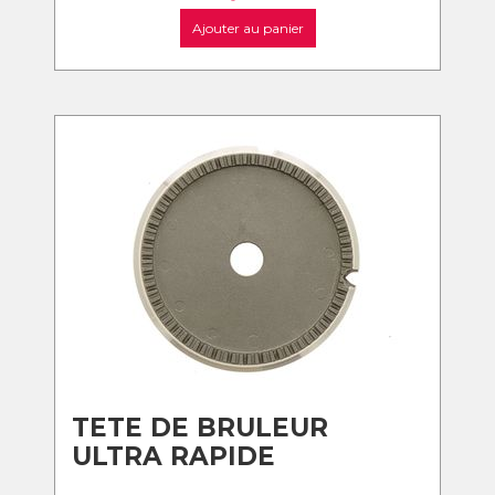
Ajouter au panier
TETE DE BRULEUR
ULTRA RAPIDE