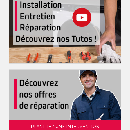
PLANIFIEZ UNE INTERVENTION