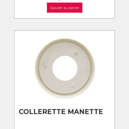
Ajouter au panier
COLLERETTE MANETTE