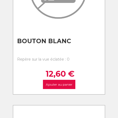
BOUTON BLANC
Repère sur la vue éclatée : 0
12,60
€
Ajouter au panier