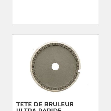
TETE DE BRULEUR
ULTRA RAPIDE