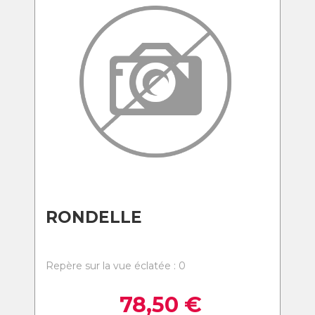
RONDELLE
Repère sur la vue éclatée : 0
78,50
€