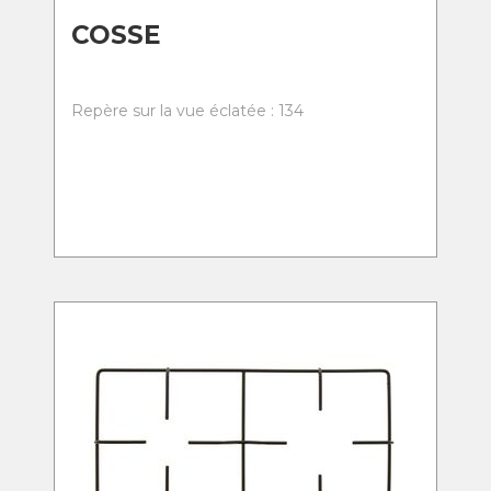
COSSE
Repère sur la vue éclatée : 134