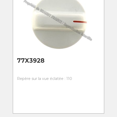
77X3928
Repère sur la vue éclatée : 110