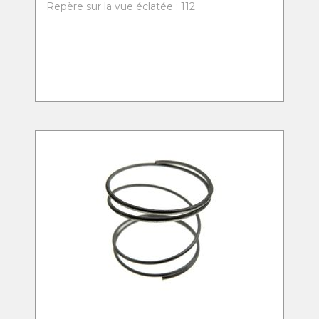
Repère sur la vue éclatée : 112