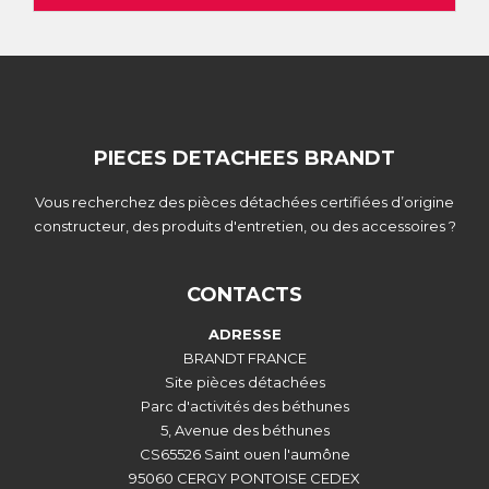
PIECES DETACHEES BRANDT
Vous recherchez des pièces détachées certifiées d’origine
constructeur, des produits d'entretien, ou des accessoires ?
CONTACTS
ADRESSE
BRANDT FRANCE
Site pièces détachées
Parc d'activités des béthunes
5, Avenue des béthunes
CS65526 Saint ouen l'aumône
95060 CERGY PONTOISE CEDEX