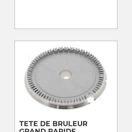
TETE DE BRULEUR
GRAND RAPIDE