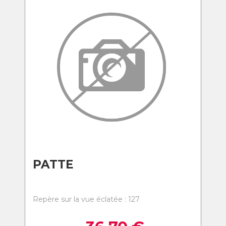
PATTE
Repère sur la vue éclatée : 127