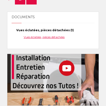
DOCUMENTS
Vues éclatées, pièces détachées (1)
Vues éclatées, pièces détachées