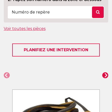
Voir toutes les pièces
PLANIFIEZ UNE INTERVENTION