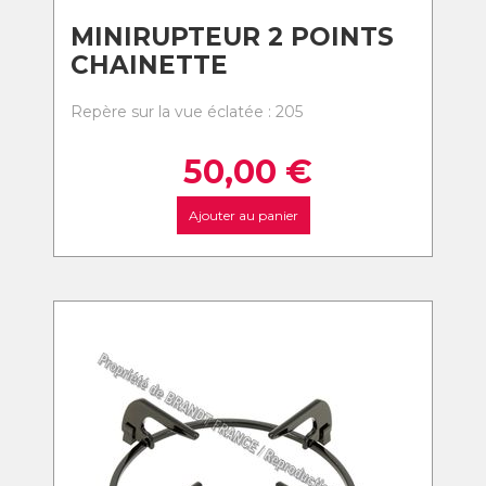
MINIRUPTEUR 2 POINTS
CHAINETTE
Repère sur la vue éclatée : 205
50,00
€
Ajouter au panier