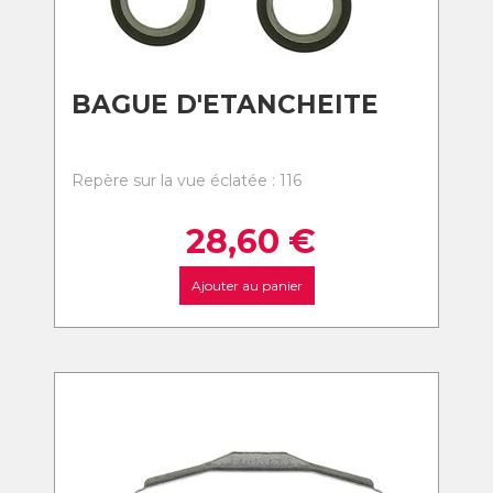
BAGUE D'ETANCHEITE
Repère sur la vue éclatée : 116
28,60
€
Ajouter au panier