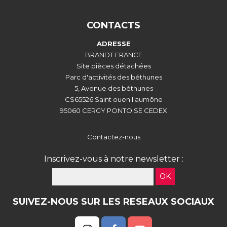
CONTACTS
ADRESSE
BRANDT FRANCE
Site pièces détachées
Parc d'activités des béthunes
5, Avenue des béthunes
CS65526 Saint ouen l'aumône
95060 CERGY PONTOISE CEDEX
Contactez-nous
Inscrivez-vous à notre newsletter :
OK
SUIVEZ-NOUS SUR LES RESEAUX SOCIAUX