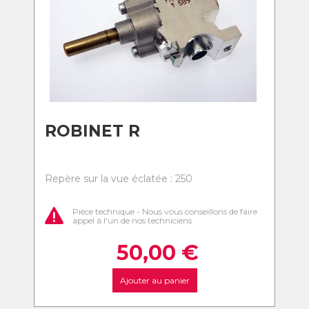
ROBINET R
Repère sur la vue éclatée : 250
Pièce technique - Nous vous conseillons de faire
appel à l'un de nos techniciens
50,00
€
Ajouter au panier