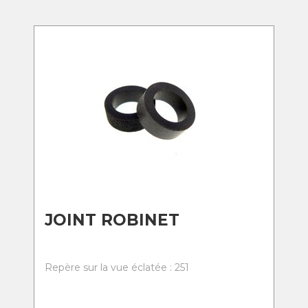
JOINT ROBINET
Repère sur la vue éclatée : 251