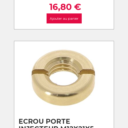
16,80
€
Ajouter au panier
ECROU PORTE