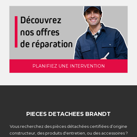
PLANIFIEZ UNE INTERVENTION
PIECES DETACHEES BRANDT
Vous recherchez des pièces détachées certifiées d’origine
constructeur, des produits d'entretien, ou des accessoires ?