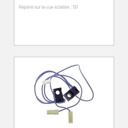
Repère sur la vue éclatée : 131