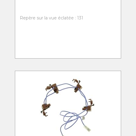
Repère sur la vue éclatée : 131