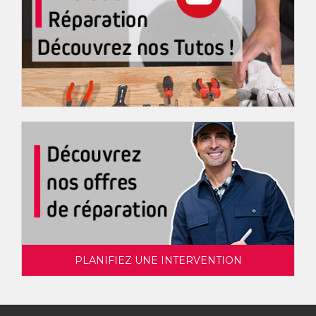
PLANIFIEZ UNE INTERVENTION