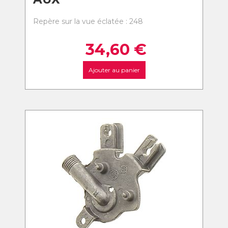
Repère sur la vue éclatée : 248
34,60
€
Ajouter au panier