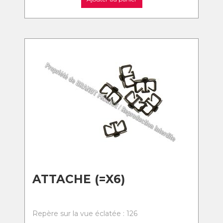
ATTACHE (=X6)
Repère sur la vue éclatée : 126