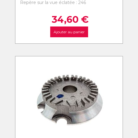
Repère sur la vue éclatée : 246
34,60
€
Ajouter au panier