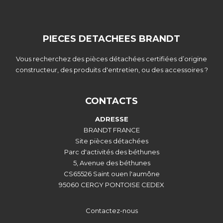
PIECES DETACHEES BRANDT
Vous recherchez des pièces détachées certifiées d’origine
constructeur, des produits d'entretien, ou des accessoires ?
CONTACTS
ADRESSE
BRANDT FRANCE
Site pièces détachées
Parc d'activités des béthunes
5, Avenue des béthunes
CS65526 Saint ouen l'aumône
95060 CERGY PONTOISE CEDEX
Contactez-nous