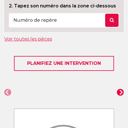
2. Tapez son numéro dans la zone ci-dessous
Voir toutes les pièces
PLANIFIEZ UNE INTERVENTION