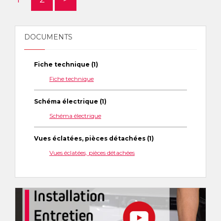
DOCUMENTS
Fiche technique (1)
Fiche technique
Schéma électrique (1)
Schéma électrique
Vues éclatées, pièces détachées (1)
Vues éclatées, pièces détachées