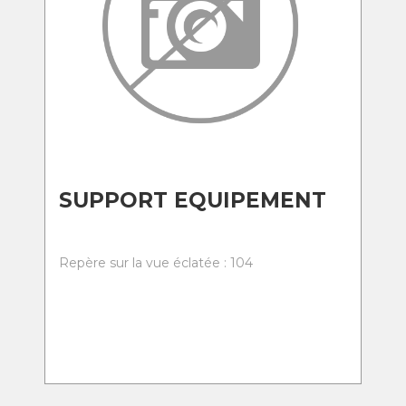
SUPPORT EQUIPEMENT
Repère sur la vue éclatée : 104