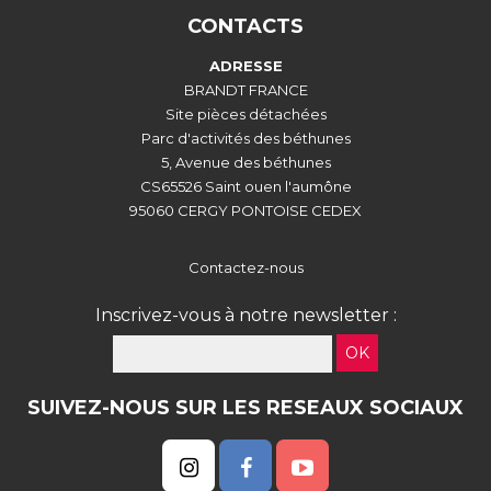
CONTACTS
ADRESSE
BRANDT FRANCE
Site pièces détachées
Parc d'activités des béthunes
5, Avenue des béthunes
CS65526 Saint ouen l'aumône
95060 CERGY PONTOISE CEDEX
Contactez-nous
Inscrivez-vous à notre newsletter :
OK
SUIVEZ-NOUS SUR LES RESEAUX SOCIAUX