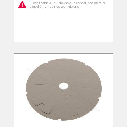
Pièce technique - Nous vous conseillons de faire
appel à l'un de nos techniciens