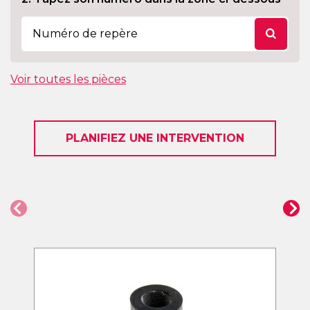
Voir toutes les pièces
PLANIFIEZ UNE INTERVENTION