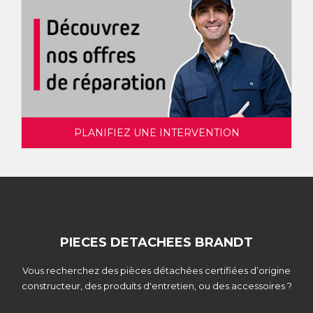
PLANIFIEZ UNE INTERVENTION
PIECES DETACHEES BRANDT
Vous recherchez des pièces détachées certifiées d’origine
constructeur, des produits d'entretien, ou des accessoires ?