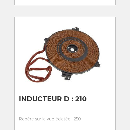
INDUCTEUR D : 210
Repère sur la vue éclatée : 250