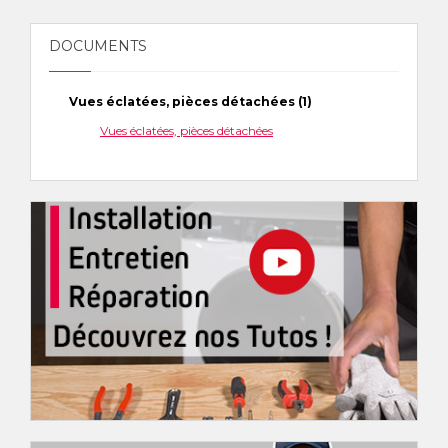
DOCUMENTS
Vues éclatées, pièces détachées (1)
Vues éclatées, pièces détachées