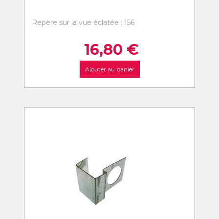
Repère sur la vue éclatée : 156
16,80
€
Ajouter au panier