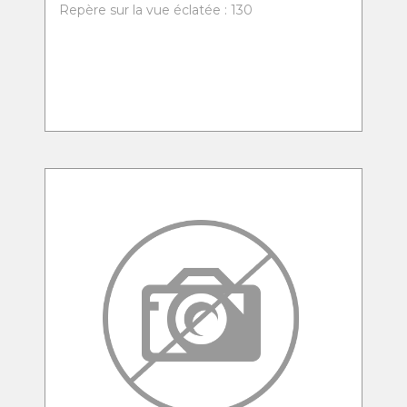
Repère sur la vue éclatée : 130