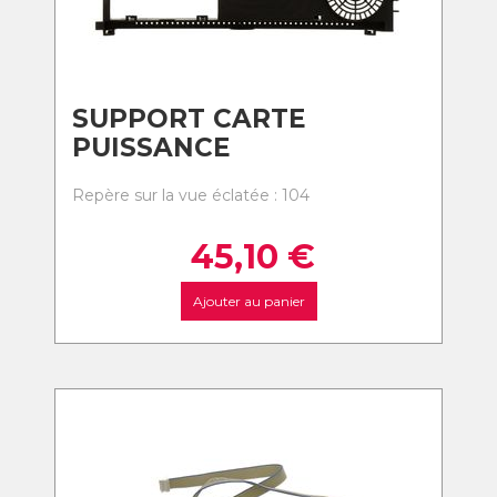
SUPPORT CARTE
PUISSANCE
Repère sur la vue éclatée : 104
45,10
€
Ajouter au panier