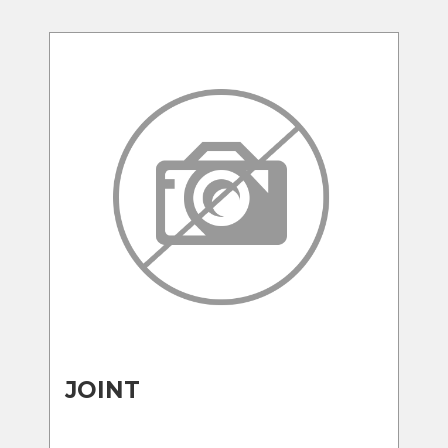
JOINT