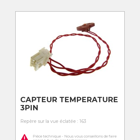
CAPTEUR TEMPERATURE
3PIN
Repère sur la vue éclatée : 163
Pièce technique - Nous vous conseillons de faire