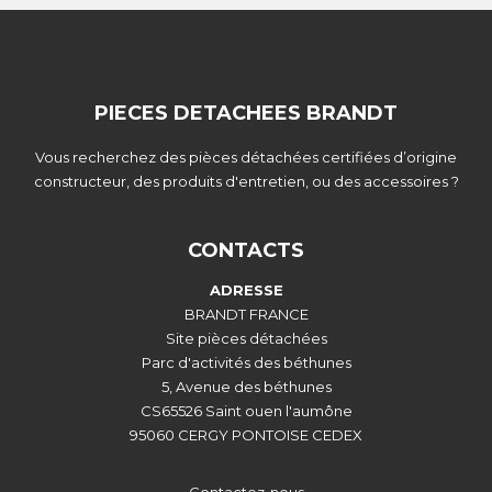
PIECES DETACHEES BRANDT
Vous recherchez des pièces détachées certifiées d’origine
constructeur, des produits d'entretien, ou des accessoires ?
CONTACTS
ADRESSE
BRANDT FRANCE
Site pièces détachées
Parc d'activités des béthunes
5, Avenue des béthunes
CS65526 Saint ouen l'aumône
95060 CERGY PONTOISE CEDEX