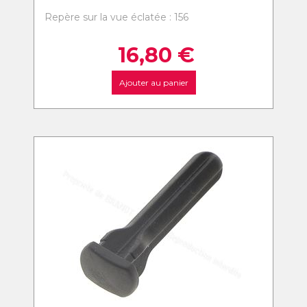
Repère sur la vue éclatée : 156
16,80
€
Ajouter au panier