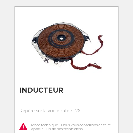
INDUCTEUR
Repère sur la vue éclatée : 261
Pièce technique - Nous vous conseillons de faire
appel à l'un de nos techniciens