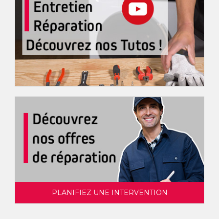
PLANIFIEZ UNE INTERVENTION