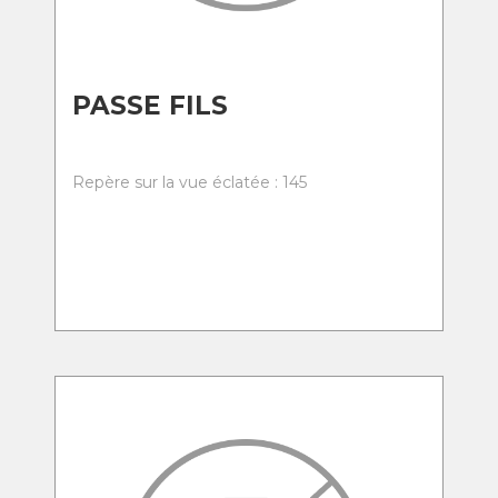
PASSE FILS
Repère sur la vue éclatée : 145