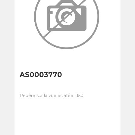
AS0003770
Repère sur la vue éclatée : 150