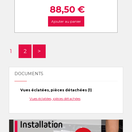
88,50
€
Ajouter au panier
1
2
>
DOCUMENTS
Vues éclatées, pièces détachées (1)
Vues éclatées, pièces détachées