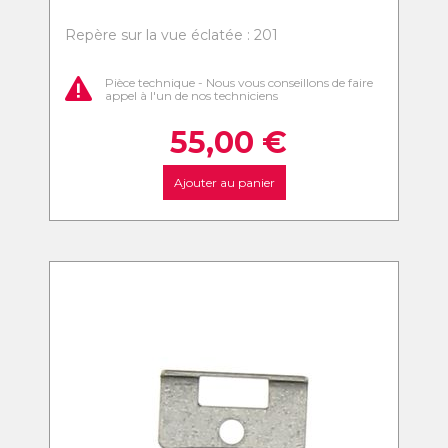
Repère sur la vue éclatée : 201
Pièce technique - Nous vous conseillons de faire
appel à l'un de nos techniciens
55,00
€
Ajouter au panier