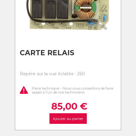
CARTE RELAIS
Repère sur la vue éclatée : 260
Pièce technique - Nous vous conseillons de faire
appel à l'un de nos techniciens
85,00
€
Ajouter au panier