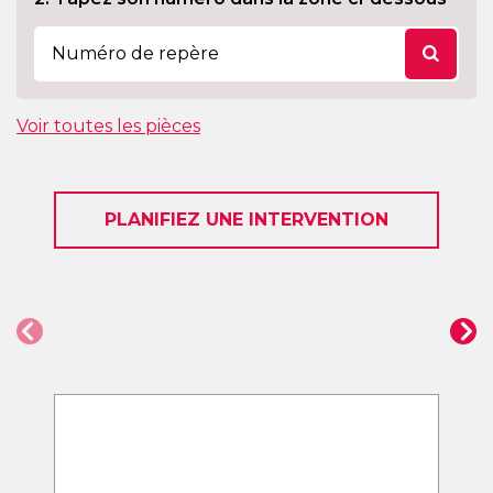
Voir toutes les pièces
PLANIFIEZ UNE INTERVENTION