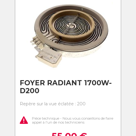
FOYER RADIANT 1700W-
D200
Repère sur la vue éclatée : 200
Pièce technique - Nous vous conseillons de faire
appel à l'un de nos techniciens