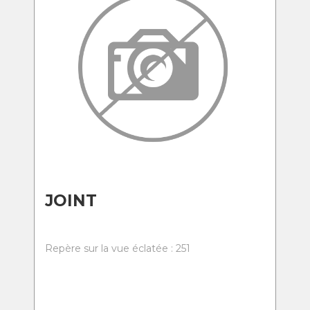
JOINT
Repère sur la vue éclatée : 251