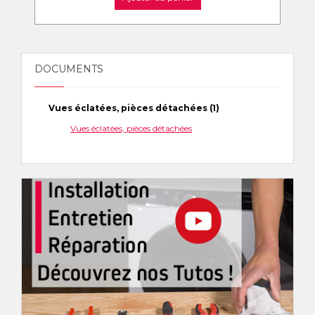
DOCUMENTS
Vues éclatées, pièces détachées (1)
Vues éclatées, pièces détachées