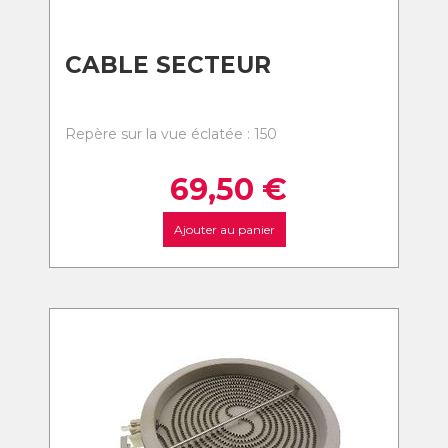
CABLE SECTEUR
Repère sur la vue éclatée : 150
69,50
€
Ajouter au panier