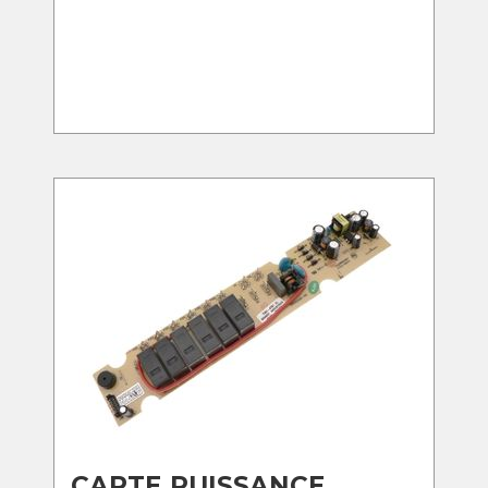
CARTE PUISSANCE