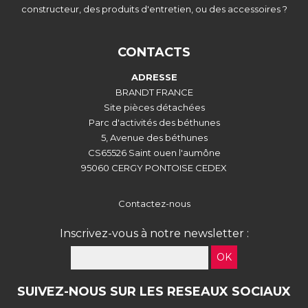
constructeur, des produits d'entretien, ou des accessoires ?
CONTACTS
ADRESSE
BRANDT FRANCE
Site pièces détachées
Parc d'activités des béthunes
5, Avenue des béthunes
CS65526 Saint ouen l'aumône
95060 CERGY PONTOISE CEDEX
Contactez-nous
Inscrivez-vous à notre newsletter :
OK
SUIVEZ-NOUS SUR LES RESEAUX SOCIAUX