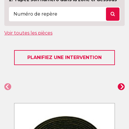
Voir toutes les pièces
PLANIFIEZ UNE INTERVENTION