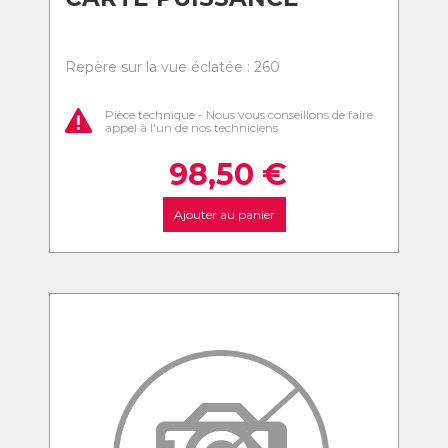
Repère sur la vue éclatée : 260
Pièce technique - Nous vous conseillons de faire
appel à l'un de nos techniciens
98,50
€
Ajouter au panier