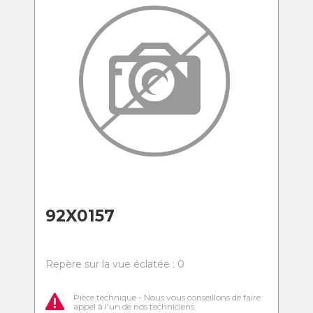
92X0157
Repère sur la vue éclatée : 0
Pièce technique - Nous vous conseillons de faire
appel à l'un de nos techniciens