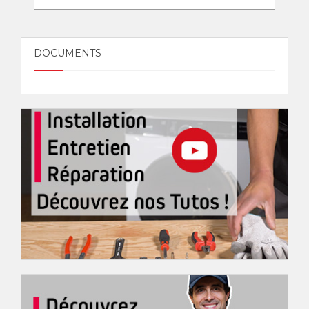
DOCUMENTS