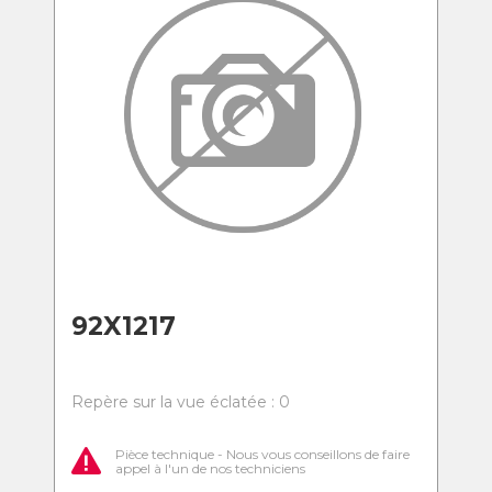
92X1217
Repère sur la vue éclatée : 0
Pièce technique - Nous vous conseillons de faire
appel à l'un de nos techniciens