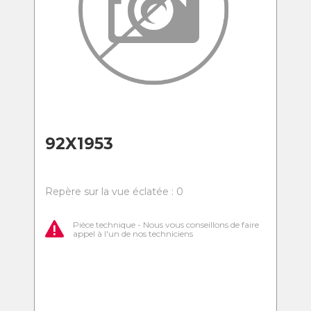
92X1953
Repère sur la vue éclatée : 0
Pièce technique - Nous vous conseillons de faire
appel à l'un de nos techniciens