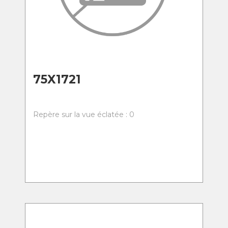
75X1721
Repère sur la vue éclatée : 0