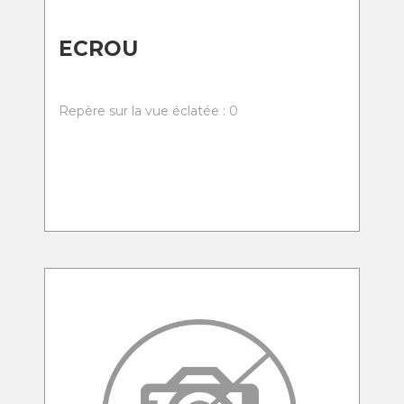
ECROU
Repère sur la vue éclatée : 0