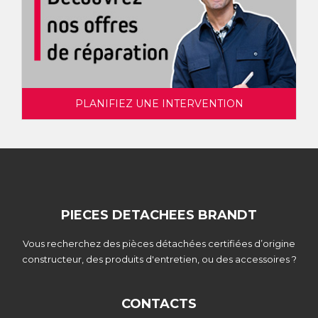
PLANIFIEZ UNE INTERVENTION
PIECES DETACHEES BRANDT
Vous recherchez des pièces détachées certifiées d’origine
constructeur, des produits d'entretien, ou des accessoires ?
CONTACTS