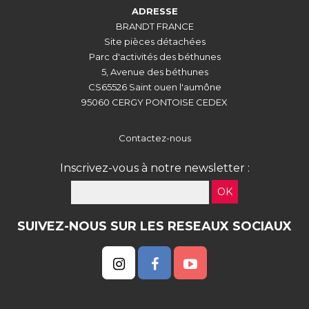
ADRESSE
BRANDT FRANCE
Site pièces détachées
Parc d'activités des béthunes
5, Avenue des béthunes
CS65526 Saint ouen l'aumône
95060 CERGY PONTOISE CEDEX
Contactez-nous
Inscrivez-vous à notre newsletter :
OK
SUIVEZ-NOUS SUR LES RESEAUX SOCIAUX