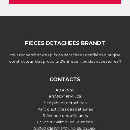
PIECES DETACHEES BRANDT
Vous recherchez des pièces détachées certifiées d’origine
constructeur, des produits d'entretien, ou des accessoires ?
CONTACTS
ADRESSE
BRANDT FRANCE
Site pièces détachées
Parc d'activités des béthunes
5, Avenue des béthunes
CS65526 Saint ouen l'aumône
95060 CERGY PONTOISE CEDEX