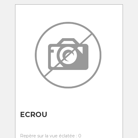
ECROU
Repère sur la vue éclatée : 0