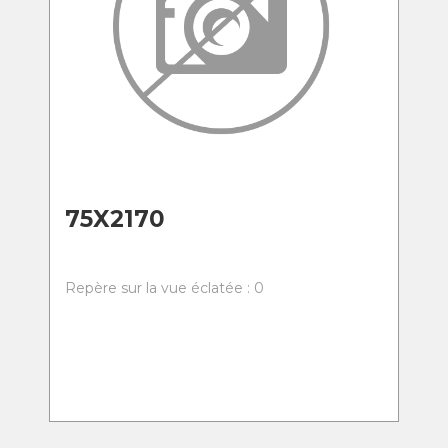
75X2170
Repère sur la vue éclatée : 0