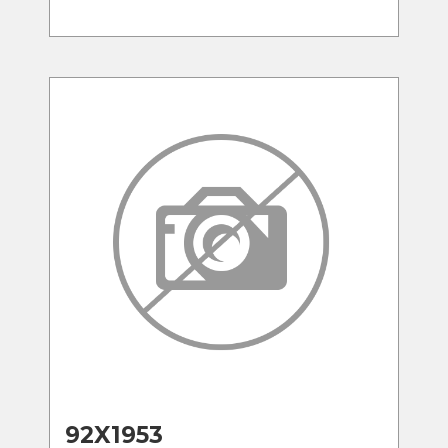
92X1953