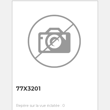
77X3201
Repère sur la vue éclatée : 0