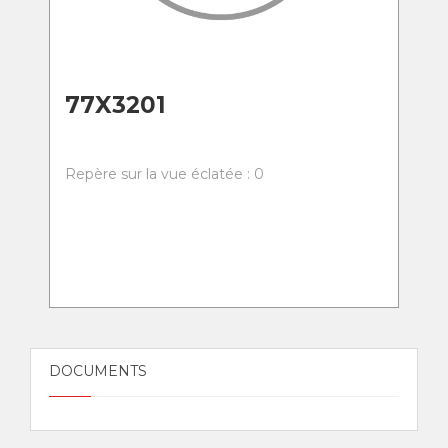
77X3201
Repère sur la vue éclatée : 0
DOCUMENTS