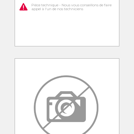
Pièce technique - Nous vous conseillons de faire
appel à l'un de nos techniciens