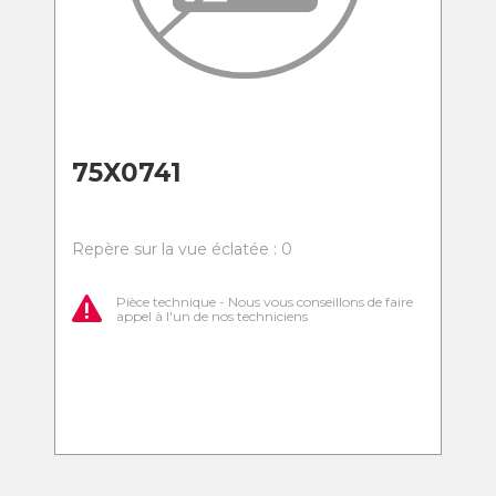
75X0741
Repère sur la vue éclatée : 0
Pièce technique - Nous vous conseillons de faire
appel à l'un de nos techniciens