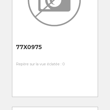
77X0975
Repère sur la vue éclatée : 0