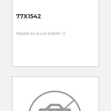
77X1542
Repère sur la vue éclatée : 0