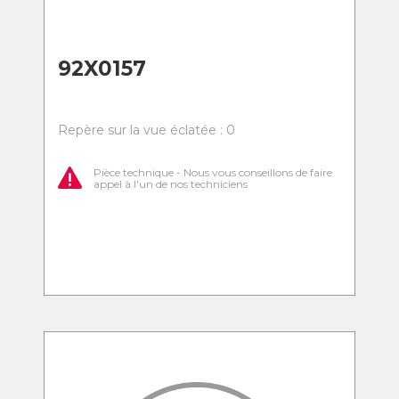
92X0157
Repère sur la vue éclatée : 0
Pièce technique - Nous vous conseillons de faire
appel à l'un de nos techniciens