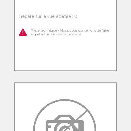
Repère sur la vue éclatée : 0
Pièce technique - Nous vous conseillons de faire
appel à l'un de nos techniciens