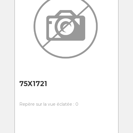
75X1721
Repère sur la vue éclatée : 0