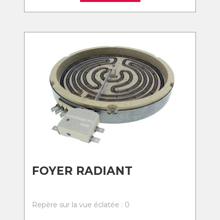
FOYER RADIANT
Repère sur la vue éclatée : 0