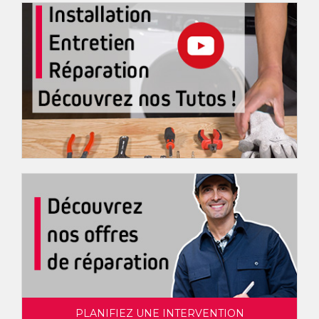
PLANIFIEZ UNE INTERVENTION