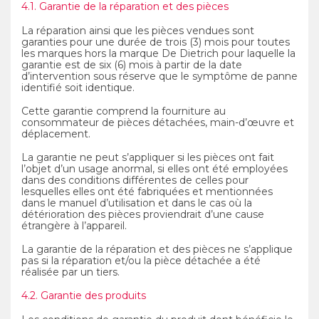
4.1. Garantie de la réparation et des pièces
La réparation ainsi que les pièces vendues sont
garanties pour une durée de trois (3) mois pour toutes
les marques hors la marque De Dietrich pour laquelle la
garantie est de six (6) mois à partir de la date
d’intervention sous réserve que le symptôme de panne
identifié soit identique.
Cette garantie comprend la fourniture au
consommateur de pièces détachées, main-d’œuvre et
déplacement.
La garantie ne peut s’appliquer si les pièces ont fait
l’objet d’un usage anormal, si elles ont été employées
dans des conditions différentes de celles pour
lesquelles elles ont été fabriquées et mentionnées
dans le manuel d’utilisation et dans le cas où la
détérioration des pièces proviendrait d’une cause
étrangère à l’appareil.
La garantie de la réparation et des pièces ne s’applique
pas si la réparation et/ou la pièce détachée a été
réalisée par un tiers.
4.2. Garantie des produits