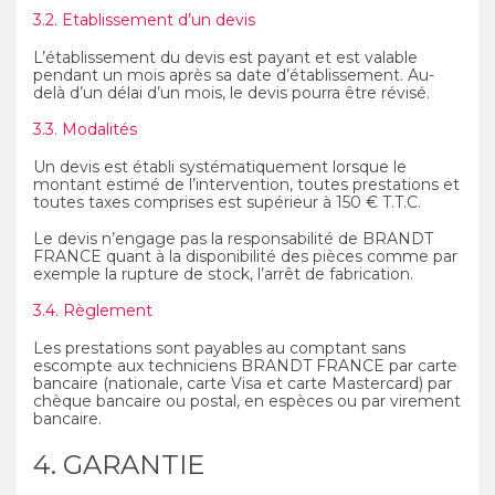
3.2. Etablissement d’un devis
L’établissement du devis est payant et est valable
pendant un mois après sa date d’établissement. Au-
delà d’un délai d’un mois, le devis pourra être révisé.
3.3. Modalités
Un devis est établi systématiquement lorsque le
montant estimé de l’intervention, toutes prestations et
toutes taxes comprises est supérieur à 150 € T.T.C.
Le devis n’engage pas la responsabilité de BRANDT
FRANCE quant à la disponibilité des pièces comme par
exemple la rupture de stock, l’arrêt de fabrication.
3.4. Règlement
Les prestations sont payables au comptant sans
escompte aux techniciens BRANDT FRANCE par carte
bancaire (nationale, carte Visa et carte Mastercard) par
chèque bancaire ou postal, en espèces ou par virement
bancaire.
4. GARANTIE