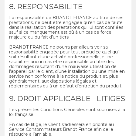
8. RESPONSABILITE
La responsabilité de BRANDT FRANCE au titre de ses
prestations, ne peut être engagée qu’en cas de faute
dans la réalisation des prestations qui lui sont confiées
sauf si ce manquement est dû à un cas de force
majeure ou du fait d’un tiers.
BRANDT FRANCE ne pourra par ailleurs voir sa
responsabilité engagée pour tout préjudice quel qu'il
soit résultant d'une activité professionnelle, et ne
saurait en aucun cas être responsable au titre des
dommages résultant d’une mauvaise utilisation de
l’appareil par le client, d’une installation ou une mise en
service non conforme à la notice du produit et, plus
généralement, aux dispositions légales et
réglementaires ou à un défaut d’entretien du produit.
9. DROIT APPLICABLE - LITIGES
Les présentes Conditions Générales sont soumises à la
loi française.
En cas de litige, le Client s’adressera en priorité au
Service Consommateurs Brandt France afin de le
résoudre à l’amiable.