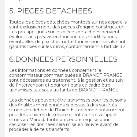
5. PIECES DETACHEES
Toutes les pièces détachées montées sur nos appareils
sont exclusivement des pièces d’origine constructeur.
Les prix appliqués sur les pièces détachées peuvent
évoluer sans préavis en fonction des modifications
éventuelles de prix chez notre fournisseur mais ils sont
garantis fixes sur les devis, conformément à l’article 3.2.
6.DONNEES PERSONNELLES
Les informations et données concernant le
consommateur communiquées à BRANDT FRANCE
sont nécessaires au traitement, à la gestion et au suivi
de l’intervention et pourront dans ce cadre être
transmises aux sous-traitants de BRANDT FRANCE.
Les données peuvent être transmises pour les besoins
des finalités mentionnées ci-dessus à des sociétés
situées en dehors de l’Union Européenne notamment
pour les activités de service client (centres d’appel
situés au Maroc). Toute procédure requise pour
sécuriser les données sera mise en œuvre avant de
procéder à de tels transferts