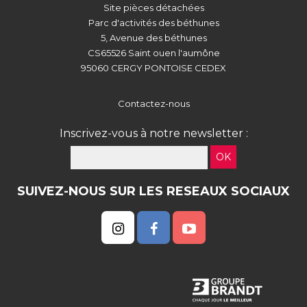
Site pièces détachées
Parc d'activités des béthunes
5, Avenue des béthunes
CS65526 Saint ouen l'aumône
95060 CERGY PONTOISE CEDEX
Contactez-nous
Inscrivez-vous à notre newsletter :
OK
SUIVEZ-NOUS SUR LES RESEAUX SOCIAUX