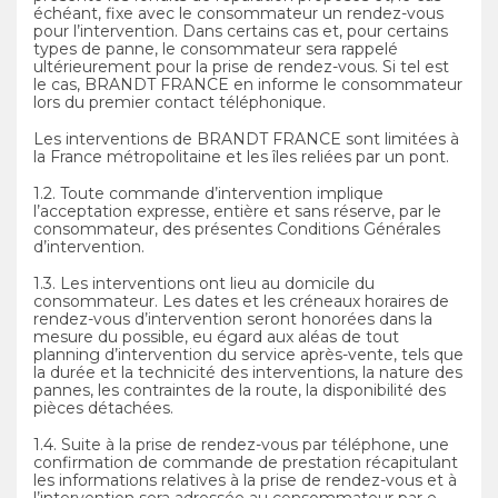
échéant, fixe avec le consommateur un rendez-vous
pour l’intervention. Dans certains cas et, pour certains
types de panne, le consommateur sera rappelé
ultérieurement pour la prise de rendez-vous. Si tel est
le cas, BRANDT FRANCE en informe le consommateur
lors du premier contact téléphonique.
Les interventions de BRANDT FRANCE sont limitées à
la France métropolitaine et les îles reliées par un pont.
1.2. Toute commande d’intervention im­plique
l’acceptation expresse, entière et sans réserve, par le
consommateur, des présentes Conditions Générales
d’intervention.
1.3. Les interventions ont lieu au domicile du
consommateur. Les dates et les créneaux horaires de
rendez-vous d’intervention seront honorées dans la
mesure du possible, eu égard aux aléas de tout
planning d’intervention du service après-vente, tels que
la durée et la technicité des interventions, la nature des
pannes, les contraintes de la route, la disponibilité des
pièces détachées.
1.4. Suite à la prise de rendez-vous par téléphone, une
confirmation de commande de prestation récapitulant
les informations relatives à la prise de rendez-vous et à