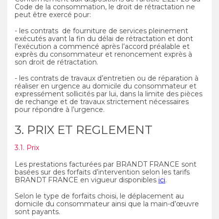
Code de la consommation, le droit de rétractation ne
peut être exercé pour:
- les contrats de fourniture de services pleinement
exécutés avant la fin du délai de rétractation et dont
l’exécution a commencé après l’accord préalable et
exprès du consommateur et renoncement exprès à
son droit de rétractation.
- les contrats de travaux d’entretien ou de réparation à
réaliser en urgence au domicile du consommateur et
expressément sollicités par lui, dans la limite des pièces
de rechange et de travaux strictement nécessaires
pour répondre à l’urgence.
3. PRIX ET REGLEMENT
3.1. Prix
Les prestations facturées par BRANDT FRANCE sont
basées sur des forfaits d’intervention selon les tarifs
BRANDT FRANCE en vigueur disponibles
ici
.
Selon le type de forfaits choisi, le déplacement au
domicile du consommateur ainsi que la main-d’œuvre
sont payants.