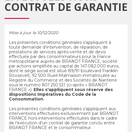
CONTRAT DE GARANTIE
Mise à jour le 10/12/2020
Les présentes conditions générales s'appliquent à
toute demande d’intervention, de réparation, de
prestations de services après-vente et de devis
effectuée par des consommateurs pour la France
métropolitaine auprès de BRANDT FRANCE, société
par actions simplifiée au capital de 147.082.000 euros,
dont le siège social est situé 89/91 boulevard Franklin
Roosevelt, 92 500 Rueil-Malmaison immatriculée au
Registre du Commerce et des Sociétés de Nanterre
sous le numéro 801 250 531 (ci-après « BRANDT
FRANCE »).
Elles s'appliquent sous réserve des
dispositions impératives du Code de la
Consommation
.
Les présentes conditions générales s’appliquent aux
interventions effectuées exclusivement par BRANDT
FRANCE hors interventions effectuées dans le cadre
de l’exécution d’un contrat de garantie conclu entre
BRANDT FRANCE et le consommateur.