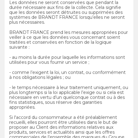
Les données ne seront conservées que pendant la
durée nécessaire aux fins de la collecte. Cela signifie
que les données seront détruites ou supprimées des
systèmes de BRANDT FRANCE lorsqu’elles ne seront
plus nécessaires.
BRANDT FRANCE prend les mesures appropriées pour
veiller à ce que les données vous concernant soient
traitées et conservées en fonction de la logique
suivante :
- au moins la durée pour laquelle les informations sont
utilisées pour vous fournir un service ;
- comme l’exigent la loi, un contrat, ou conformément
à nos obligations légales ; ou
- le temps nécessaire à leur traitement uniquement, ou
plus longtemps si la loi applicable l’exige ou si cela est
nécessaire en vertu d’un quelconque contrat ou à des
fins statistiques, sous réserve des garanties
appropriées.
Si l'accord du consommateur a été préalablement
recueilli, elles pourront être utilisées dans le but de
proposer au Client des informations relatives aux
produits, services et actualités ainsi que les offres
commerciales de l’ensemble des marques du Groupe