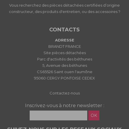
Vous recherchez des pièces détachées certifiées d’origine
constructeur, des produits d'entretien, ou des accessoires ?
CONTACTS
ADRESSE
BRANDT FRANCE
Site pièces détachées
Parc d'activités des béthunes
5, Avenue des béthunes
CS65526 Saint ouen l'aumône
95060 CERGY PONTOISE CEDEX
Contactez-nous
Inscrivez-vous à notre newsletter :
OK