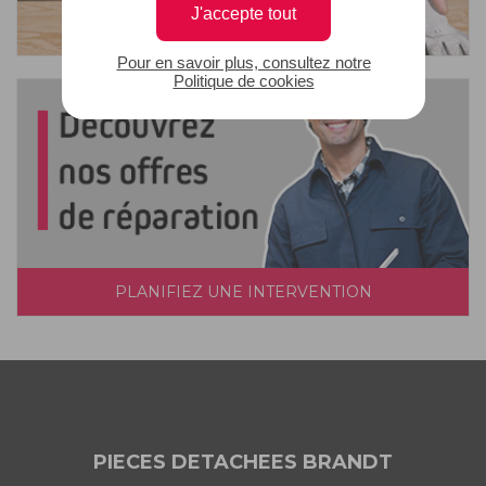
J'accepte tout
Pour en savoir plus, consultez notre
Politique de cookies
PLANIFIEZ UNE INTERVENTION
PIECES DETACHEES BRANDT