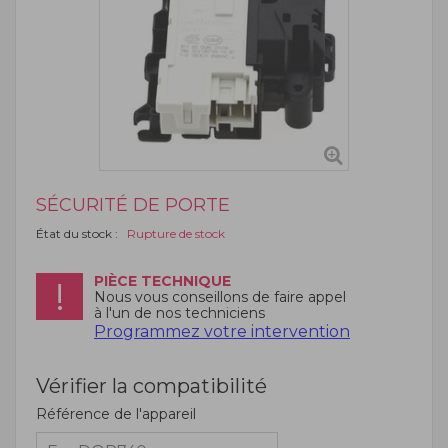
SÉCURITÉ DE PORTE
État du stock :
Rupture de stock
PIÈCE TECHNIQUE
Nous vous conseillons de faire appel
à l'un de nos techniciens
Programmez votre intervention
Vérifier la compatibilité
Référence de l'appareil