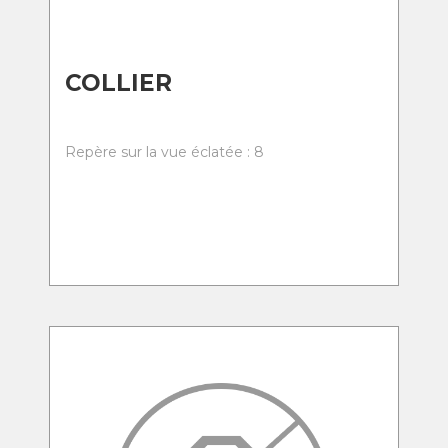
COLLIER
Repère sur la vue éclatée : 8