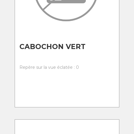
CABOCHON VERT
Repère sur la vue éclatée : 0