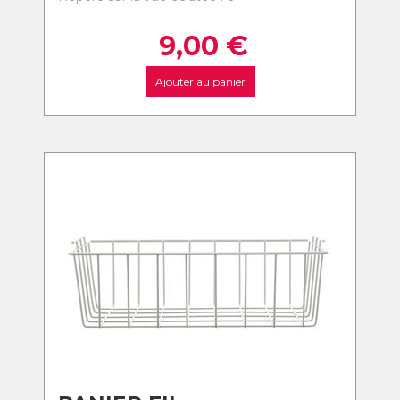
9,00
€
Ajouter au panier