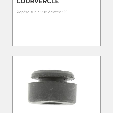
COURVERCLE
Repère sur la vue éclatée : 15