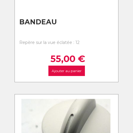
BANDEAU
Repère sur la vue éclatée : 12
55,00
€
Ajouter au panier