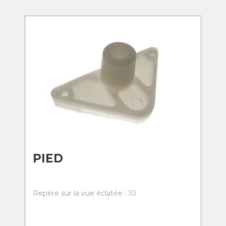
PIED
Repère sur la vue éclatée : 10