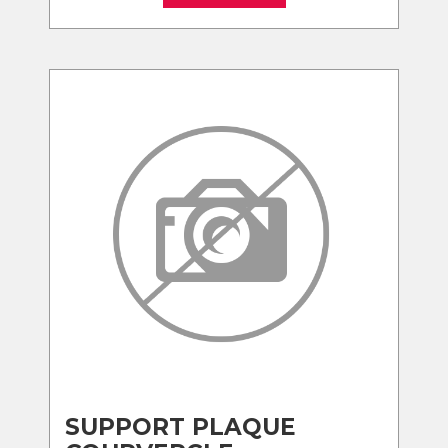
SUPPORT PLAQUE