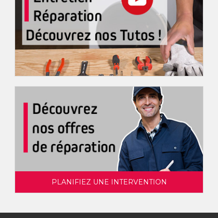
PLANIFIEZ UNE INTERVENTION