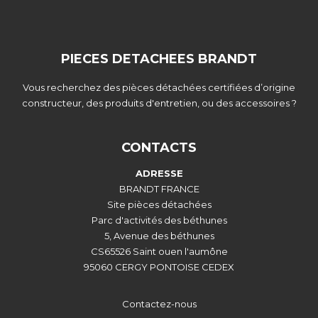
PIECES DETACHEES BRANDT
Vous recherchez des pièces détachées certifiées d’origine
constructeur, des produits d'entretien, ou des accessoires ?
CONTACTS
ADRESSE
BRANDT FRANCE
Site pièces détachées
Parc d'activités des béthunes
5, Avenue des béthunes
CS65526 Saint ouen l'aumône
95060 CERGY PONTOISE CEDEX
Contactez-nous