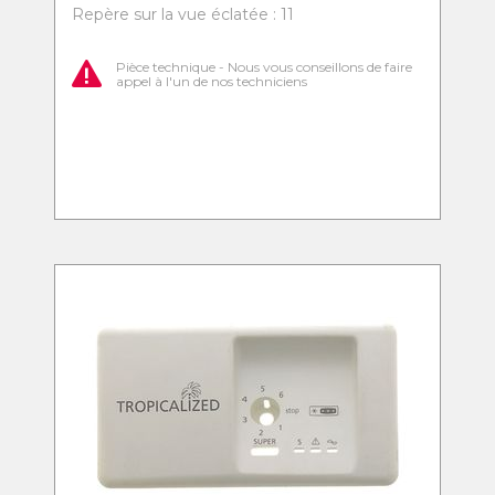
Repère sur la vue éclatée : 11
Pièce technique - Nous vous conseillons de faire
appel à l'un de nos techniciens