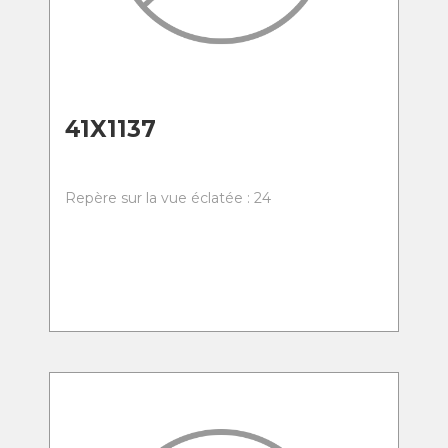
41X1137
Repère sur la vue éclatée : 24