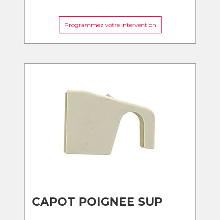
Programmez votre intervention
CAPOT POIGNEE SUP