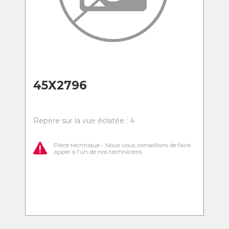
45X2796
Repère sur la vue éclatée : 4
Pièce technique - Nous vous conseillons de faire
appel à l'un de nos techniciens