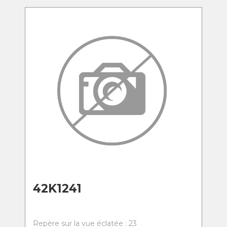
42K1241
Repère sur la vue éclatée : 23