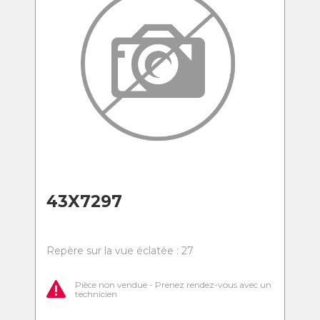
43X7297
Repère sur la vue éclatée : 27
Pièce non vendue - Prenez rendez-vous avec un
technicien