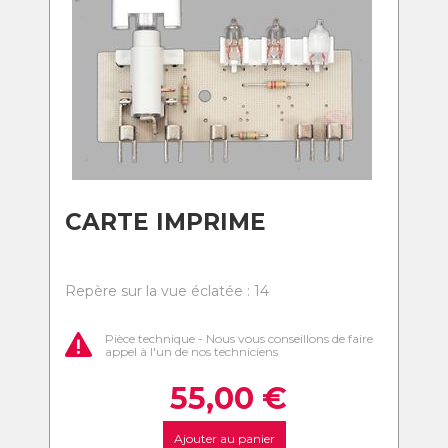
CARTE IMPRIME
Repère sur la vue éclatée : 14
Pièce technique - Nous vous conseillons de faire
appel à l'un de nos techniciens
55,00
€
Ajouter au panier