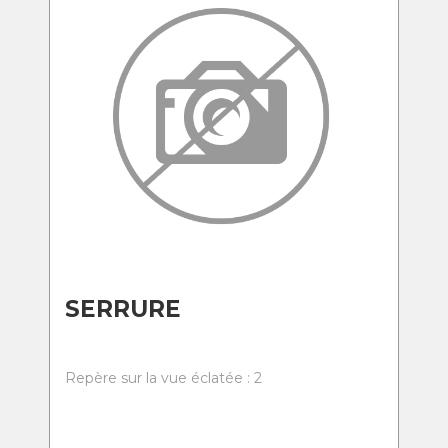
SERRURE
Repère sur la vue éclatée : 2