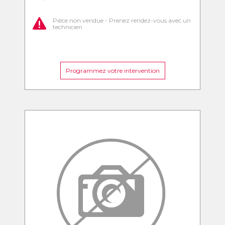
Pièce non vendue - Prenez rendez-vous avec un
technicien
Programmez votre intervention