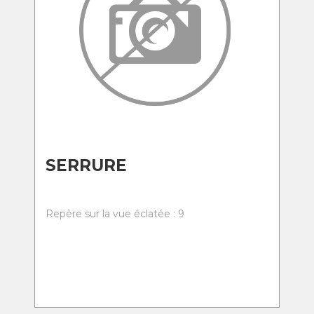
SERRURE
Repère sur la vue éclatée : 9