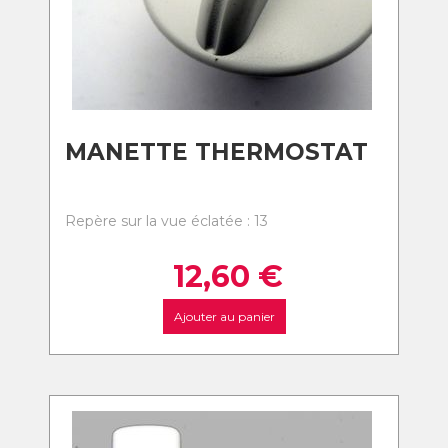
MANETTE THERMOSTAT
Repère sur la vue éclatée : 13
12,60
€
Ajouter au panier