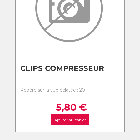
CLIPS COMPRESSEUR
Repère sur la vue éclatée : 20
5,80
€
Ajouter au panier