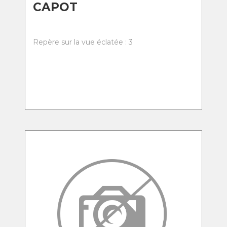
CAPOT
Repère sur la vue éclatée : 3