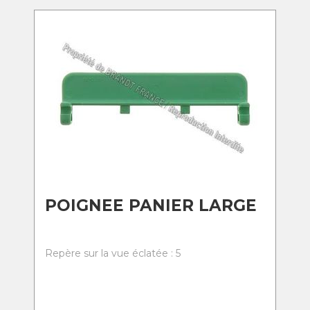
POIGNEE PANIER LARGE
Repère sur la vue éclatée : 5