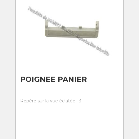
POIGNEE PANIER
Repère sur la vue éclatée : 3