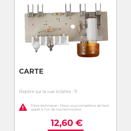
CARTE
Repère sur la vue éclatée : 9
Pièce technique - Nous vous conseillons de faire
appel à l'un de nos techniciens
12,60
€