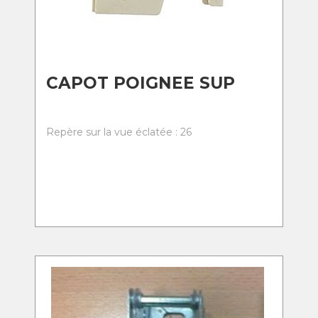
CAPOT POIGNEE SUP
Repère sur la vue éclatée : 26