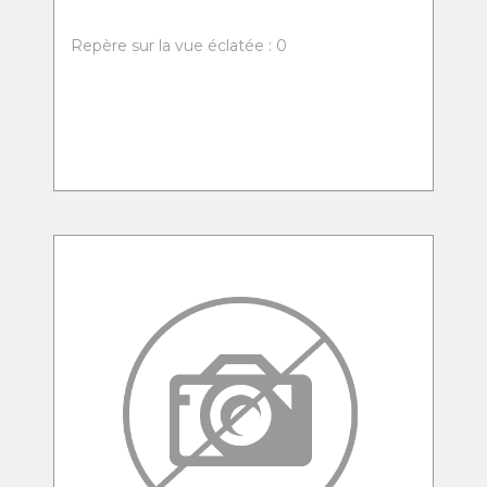
Repère sur la vue éclatée : 0