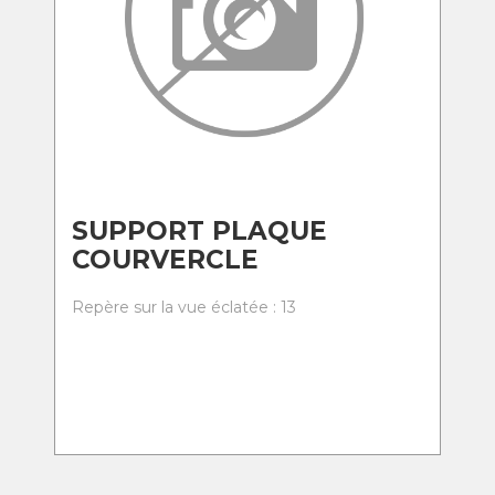
SUPPORT PLAQUE
COURVERCLE
Repère sur la vue éclatée : 13