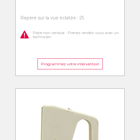
Repère sur la vue éclatée : 25
Pièce non vendue - Prenez rendez-vous avec un
technicien
Programmez votre intervention