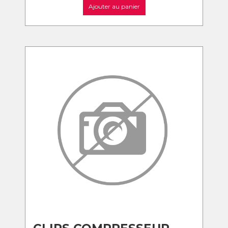
Ajouter au panier