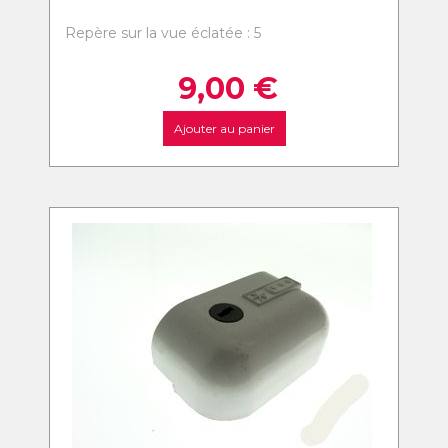
Repère sur la vue éclatée : 5
9,00
€
Ajouter au panier