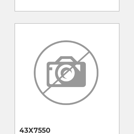
43X7550