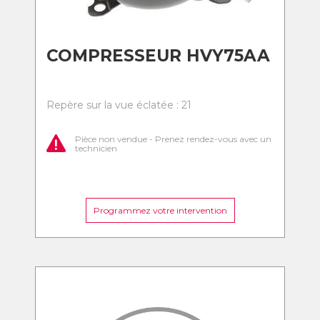
COMPRESSEUR HVY75AA
Repère sur la vue éclatée : 21
Pièce non vendue - Prenez rendez-vous avec un
technicien
Programmez votre intervention