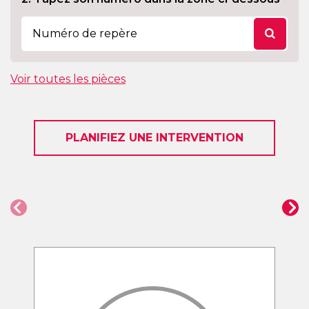
Voir toutes les pièces
PLANIFIEZ UNE INTERVENTION