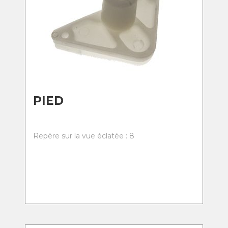
PIED
Repère sur la vue éclatée : 8