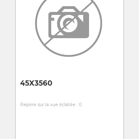
45X3560
Repère sur la vue éclatée : 0