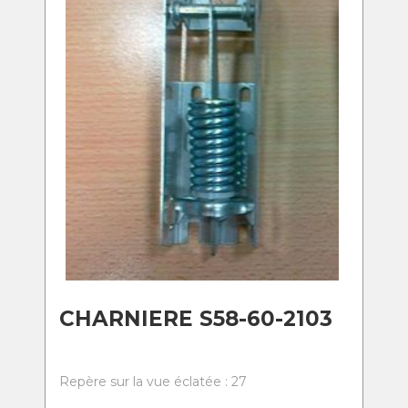
CHARNIERE S58-60-2103
Repère sur la vue éclatée : 27