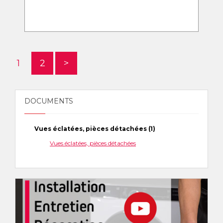
1
2
>
DOCUMENTS
Vues éclatées, pièces détachées (1)
Vues éclatées, pièces détachées