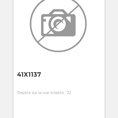
41X1137
Repère sur la vue éclatée : 22