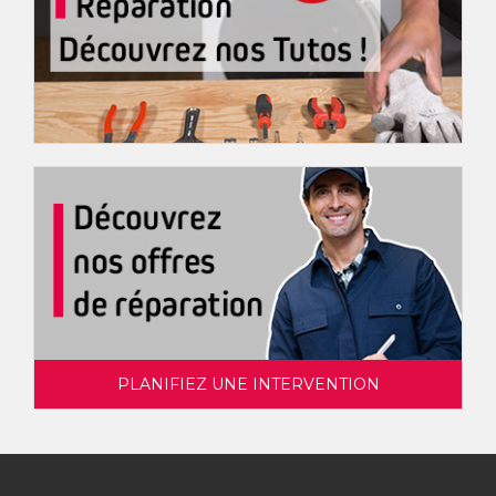
PLANIFIEZ UNE INTERVENTION