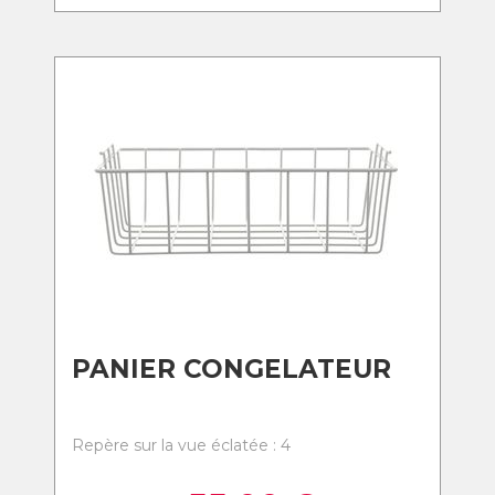
PANIER CONGELATEUR
Repère sur la vue éclatée : 4