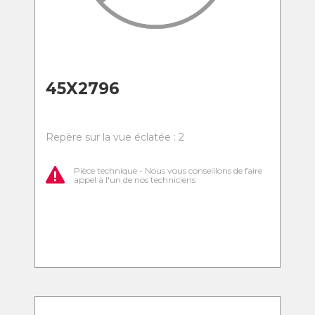
45X2796
Repère sur la vue éclatée : 2
Pièce technique - Nous vous conseillons de faire
appel à l'un de nos techniciens