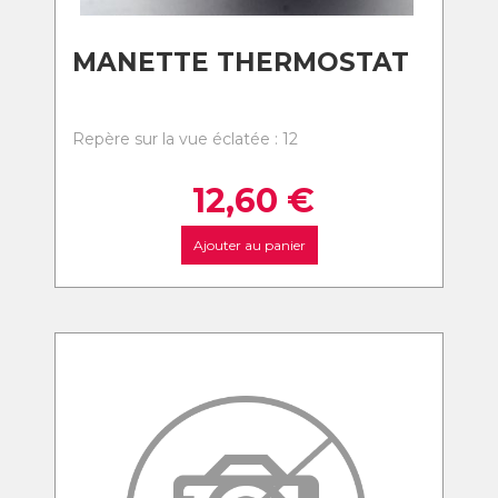
MANETTE THERMOSTAT
Repère sur la vue éclatée : 12
12,60
€
Ajouter au panier