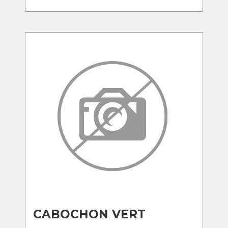
CABOCHON VERT