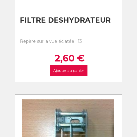
FILTRE DESHYDRATEUR
Repère sur la vue éclatée : 13
2,60
€
Ajouter au panier