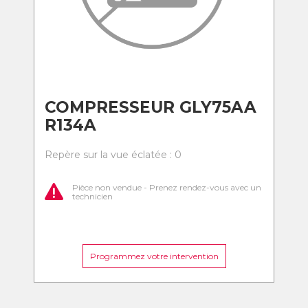
COMPRESSEUR GLY75AA
R134A
Repère sur la vue éclatée : 0
Pièce non vendue - Prenez rendez-vous avec un
technicien
Programmez votre intervention