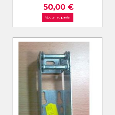
50,00
€
Ajouter au panier