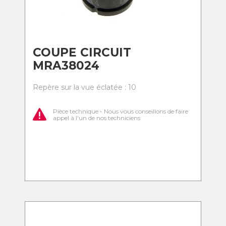
COUPE CIRCUIT
MRA38024
Repère sur la vue éclatée : 10
Pièce technique - Nous vous conseillons de faire
appel à l'un de nos techniciens