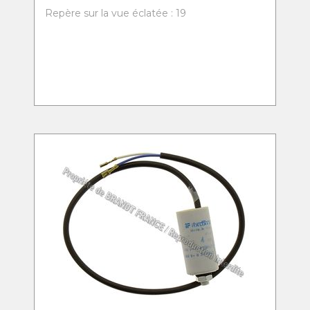
Repère sur la vue éclatée : 19