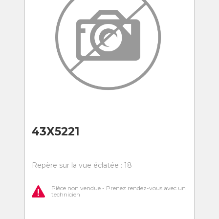
43X5221
Repère sur la vue éclatée : 18
Pièce non vendue - Prenez rendez-vous avec un
technicien