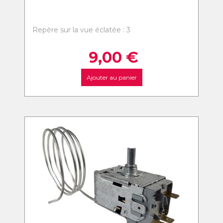
Repère sur la vue éclatée : 3
9,00
€
Ajouter au panier