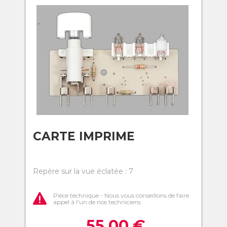
CARTE IMPRIME
Repère sur la vue éclatée : 7
Pièce technique - Nous vous conseillons de faire
appel à l'un de nos techniciens
55,00
€