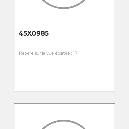
45X0985
Repère sur la vue éclatée : 17