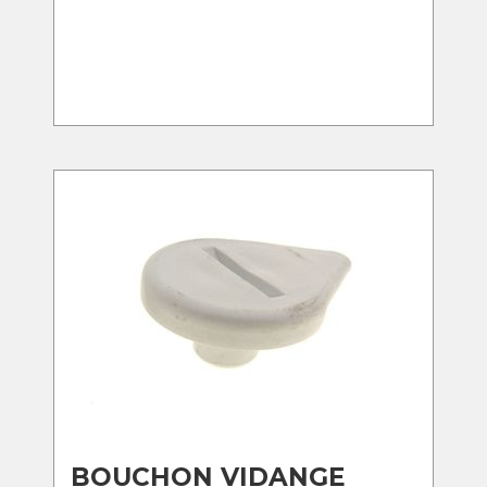
BOUCHON VIDANGE