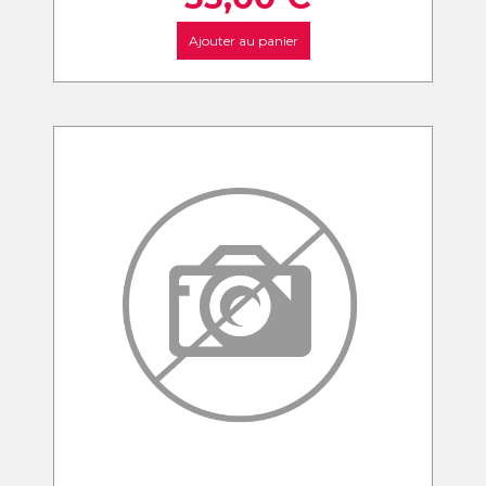
Ajouter au panier