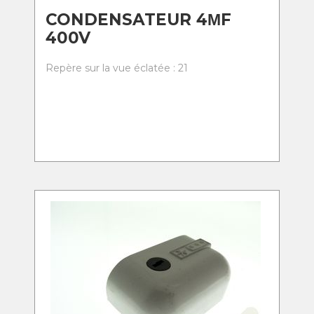
CONDENSATEUR 4ΜF
400V
Repère sur la vue éclatée : 21