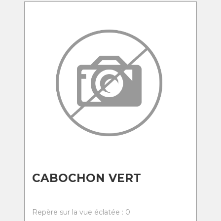
CABOCHON VERT
Repère sur la vue éclatée : 0