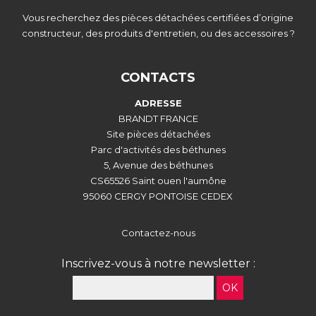
Vous recherchez des pièces détachées certifiées d’origine
constructeur, des produits d'entretien, ou des accessoires ?
CONTACTS
ADRESSE
BRANDT FRANCE
Site pièces détachées
Parc d'activités des béthunes
5, Avenue des béthunes
CS65526 Saint ouen l'aumône
95060 CERGY PONTOISE CEDEX
Contactez-nous
Inscrivez-vous à notre newsletter :
OK