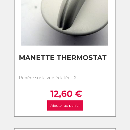
MANETTE THERMOSTAT
Repère sur la vue éclatée : 6
12,60
€
Ajouter au panier