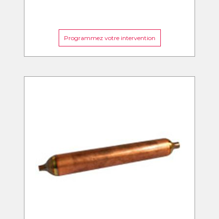
Programmez votre intervention