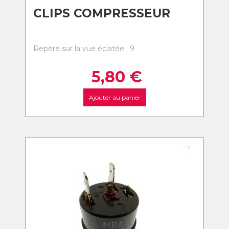
CLIPS COMPRESSEUR
Repère sur la vue éclatée : 9
5,80
€
Ajouter au panier