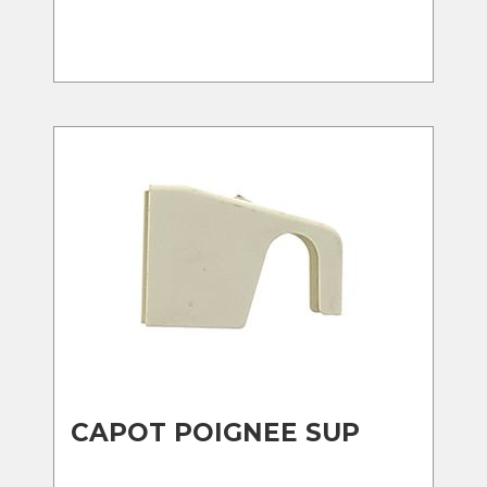
CAPOT POIGNEE SUP