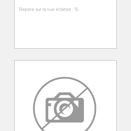
Repère sur la vue éclatée : 15