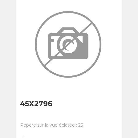
45X2796
Repère sur la vue éclatée : 25