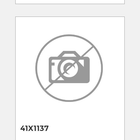
41X1137