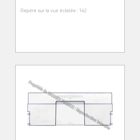
Repère sur la vue éclatée : 142