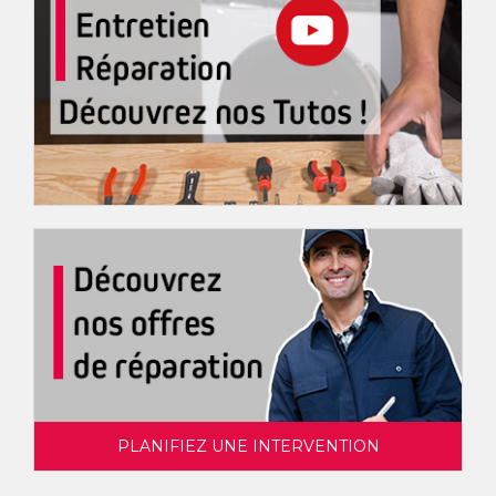
PLANIFIEZ UNE INTERVENTION