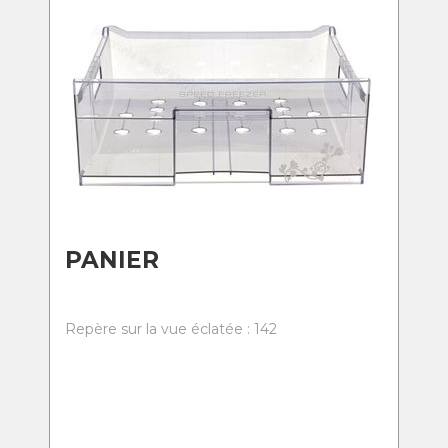
PANIER
Repère sur la vue éclatée : 142