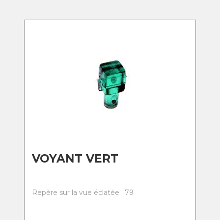
VOYANT VERT
Repère sur la vue éclatée : 79