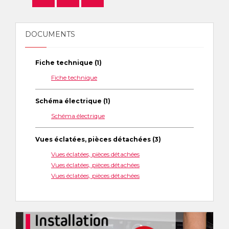
DOCUMENTS
Fiche technique (1)
Fiche technique
Schéma électrique (1)
Schéma électrique
Vues éclatées, pièces détachées (3)
Vues éclatées, pièces détachées
Vues éclatées, pièces détachées
Vues éclatées, pièces détachées