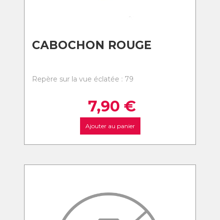
CABOCHON ROUGE
Repère sur la vue éclatée : 79
7,90
€
Ajouter au panier