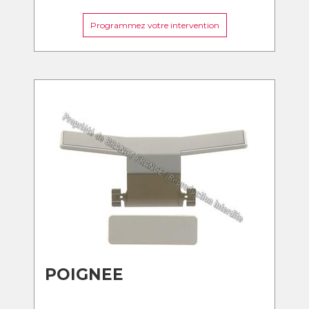
Programmez votre intervention
POIGNEE