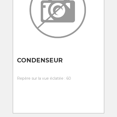
CONDENSEUR
Repère sur la vue éclatée : 60