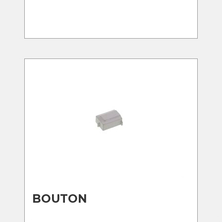
BOUTON