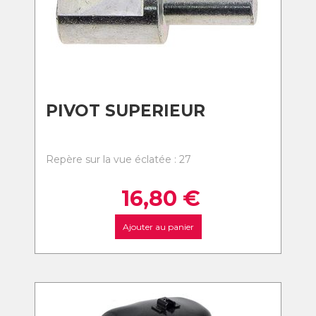
PIVOT SUPERIEUR
Repère sur la vue éclatée : 27
16,80
€
Ajouter au panier