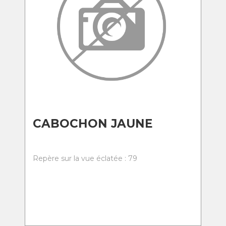
CABOCHON JAUNE
Repère sur la vue éclatée : 79