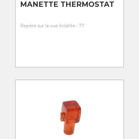
MANETTE THERMOSTAT
Repère sur la vue éclatée : 77