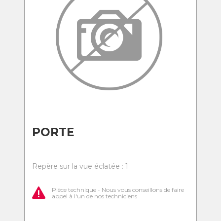
PORTE
Repère sur la vue éclatée : 1
Pièce technique - Nous vous conseillons de faire
appel à l'un de nos techniciens