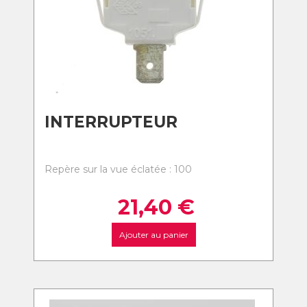
INTERRUPTEUR
Repère sur la vue éclatée : 100
21,40
€
Ajouter au panier