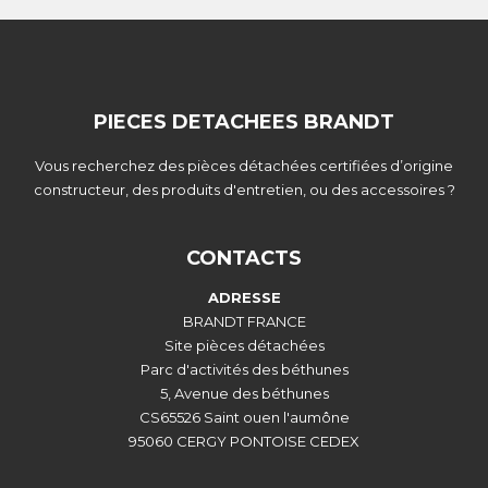
PIECES DETACHEES BRANDT
Vous recherchez des pièces détachées certifiées d’origine
constructeur, des produits d'entretien, ou des accessoires ?
CONTACTS
ADRESSE
BRANDT FRANCE
Site pièces détachées
Parc d'activités des béthunes
5, Avenue des béthunes
CS65526 Saint ouen l'aumône
95060 CERGY PONTOISE CEDEX