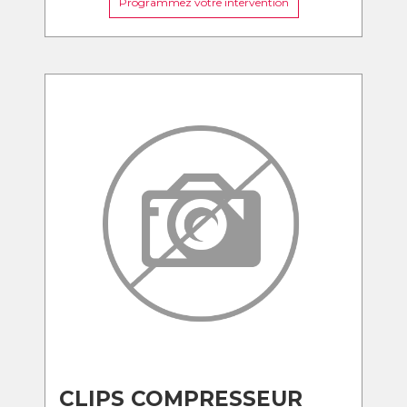
Programmez votre intervention
CLIPS COMPRESSEUR