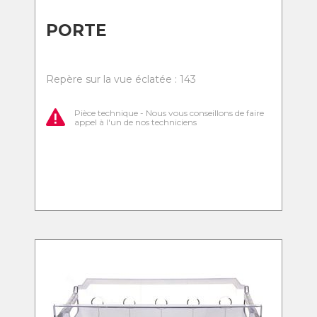
PORTE
Repère sur la vue éclatée : 143
Pièce technique - Nous vous conseillons de faire
appel à l'un de nos techniciens