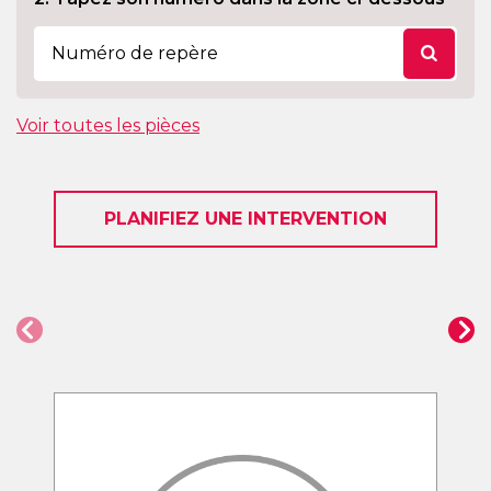
Voir toutes les pièces
PLANIFIEZ UNE INTERVENTION