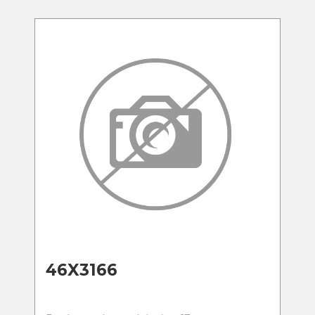
46X3166