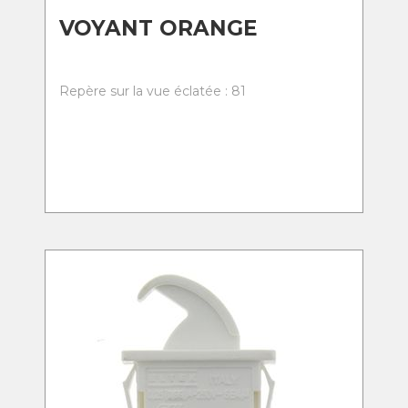
VOYANT ORANGE
Repère sur la vue éclatée : 81