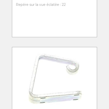
Repère sur la vue éclatée : 22