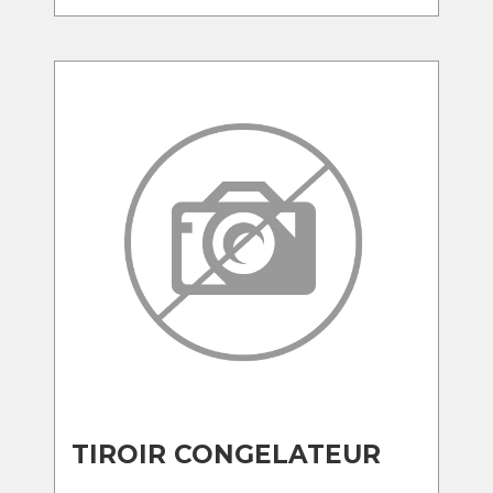
TIROIR CONGELATEUR