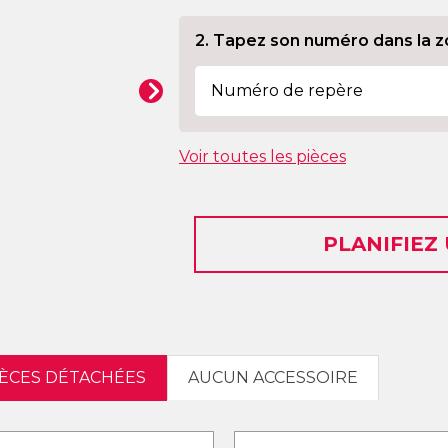
2. Tapez son numéro dans la z
Voir toutes les pièces
PLANIFIEZ
IÈCES DÉTACHÉES
AUCUN ACCESSOIRE