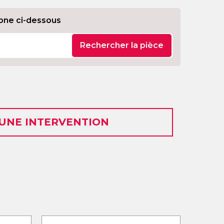
one ci-dessous
Rechercher la pièce
 UNE INTERVENTION