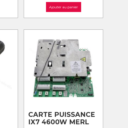
Ajouter au panier
CARTE PUISSANCE
IX7 4600W MERL