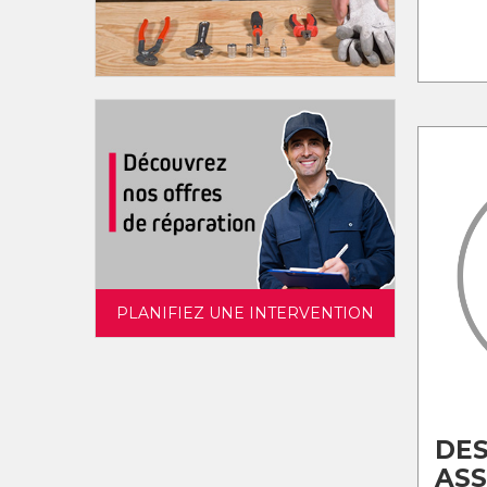
PLANIFIEZ UNE INTERVENTION
DES
AS