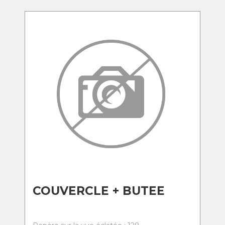
COUVERCLE + BUTEE