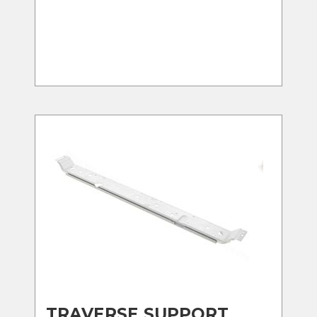
TRAVERSE SUPPORT