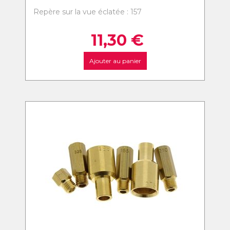
Repère sur la vue éclatée : 157
11,30
€
Ajouter au panier