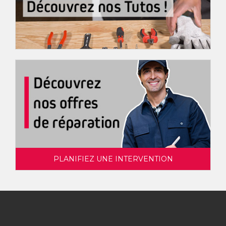
PLANIFIEZ UNE INTERVENTION