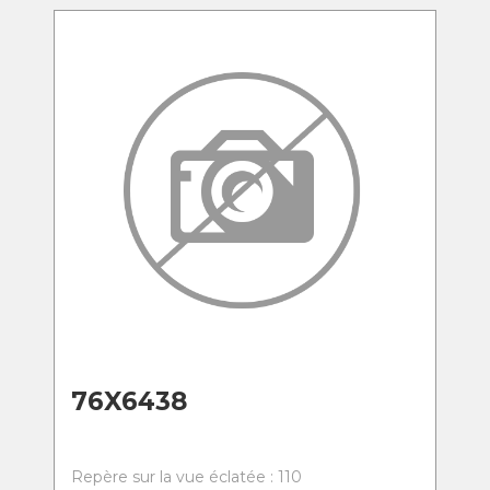
76X6438
Repère sur la vue éclatée : 110