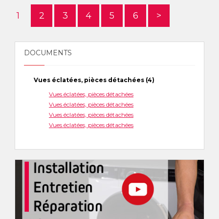
1
2
3
4
5
6
>
DOCUMENTS
Vues éclatées, pièces détachées (4)
Vues éclatées, pièces détachées
Vues éclatées, pièces détachées
Vues éclatées, pièces détachées
Vues éclatées, pièces détachées