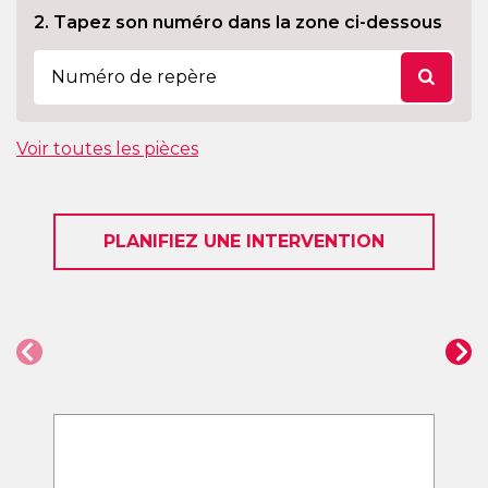
2. Tapez son numéro dans la zone ci-dessous
Voir toutes les pièces
PLANIFIEZ UNE INTERVENTION