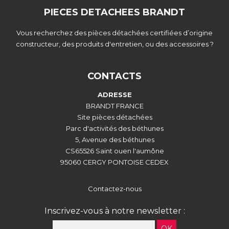
PIECES DETACHEES BRANDT
Vous recherchez des pièces détachées certifiées d’origine
constructeur, des produits d'entretien, ou des accessoires ?
CONTACTS
ADRESSE
BRANDT FRANCE
Site pièces détachées
Parc d'activités des béthunes
5, Avenue des béthunes
CS65526 Saint ouen l'aumône
95060 CERGY PONTOISE CEDEX
Contactez-nous
Inscrivez-vous à notre newsletter :
OK