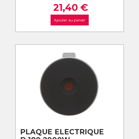
21,40
€
Ajouter au panier
PLAQUE ELECTRIQUE