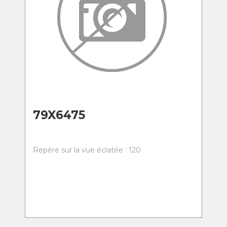
79X6475
Repère sur la vue éclatée : 120