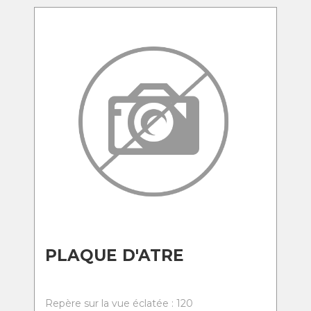
PLAQUE D'ATRE
Repère sur la vue éclatée : 120