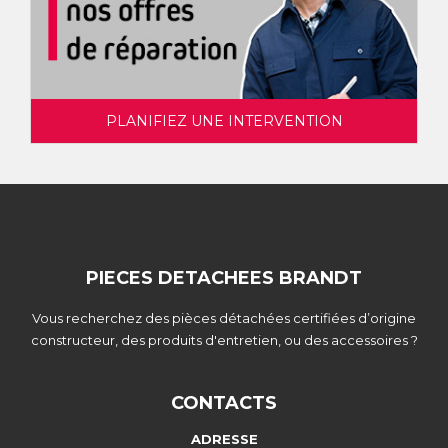
PLANIFIEZ UNE INTERVENTION
PIECES DETACHEES BRANDT
Vous recherchez des pièces détachées certifiées d’origine
constructeur, des produits d'entretien, ou des accessoires ?
CONTACTS
ADRESSE