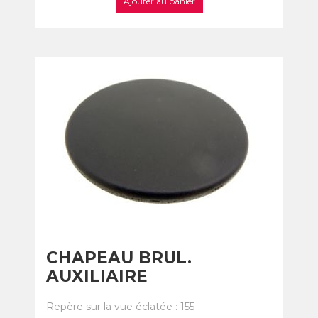
Ajouter au panier
CHAPEAU BRUL.
AUXILIAIRE
Repère sur la vue éclatée : 155