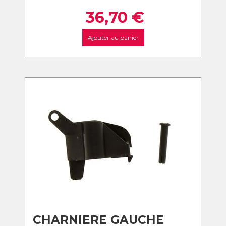
36,70
€
Ajouter au panier
CHARNIERE GAUCHE