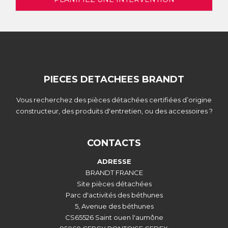
PIECES DETACHEES BRANDT
Vous recherchez des pièces détachées certifiées d’origine
constructeur, des produits d'entretien, ou des accessoires ?
CONTACTS
ADRESSE
BRANDT FRANCE
Site pièces détachées
Parc d'activités des béthunes
5, Avenue des béthunes
CS65526 Saint ouen l'aumône