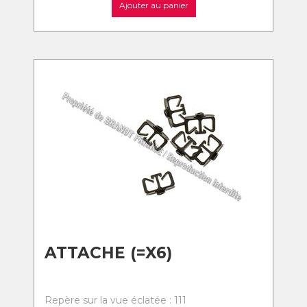
Ajouter au panier
ATTACHE (=X6)
Repère sur la vue éclatée : 111