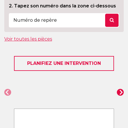
2. Tapez son numéro dans la zone ci-dessous
Voir toutes les pièces
PLANIFIEZ UNE INTERVENTION