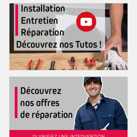
PLANIFIEZ UNE INTERVENTION