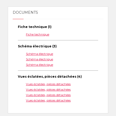
DOCUMENTS
Fiche technique (1)
Fiche technique
Schéma électrique (3)
Schéma électrique
Schéma électrique
Schéma électrique
Vues éclatées, pièces détachées (4)
Vues éclatées, pièces détachées
Vues éclatées, pièces détachées
Vues éclatées, pièces détachées
Vues éclatées, pièces détachées