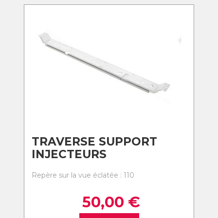
TRAVERSE SUPPORT
INJECTEURS
Repère sur la vue éclatée : 110
50,00
€