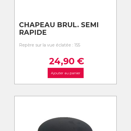
CHAPEAU BRUL. SEMI
RAPIDE
Repère sur la vue éclatée : 155
24,90
€
Ajouter au panier