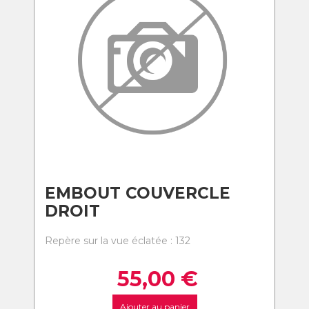
EMBOUT COUVERCLE
DROIT
Repère sur la vue éclatée : 132
55,00
€
Ajouter au panier