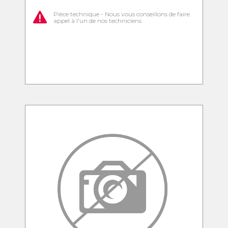
Pièce technique - Nous vous conseillons de faire
appel à l'un de nos techniciens