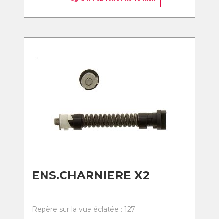
ENS.CHARNIERE X2
Repère sur la vue éclatée : 127