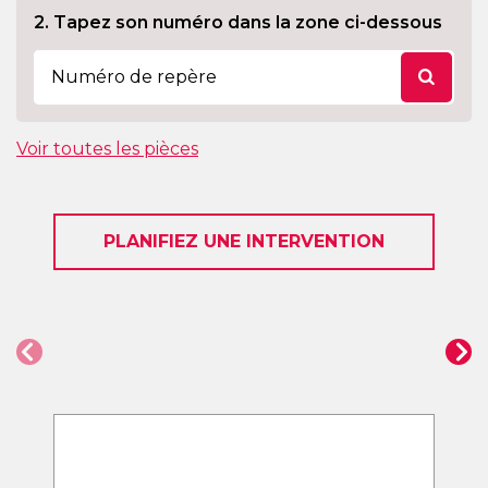
2. Tapez son numéro dans la zone ci-dessous
Voir toutes les pièces
PLANIFIEZ UNE INTERVENTION