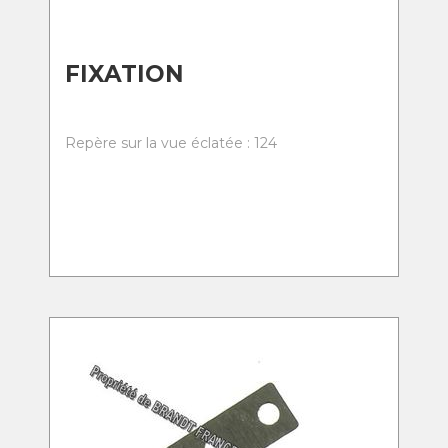
FIXATION
Repère sur la vue éclatée : 124