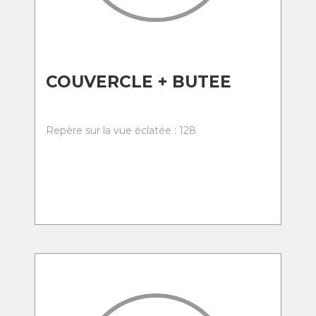
COUVERCLE + BUTEE
Repère sur la vue éclatée : 128