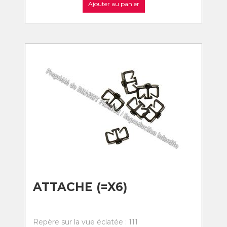
Ajouter au panier
ATTACHE (=X6)
Repère sur la vue éclatée : 111