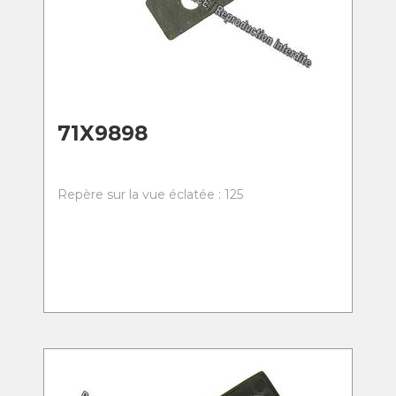
71X9898
Repère sur la vue éclatée : 125