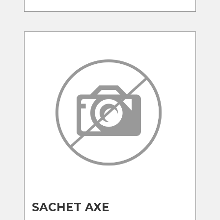
SACHET AXE