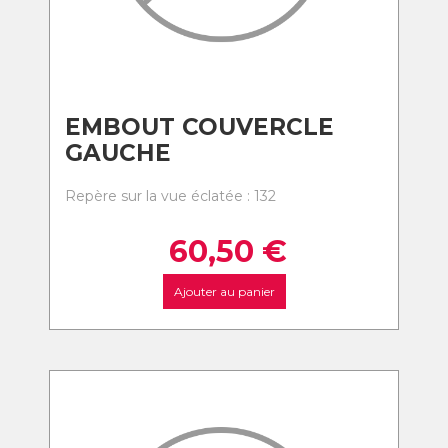
EMBOUT COUVERCLE
GAUCHE
Repère sur la vue éclatée : 132
60,50
€
Ajouter au panier