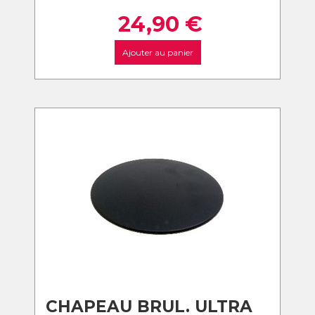
24,90
€
Ajouter au panier
CHAPEAU BRUL. ULTRA