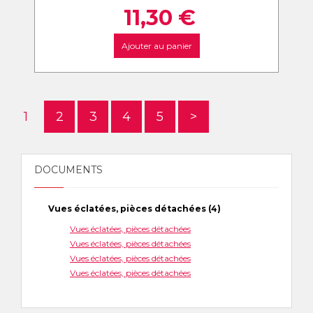
11,30
€
Ajouter au panier
1
2
3
4
5
>
DOCUMENTS
Vues éclatées, pièces détachées (4)
Vues éclatées, pièces détachées
Vues éclatées, pièces détachées
Vues éclatées, pièces détachées
Vues éclatées, pièces détachées