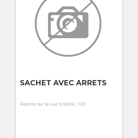
SACHET AVEC ARRETS
Repère sur la vue éclatée : 129