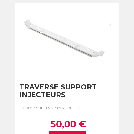
TRAVERSE SUPPORT
INJECTEURS
Repère sur la vue éclatée : 110
50,00
€