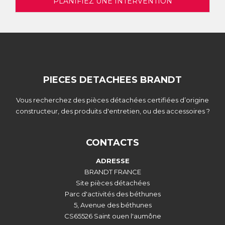
PLANIFIEZ UNE INTERVENTION
PIECES DETACHEES BRANDT
Vous recherchez des pièces détachées certifiées d’origine
constructeur, des produits d'entretien, ou des accessoires ?
CONTACTS
ADRESSE
BRANDT FRANCE
Site pièces détachées
Parc d'activités des béthunes
5, Avenue des béthunes
CS65526 Saint ouen l'aumône