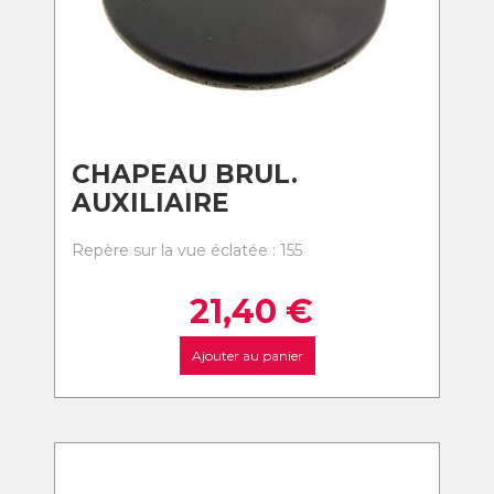
CHAPEAU BRUL.
AUXILIAIRE
Repère sur la vue éclatée : 155
21,40
€
Ajouter au panier