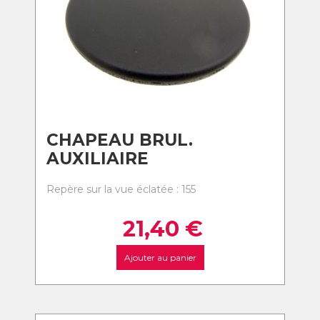
CHAPEAU BRUL.
AUXILIAIRE
Repère sur la vue éclatée : 155
21,40
€
Ajouter au panier