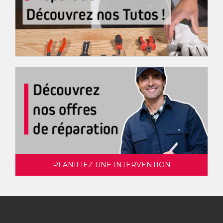
PLANIFIEZ UNE INTERVENTION