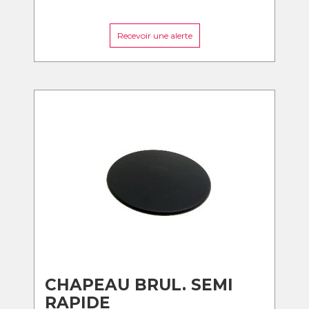
Recevoir une alerte
CHAPEAU BRUL. SEMI
RAPIDE