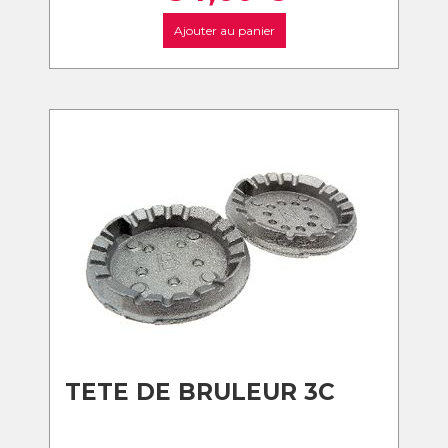
Ajouter au panier
TETE DE BRULEUR 3C