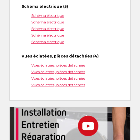
Schéma électrique (5)
Schéma électrique
Schéma électrique
Schéma électrique
Schéma électrique
Schéma électrique
Vues éclatées, pièces détachées (4)
Vues éclatées, pièces détachées
Vues éclatées, pièces détachées
Vues éclatées, pièces détachées
Vues éclatées, pièces détachées