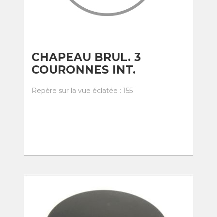
CHAPEAU BRUL. 3
COURONNES INT.
Repère sur la vue éclatée : 155