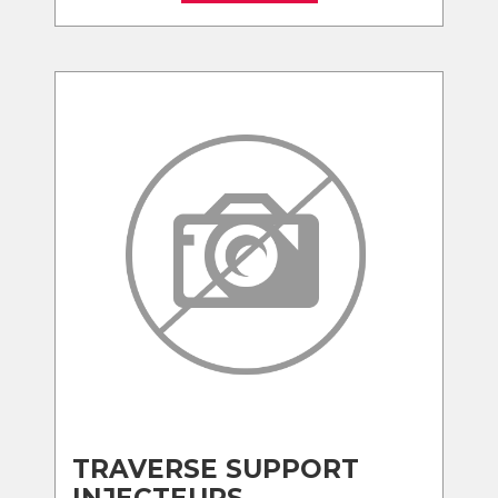
TRAVERSE SUPPORT