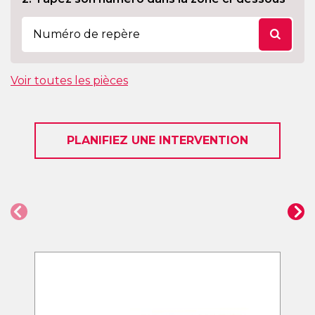
Voir toutes les pièces
PLANIFIEZ UNE INTERVENTION