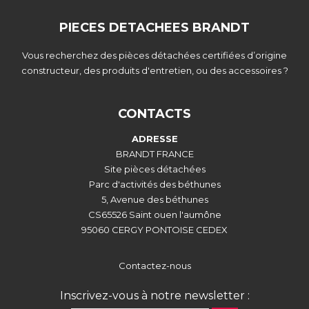
PIECES DETACHEES BRANDT
Vous recherchez des pièces détachées certifiées d’origine
constructeur, des produits d'entretien, ou des accessoires ?
CONTACTS
ADRESSE
BRANDT FRANCE
Site pièces détachées
Parc d'activités des béthunes
5, Avenue des béthunes
CS65526 Saint ouen l'aumône
95060 CERGY PONTOISE CEDEX
Contactez-nous
Inscrivez-vous à notre newsletter :