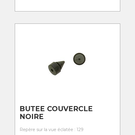
BUTEE COUVERCLE
NOIRE
Repère sur la vue éclatée : 129