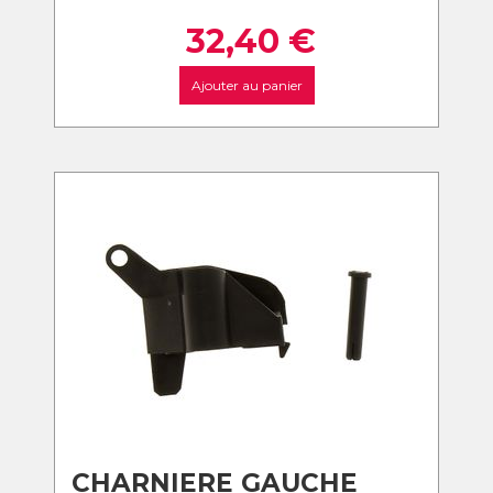
32,40
€
Ajouter au panier
CHARNIERE GAUCHE