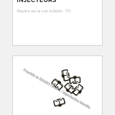
INJECTEURS
Repère sur la vue éclatée : 110