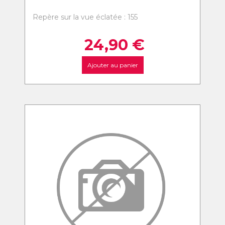
Repère sur la vue éclatée : 155
24,90
€
Ajouter au panier