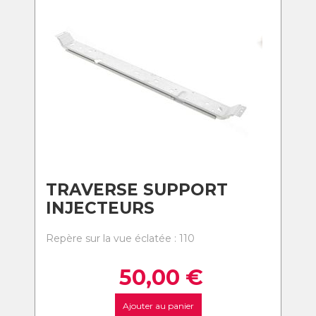
TRAVERSE SUPPORT
INJECTEURS
Repère sur la vue éclatée : 110
50,00
€
Ajouter au panier