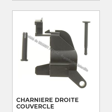
CHARNIERE DROITE
COUVERCLE