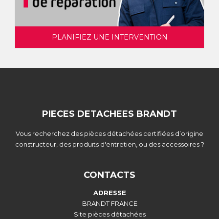
PLANIFIEZ UNE INTERVENTION
PIECES DETACHEES BRANDT
Vous recherchez des pièces détachées certifiées d’origine
constructeur, des produits d'entretien, ou des accessoires ?
CONTACTS
ADRESSE
BRANDT FRANCE
Site pièces détachées