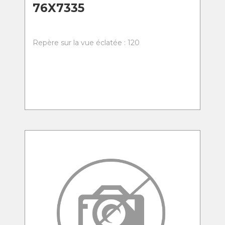
76X7335
Repère sur la vue éclatée : 120