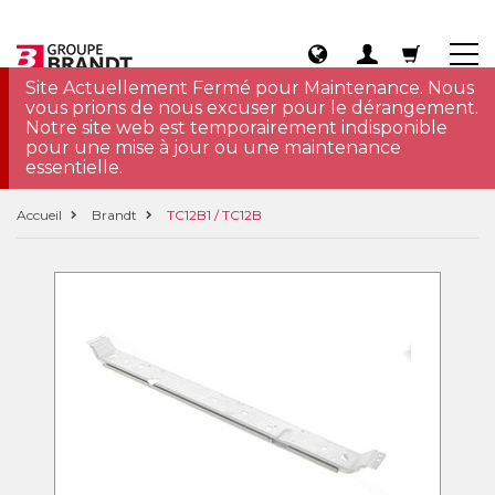
Site Actuellement Fermé pour Maintenance. Nous
vous prions de nous excuser pour le dérangement.
Notre site web est temporairement indisponible
pour une mise à jour ou une maintenance
essentielle.
Accueil
Brandt
TC12B1 / TC12B