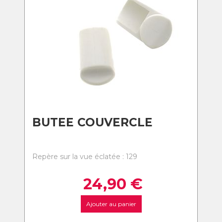
BUTEE COUVERCLE
Repère sur la vue éclatée : 129
24,90
€
Ajouter au panier