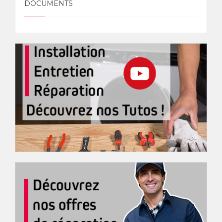
DOCUMENTS