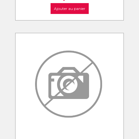
Ajouter au panier