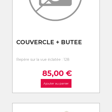
COUVERCLE + BUTEE
Repère sur la vue éclatée : 128
85,00
€
Ajouter au panier