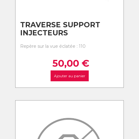
TRAVERSE SUPPORT
INJECTEURS
Repère sur la vue éclatée : 110
50,00
€
Ajouter au panier