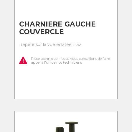
CHARNIERE GAUCHE
COUVERCLE
Repère sur la vue éclatée : 132
Pièce technique - Nous vous conseillons de faire
appel à l'un de nos techniciens