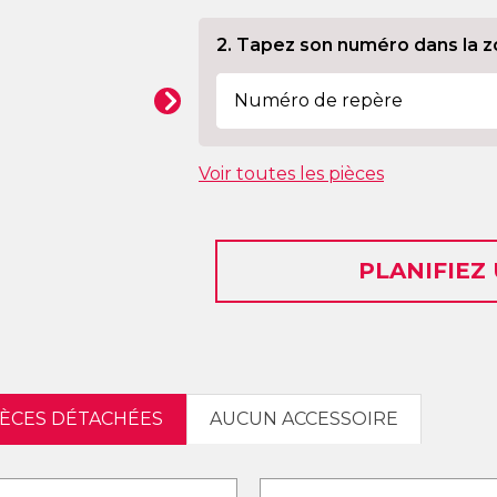
2. Tapez son numéro dans la z
Voir toutes les pièces
PLANIFIEZ
IÈCES DÉTACHÉES
AUCUN ACCESSOIRE