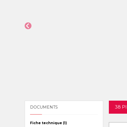
38 P
DOCUMENTS
Fiche technique (1)