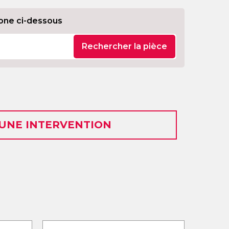
one ci-dessous
Rechercher la pièce
 UNE INTERVENTION