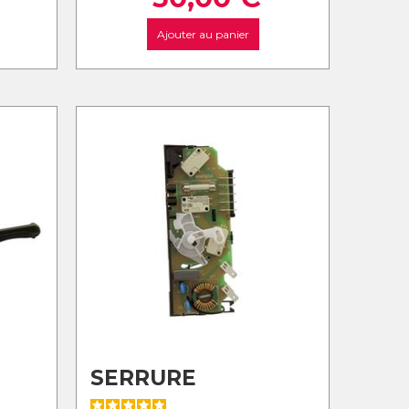
Ajouter au panier
SERRURE