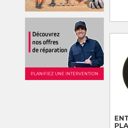
PLANIFIEZ UNE INTERVENTION
EN
PL