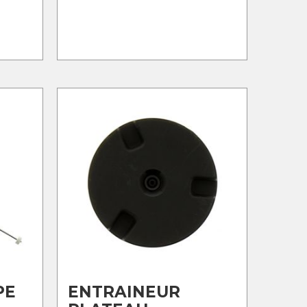
PE
ENTRAINEUR