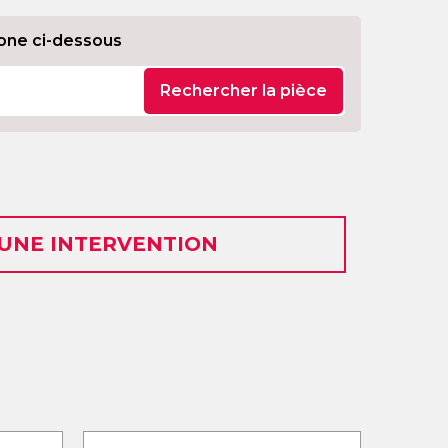
one ci-dessous
Rechercher la pièce
 UNE INTERVENTION