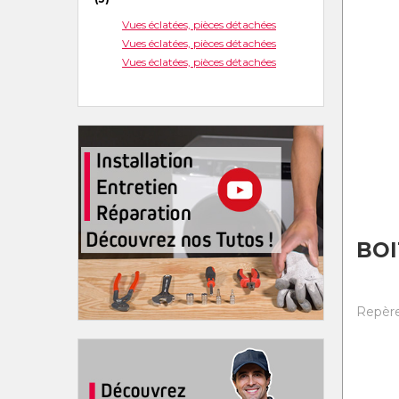
Vues éclatées, pièces détachées
Vues éclatées, pièces détachées
Vues éclatées, pièces détachées
BOI
Repère