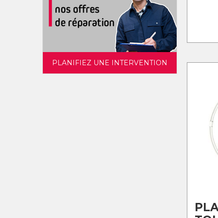
PLANIFIEZ UNE INTERVENTION
PL