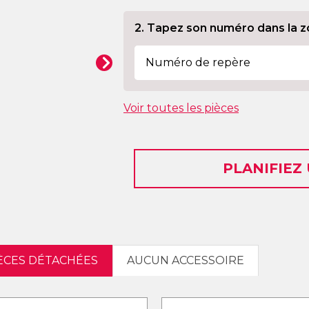
2. Tapez son numéro dans la z
Voir toutes les pièces
PLANIFIEZ
IÈCES DÉTACHÉES
AUCUN ACCESSOIRE