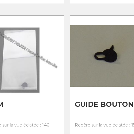
M
GUIDE BOUTON
sur la vue éclatée : 146
Repère sur la vue éclatée : 1