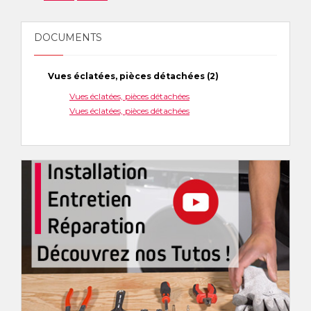
DOCUMENTS
Vues éclatées, pièces détachées (2)
Vues éclatées, pièces détachées
Vues éclatées, pièces détachées