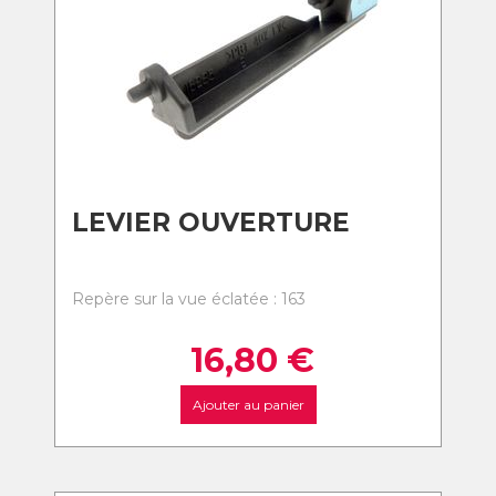
LEVIER OUVERTURE
Repère sur la vue éclatée : 163
16,80
€
Ajouter au panier