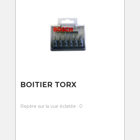
BOITIER TORX
Repère sur la vue éclatée : 0