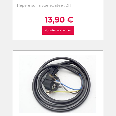
Repère sur la vue éclatée : 211
13,90
€
Ajouter au panier