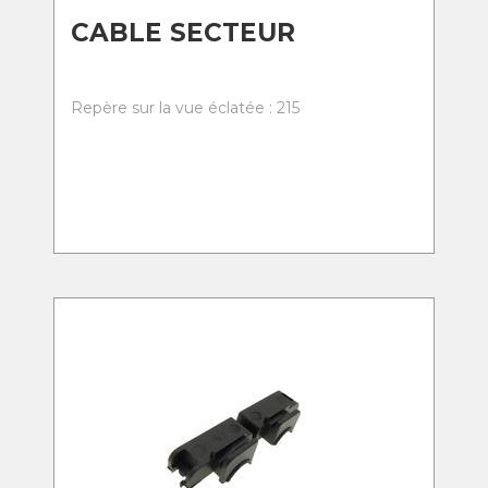
CABLE SECTEUR
Repère sur la vue éclatée : 215