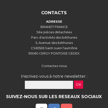
CONTACTS
ADRESSE
BRANDT FRANCE
Site pièces détachées
Parc d'activités des béthunes
5, Avenue des béthunes
CS65526 Saint ouen l'aumône
95060 CERGY PONTOISE CEDEX
Contactez-nous
Inscrivez-vous à notre newsletter :
OK
SUIVEZ-NOUS SUR LES RESEAUX SOCIAUX