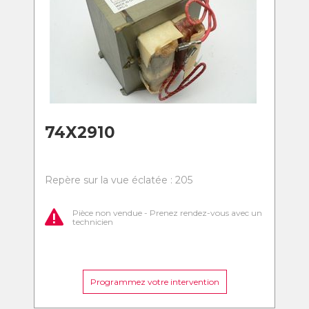
74X2910
Repère sur la vue éclatée : 205
Pièce non vendue - Prenez rendez-vous avec un
technicien
Programmez votre intervention