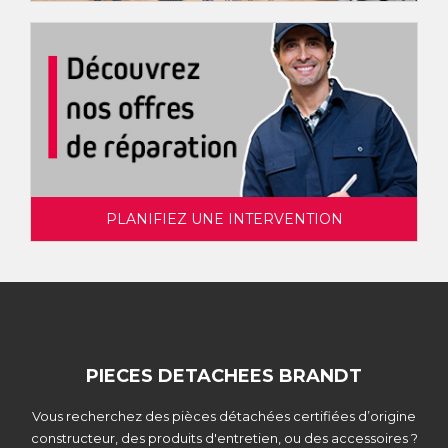
PLANIFIEZ UNE INTERVENTION
PIECES DETACHEES BRANDT
Vous recherchez des pièces détachées certifiées d’origine
constructeur, des produits d'entretien, ou des accessoires ?