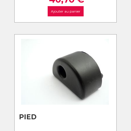
Ajouter au panier
PIED