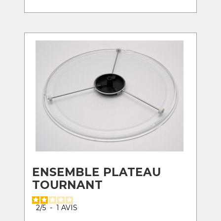
ENSEMBLE PLATEAU
TOURNANT
2
/
5
-
1
AVIS