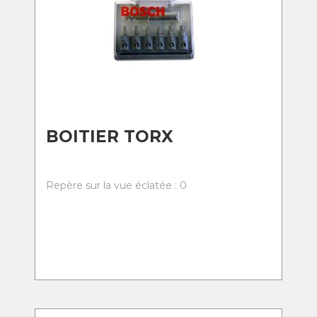
BOITIER TORX
Repère sur la vue éclatée : 0