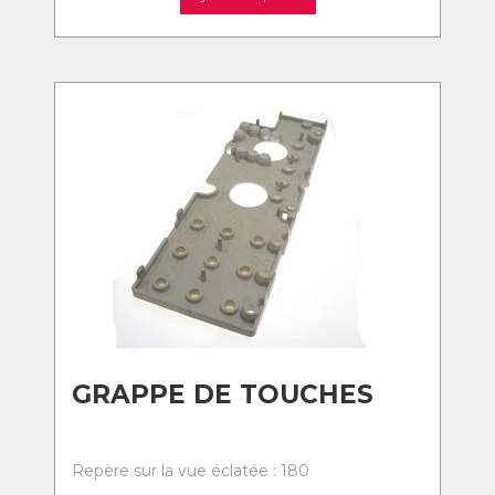
GRAPPE DE TOUCHES
Repère sur la vue éclatée : 180