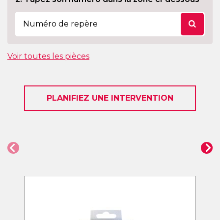
Voir toutes les pièces
PLANIFIEZ UNE INTERVENTION