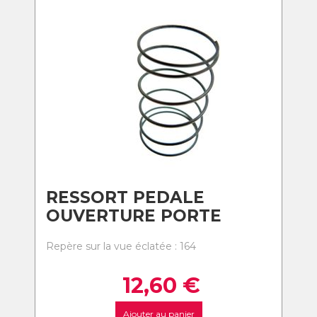
RESSORT PEDALE
OUVERTURE PORTE
Repère sur la vue éclatée : 164
12,60
€
Ajouter au panier