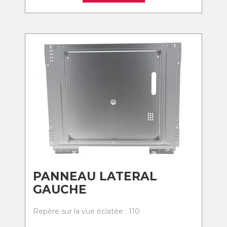
PANNEAU LATERAL
GAUCHE
Repère sur la vue éclatée : 110