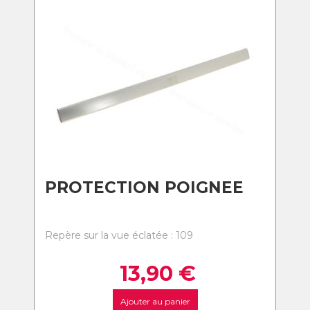
PROTECTION POIGNEE
Repère sur la vue éclatée : 109
13,90
€
Ajouter au panier