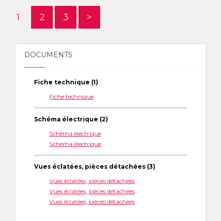
1
2
3
>
DOCUMENTS
Fiche technique (1)
Fiche technique
Schéma électrique (2)
Schéma électrique
Schéma électrique
Vues éclatées, pièces détachées (3)
Vues éclatées, pièces détachées
Vues éclatées, pièces détachées
Vues éclatées, pièces détachées