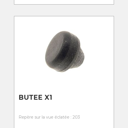
BUTEE X1
Repère sur la vue éclatée : 203