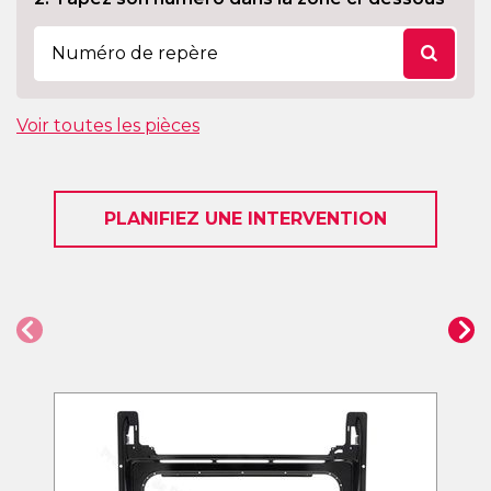
Voir toutes les pièces
PLANIFIEZ UNE INTERVENTION