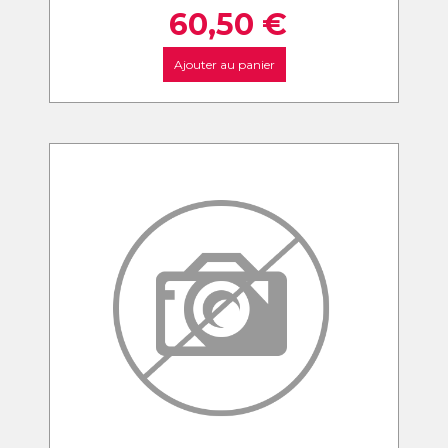
60,50
€
Ajouter au panier