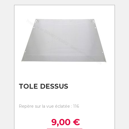
TOLE DESSUS
Repère sur la vue éclatée : 116
9,00
€