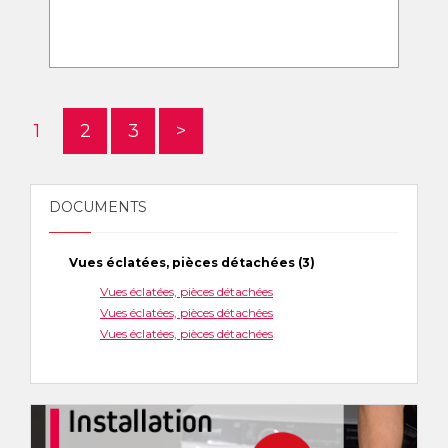
1
2
3
>
DOCUMENTS
Vues éclatées, pièces détachées (3)
Vues éclatées, pièces détachées
Vues éclatées, pièces détachées
Vues éclatées, pièces détachées