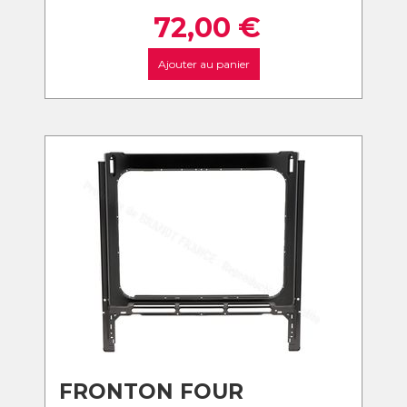
72,00
€
Ajouter au panier
FRONTON FOUR