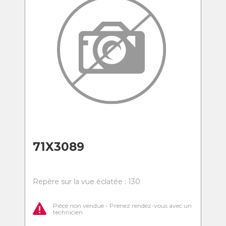
71X3089
Repère sur la vue éclatée : 130
Pièce non vendue - Prenez rendez-vous avec un
technicien