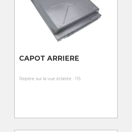
CAPOT ARRIERE
Repère sur la vue éclatée : 115