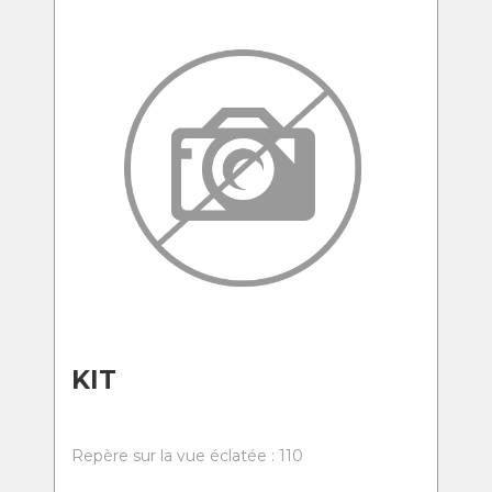
KIT
Repère sur la vue éclatée : 110