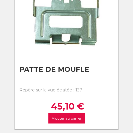
PATTE DE MOUFLE
Repère sur la vue éclatée : 137
45,10
€
Ajouter au panier