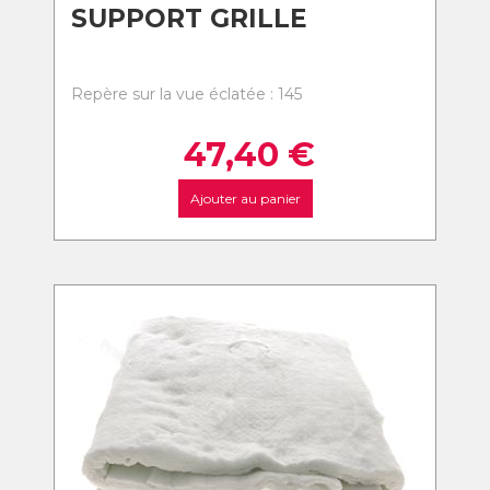
SUPPORT GRILLE
Repère sur la vue éclatée : 145
47,40
€
Ajouter au panier