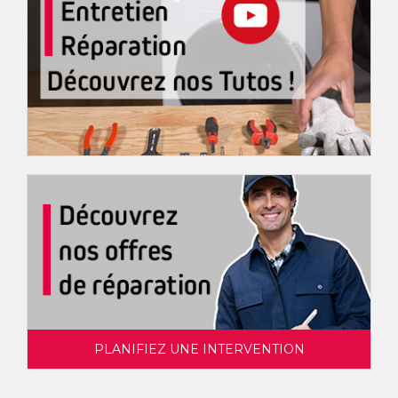
PLANIFIEZ UNE INTERVENTION