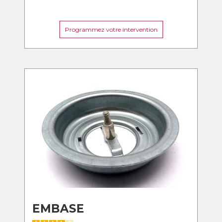
Programmez votre intervention
EMBASE