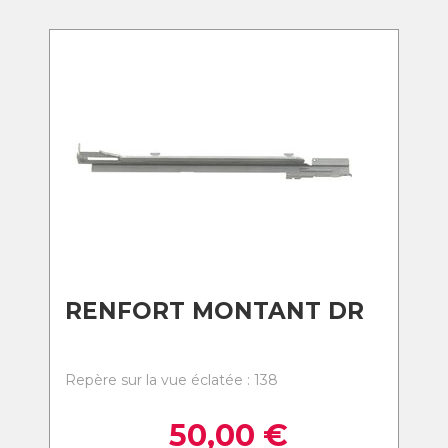
RENFORT MONTANT DR
Repère sur la vue éclatée : 138
50,00
€