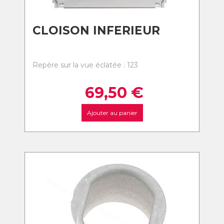
CLOISON INFERIEUR
Repère sur la vue éclatée : 123
69,50
€
Ajouter au panier