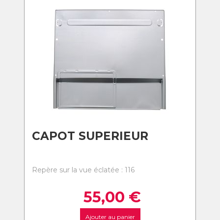
CAPOT SUPERIEUR
Repère sur la vue éclatée : 116
55,00
€
Ajouter au panier