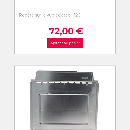
Repère sur la vue éclatée : 120
72,00
€
Ajouter au panier