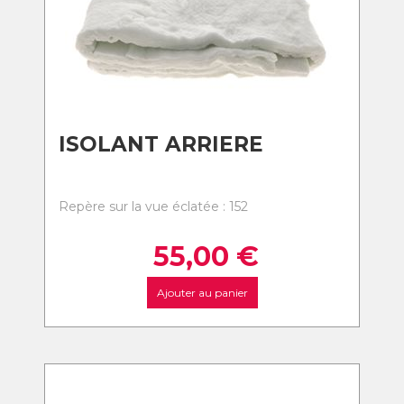
ISOLANT ARRIERE
Repère sur la vue éclatée : 152
55,00
€
Ajouter au panier