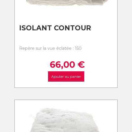
ISOLANT CONTOUR
Repère sur la vue éclatée : 150
66,00
€
Ajouter au panier