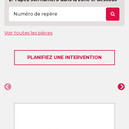
Voir toutes les pièces
PLANIFIEZ UNE INTERVENTION