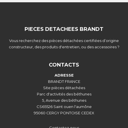
PIECES DETACHEES BRANDT
Vous recherchez des pièces détachées certifiées d’origine
constructeur, des produits d'entretien, ou des accessoires ?
CONTACTS
ADRESSE
BRANDT FRANCE
Site pièces détachées
Parc d'activités des béthunes
5, Avenue des béthunes
CS65526 Saint ouen l'aumône
95060 CERGY PONTOISE CEDEX
Contactez-nous