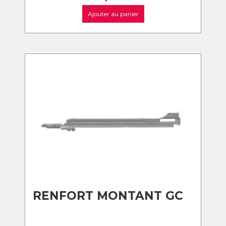
Ajouter au panier
RENFORT MONTANT GC