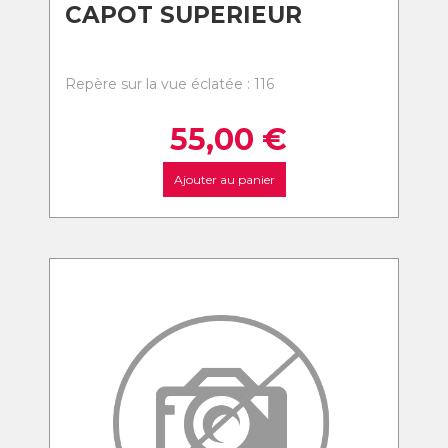
CAPOT SUPERIEUR
Repère sur la vue éclatée : 116
55,00
€
Ajouter au panier