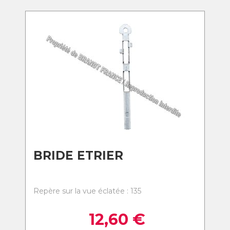
BRIDE ETRIER
Repère sur la vue éclatée : 135
12,60
€