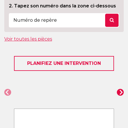
2. Tapez son numéro dans la zone ci-dessous
Voir toutes les pièces
PLANIFIEZ UNE INTERVENTION