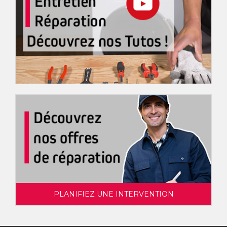
PLANIFIEZ UNE INTERVENTION