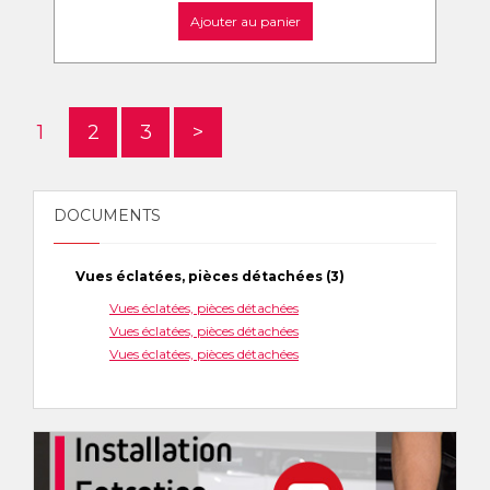
Ajouter au panier
1
2
3
>
DOCUMENTS
Vues éclatées, pièces détachées (3)
Vues éclatées, pièces détachées
Vues éclatées, pièces détachées
Vues éclatées, pièces détachées