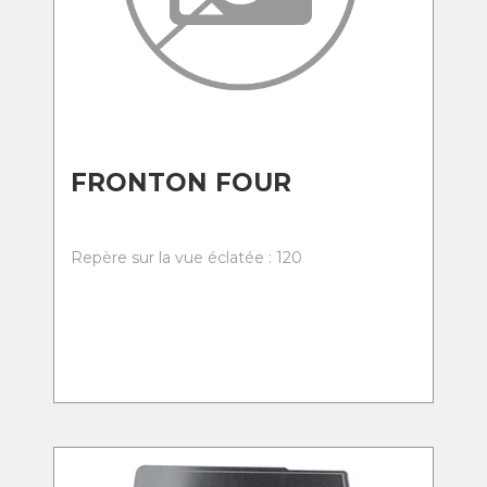
FRONTON FOUR
Repère sur la vue éclatée : 120