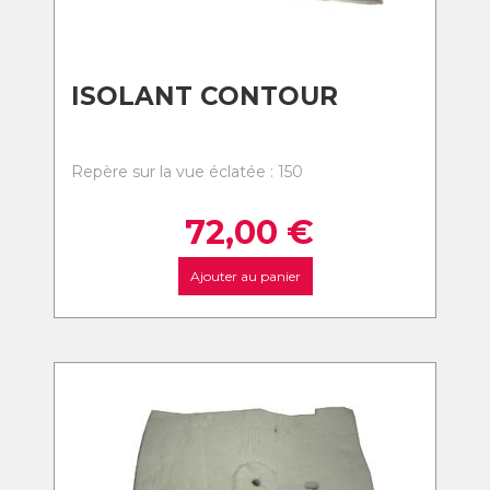
ISOLANT CONTOUR
Repère sur la vue éclatée : 150
72,00
€
Ajouter au panier