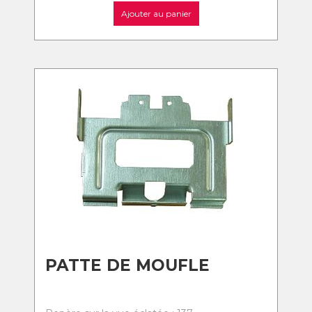
Ajouter au panier
PATTE DE MOUFLE