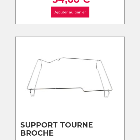
Ajouter au panier
SUPPORT TOURNE
BROCHE