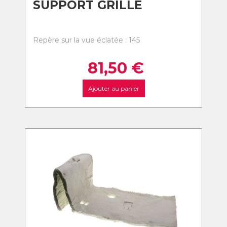
SUPPORT GRILLE
Repère sur la vue éclatée : 145
81,50
€
Ajouter au panier