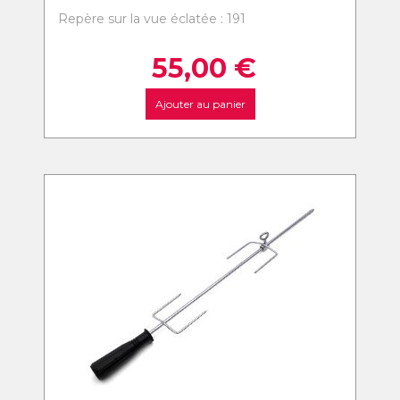
Repère sur la vue éclatée : 191
55,00
€
Ajouter au panier