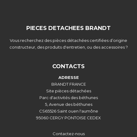
PIECES DETACHEES BRANDT
Vous recherchez des pièces détachées certifiées d’origine
constructeur, des produits d'entretien, ou des accessoires ?
CONTACTS
ADRESSE
BRANDT FRANCE
Site pièces détachées
Parc d'activités des béthunes
5, Avenue des béthunes
CS65526 Saint ouen l'aumône
95060 CERGY PONTOISE CEDEX
Contactez-nous