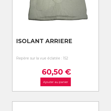
ISOLANT ARRIERE
Repère sur la vue éclatée : 152
60,50
€
Ajouter au panier