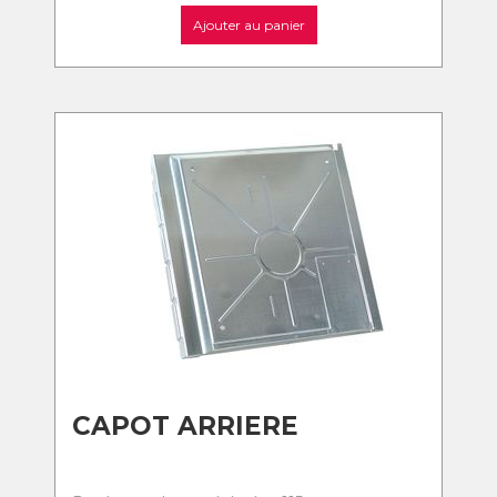
Ajouter au panier
CAPOT ARRIERE