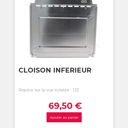
CLOISON INFERIEUR
Repère sur la vue éclatée : 123
69,50
€
Ajouter au panier