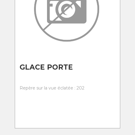
GLACE PORTE
Repère sur la vue éclatée : 202