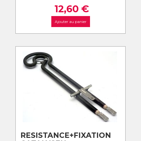
12,60
€
Ajouter au panier
RESISTANCE+FIXATION