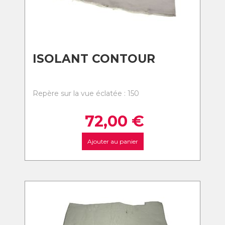
ISOLANT CONTOUR
Repère sur la vue éclatée : 150
72,00
€
Ajouter au panier