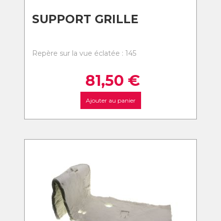
SUPPORT GRILLE
Repère sur la vue éclatée : 145
81,50
€
Ajouter au panier