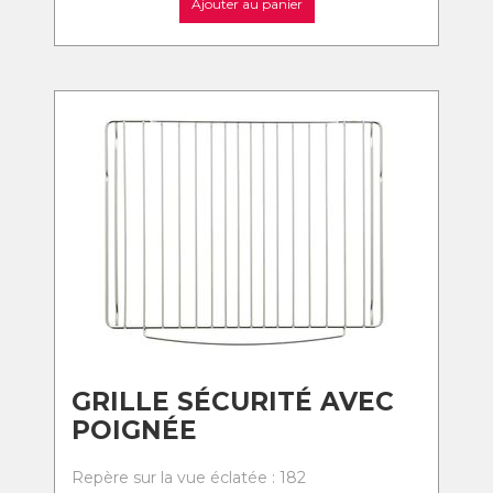
Ajouter au panier
GRILLE SÉCURITÉ AVEC
POIGNÉE
Repère sur la vue éclatée : 182