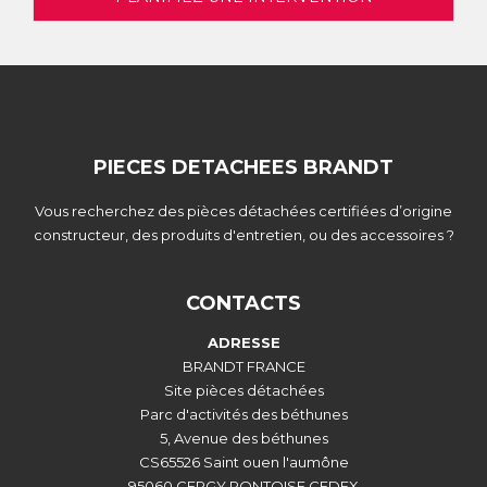
PIECES DETACHEES BRANDT
Vous recherchez des pièces détachées certifiées d’origine
constructeur, des produits d'entretien, ou des accessoires ?
CONTACTS
ADRESSE
BRANDT FRANCE
Site pièces détachées
Parc d'activités des béthunes
5, Avenue des béthunes
CS65526 Saint ouen l'aumône
95060 CERGY PONTOISE CEDEX