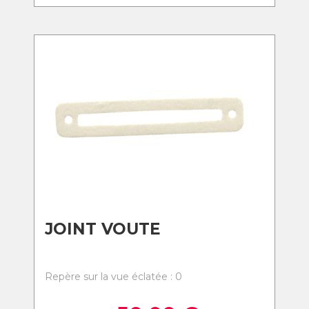
JOINT VOUTE
Repère sur la vue éclatée : 0