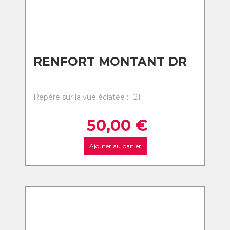
RENFORT MONTANT DR
Repère sur la vue éclatée : 121
50,00
€
Ajouter au panier