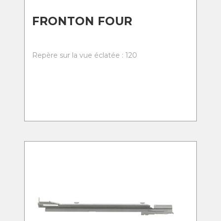
FRONTON FOUR
Repère sur la vue éclatée : 120