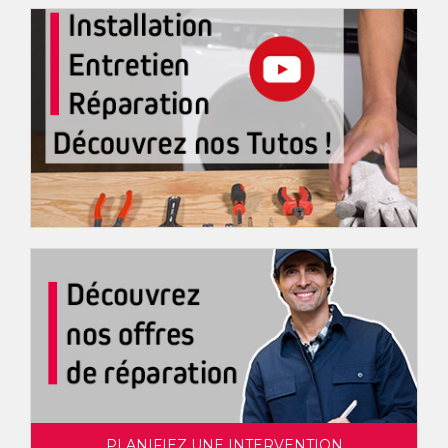
PLANIFIEZ UNE INTERVENTION