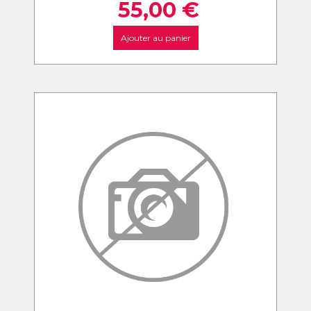
55,00
€
Ajouter au panier