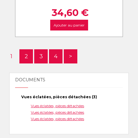
34,60
€
Ajouter au panier
1
2
3
4
>
DOCUMENTS
Vues éclatées, pièces détachées (3)
Vues éclatées, pièces détachées
Vues éclatées, pièces détachées
Vues éclatées, pièces détachées