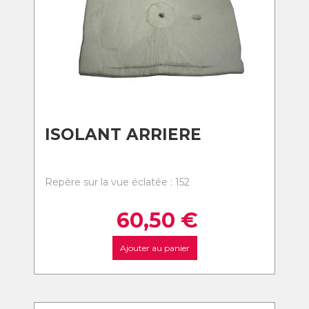
ISOLANT ARRIERE
Repère sur la vue éclatée : 152
60,50
€
Ajouter au panier