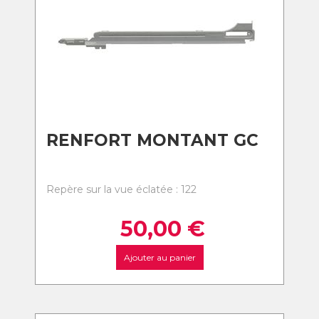
RENFORT MONTANT GC
Repère sur la vue éclatée : 122
50,00
€
Ajouter au panier