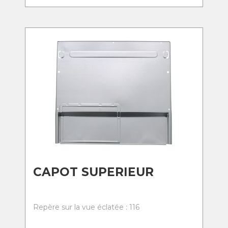
CAPOT SUPERIEUR
Repère sur la vue éclatée : 116