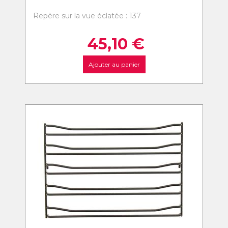
Repère sur la vue éclatée : 137
45,10
€
Ajouter au panier