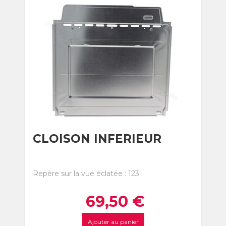
CLOISON INFERIEUR
Repère sur la vue éclatée : 123
69,50
€
Ajouter au panier