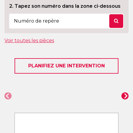
2. Tapez son numéro dans la zone ci-dessous
Voir toutes les pièces
PLANIFIEZ UNE INTERVENTION