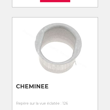
CHEMINEE
Repère sur la vue éclatée : 126