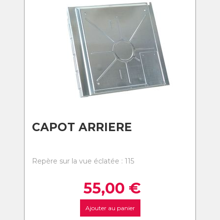
CAPOT ARRIERE
Repère sur la vue éclatée : 115
55,00
€
Ajouter au panier