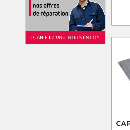
PLANIFIEZ UNE INTERVENTION
CAP