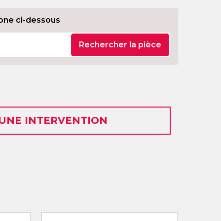
one ci-dessous
Rechercher la pièce
 UNE INTERVENTION