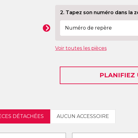
2. Tapez son numéro dans la z
Voir toutes les pièces
PLANIFIEZ
IÈCES DÉTACHÉES
AUCUN ACCESSOIRE