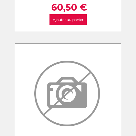
60,50
€
Ajouter au panier