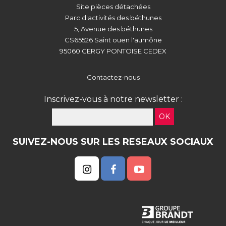
Site pièces détachées
Parc d'activités des béthunes
5, Avenue des béthunes
CS65526 Saint ouen l'aumône
95060 CERGY PONTOISE CEDEX
Contactez-nous
Inscrivez-vous à notre newsletter :
OK
SUIVEZ-NOUS SUR LES RESEAUX SOCIAUX