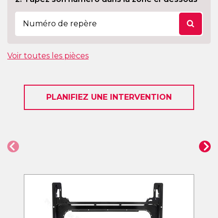
Voir toutes les pièces
PLANIFIEZ UNE INTERVENTION