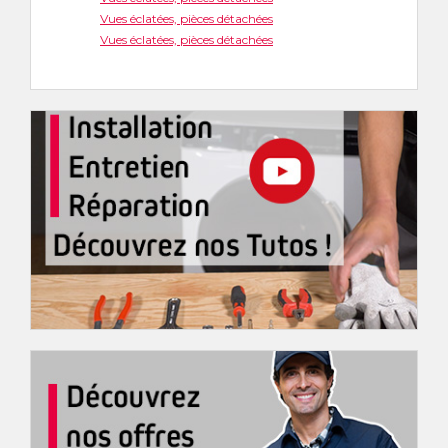
Vues éclatées, pièces détachées
Vues éclatées, pièces détachées