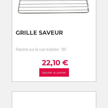
GRILLE SAVEUR
Repère sur la vue éclatée : 181
22,10
€
Ajouter au panier