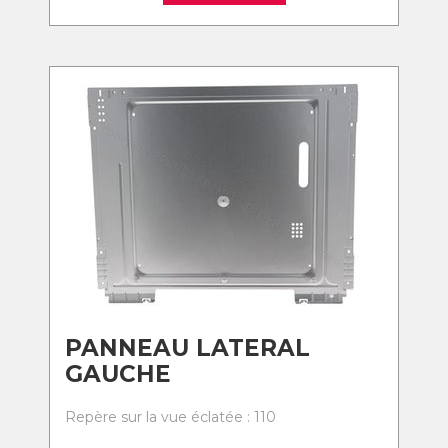
PANNEAU LATERAL
GAUCHE
Repère sur la vue éclatée : 110