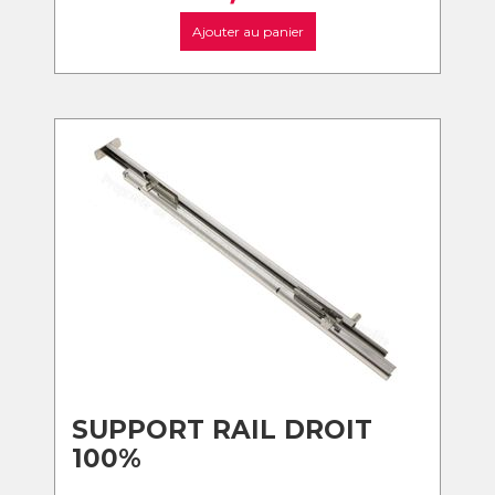
Ajouter au panier
SUPPORT RAIL DROIT
100%