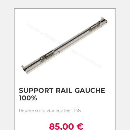
SUPPORT RAIL GAUCHE
100%
Repère sur la vue éclatée : 148
85,00
€