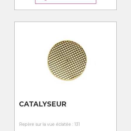
CATALYSEUR
Repère sur la vue éclatée : 131