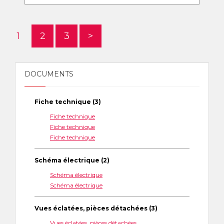
1
2
3
>
DOCUMENTS
Fiche technique (3)
Fiche technique
Fiche technique
Fiche technique
Schéma électrique (2)
Schéma électrique
Schéma électrique
Vues éclatées, pièces détachées (3)
Vues éclatées, pièces détachées