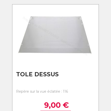
TOLE DESSUS
Repère sur la vue éclatée : 116
9,00
€