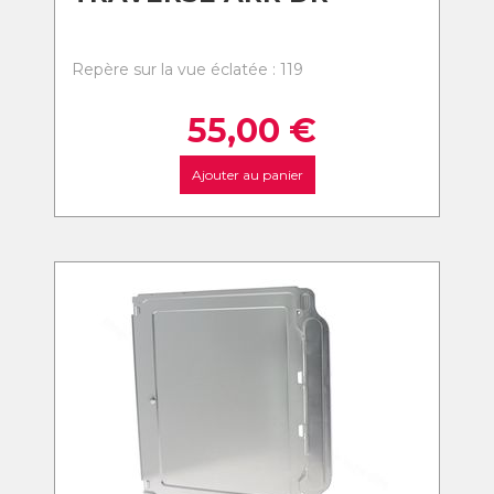
Repère sur la vue éclatée : 119
55,00
€
Ajouter au panier