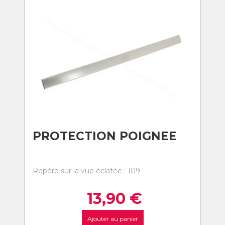
PROTECTION POIGNEE
Repère sur la vue éclatée : 109
13,90
€
Ajouter au panier