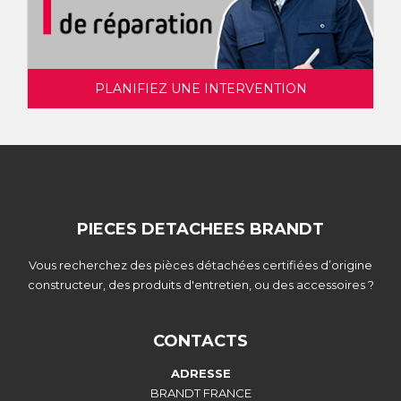
PLANIFIEZ UNE INTERVENTION
PIECES DETACHEES BRANDT
Vous recherchez des pièces détachées certifiées d’origine
constructeur, des produits d'entretien, ou des accessoires ?
CONTACTS
ADRESSE
BRANDT FRANCE