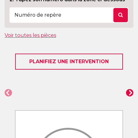
Voir toutes les pièces
PLANIFIEZ UNE INTERVENTION