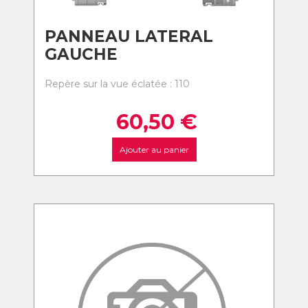
PANNEAU LATERAL
GAUCHE
Repère sur la vue éclatée : 110
60,50
€
Ajouter au panier