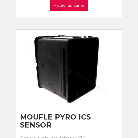
Ajouter au panier
MOUFLE PYRO ICS
SENSOR