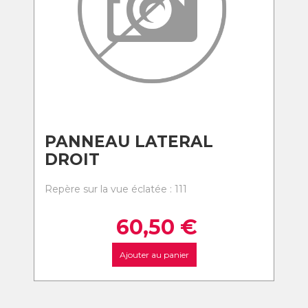
PANNEAU LATERAL
DROIT
Repère sur la vue éclatée : 111
60,50
€
Ajouter au panier