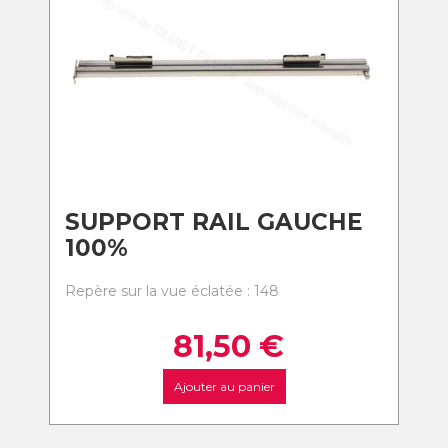
SUPPORT RAIL GAUCHE
100%
Repère sur la vue éclatée : 148
81,50
€
Ajouter au panier