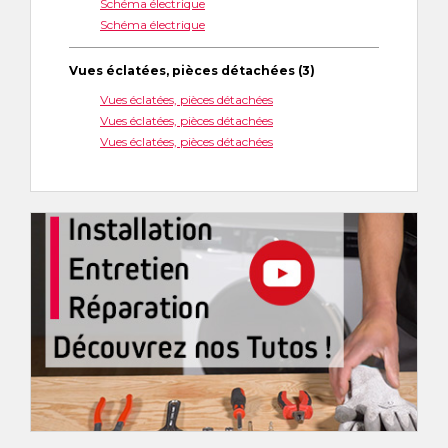
Schéma électrique
Schéma électrique
Vues éclatées, pièces détachées (3)
Vues éclatées, pièces détachées
Vues éclatées, pièces détachées
Vues éclatées, pièces détachées