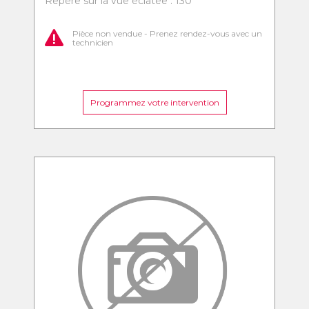
Repère sur la vue éclatée : 130
Pièce non vendue - Prenez rendez-vous avec un
technicien
Programmez votre intervention