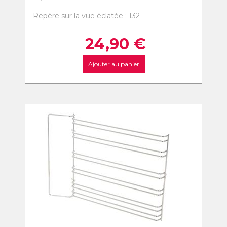
Repère sur la vue éclatée : 132
24,90
€
Ajouter au panier