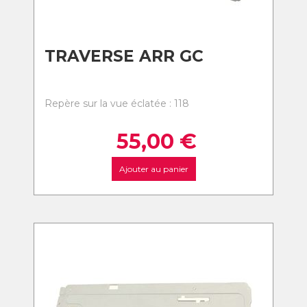
TRAVERSE ARR GC
Repère sur la vue éclatée : 118
55,00
€
Ajouter au panier