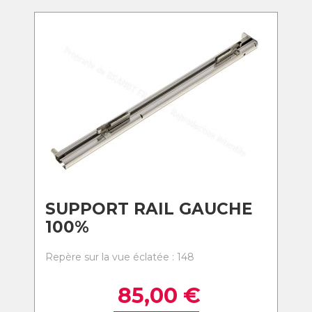
SUPPORT RAIL GAUCHE
100%
Repère sur la vue éclatée : 148
85,00
€