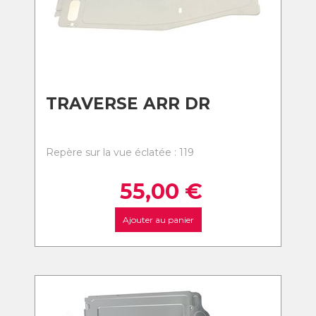
TRAVERSE ARR DR
Repère sur la vue éclatée : 119
55,00
€
Ajouter au panier