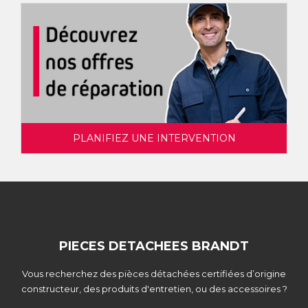
PLANIFIEZ UNE INTERVENTION
PIECES DETACHEES BRANDT
Vous recherchez des pièces détachées certifiées d’origine
constructeur, des produits d'entretien, ou des accessoires ?