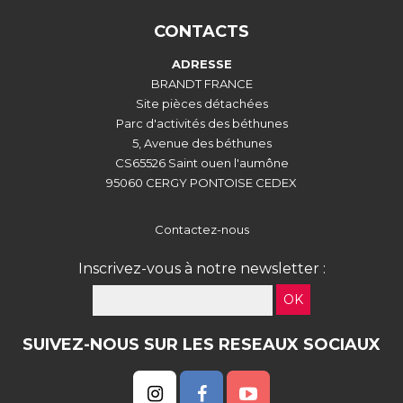
CONTACTS
ADRESSE
BRANDT FRANCE
Site pièces détachées
Parc d'activités des béthunes
5, Avenue des béthunes
CS65526 Saint ouen l'aumône
95060 CERGY PONTOISE CEDEX
Contactez-nous
Inscrivez-vous à notre newsletter :
OK
SUIVEZ-NOUS SUR LES RESEAUX SOCIAUX