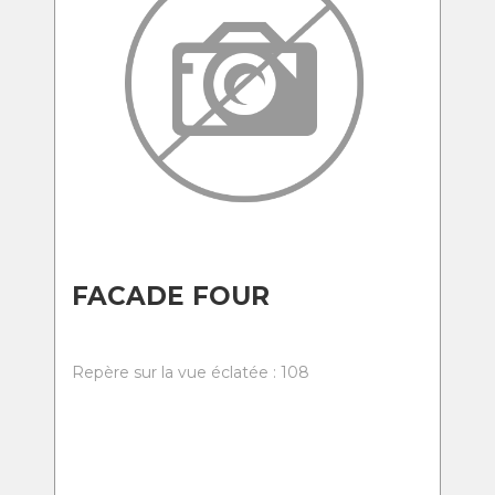
FACADE FOUR
Repère sur la vue éclatée : 108