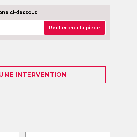
one ci-dessous
Rechercher la pièce
 UNE INTERVENTION