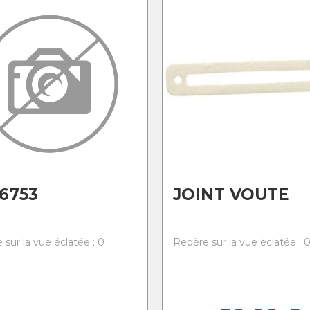
6753
JOINT VOUTE
 sur la vue éclatée : 0
Repère sur la vue éclatée : 