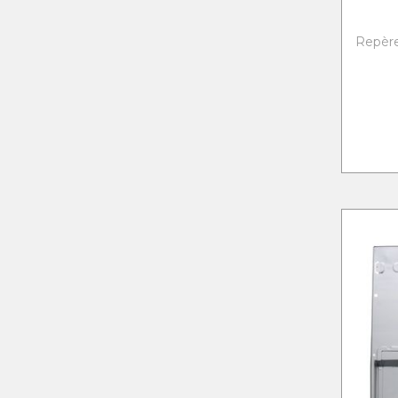
Repère 