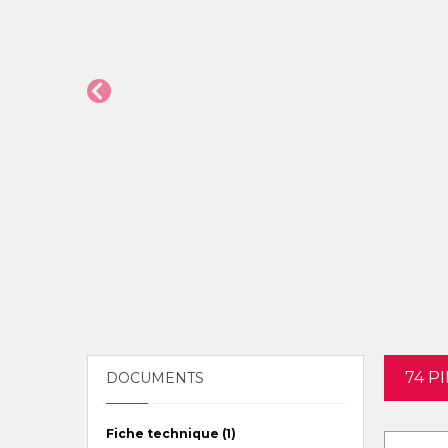
74 P
DOCUMENTS
Fiche technique (1)