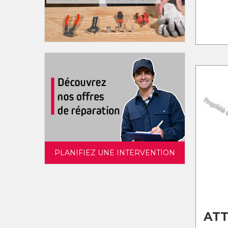
PLANIFIEZ UNE INTERVENTION
ATT