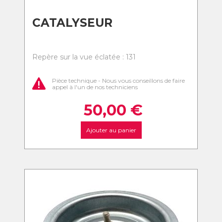
CATALYSEUR
Repère sur la vue éclatée : 131
Pièce technique - Nous vous conseillons de faire
appel à l'un de nos techniciens
50,00
€
Ajouter au panier