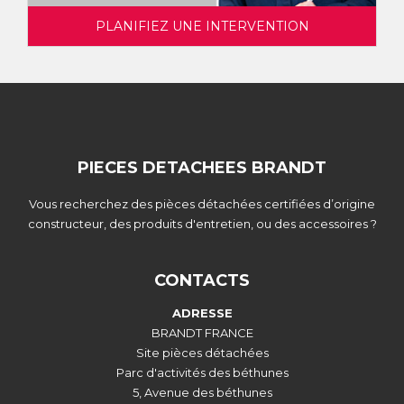
PLANIFIEZ UNE INTERVENTION
PIECES DETACHEES BRANDT
Vous recherchez des pièces détachées certifiées d’origine
constructeur, des produits d'entretien, ou des accessoires ?
CONTACTS
ADRESSE
BRANDT FRANCE
Site pièces détachées
Parc d'activités des béthunes
5, Avenue des béthunes