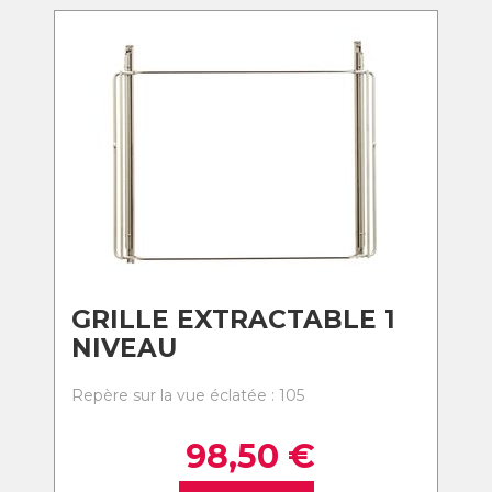
GRILLE EXTRACTABLE 1
NIVEAU
Repère sur la vue éclatée : 105
98,50
€