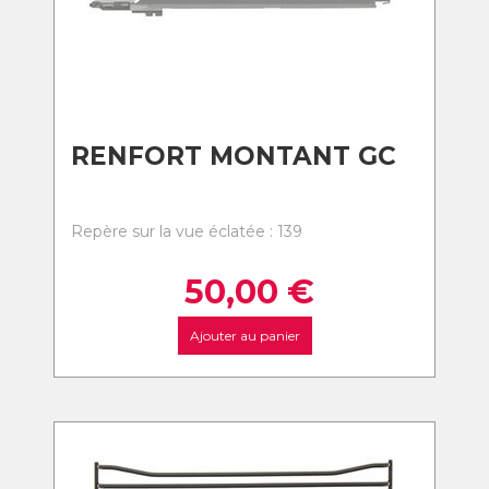
RENFORT MONTANT GC
Repère sur la vue éclatée : 139
50,00
€
Ajouter au panier