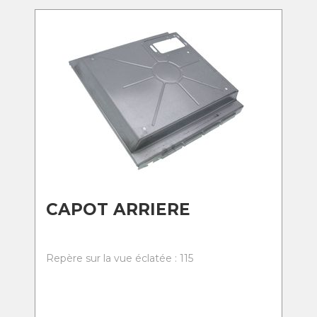
CAPOT ARRIERE
Repère sur la vue éclatée : 115