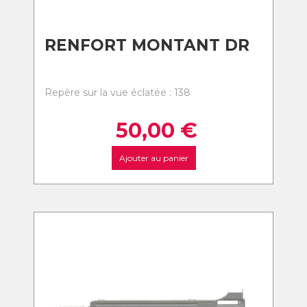
RENFORT MONTANT DR
Repère sur la vue éclatée : 138
50,00
€
Ajouter au panier