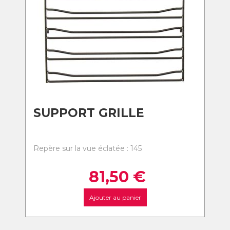
SUPPORT GRILLE
Repère sur la vue éclatée : 145
81,50
€
Ajouter au panier