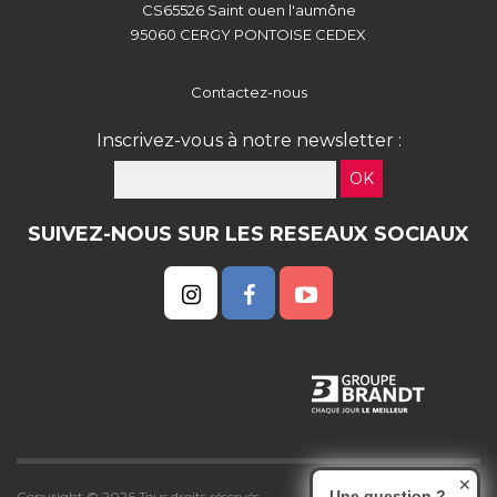
CS65526 Saint ouen l'aumône
95060 CERGY PONTOISE CEDEX
Contactez-nous
Inscrivez-vous à notre newsletter :
OK
SUIVEZ-NOUS SUR LES RESEAUX SOCIAUX
✕
Une question ?
Copyright © 2026 Tous droits réservés