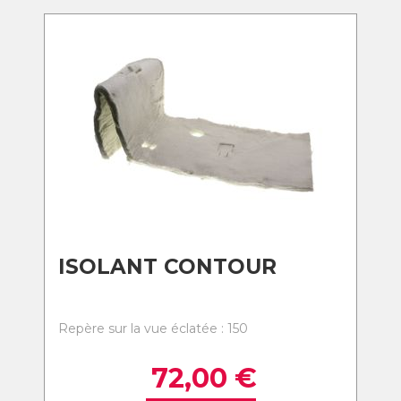
ISOLANT CONTOUR
Repère sur la vue éclatée : 150
72,00
€