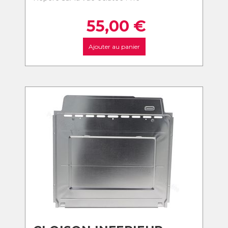
55,00
€
Ajouter au panier