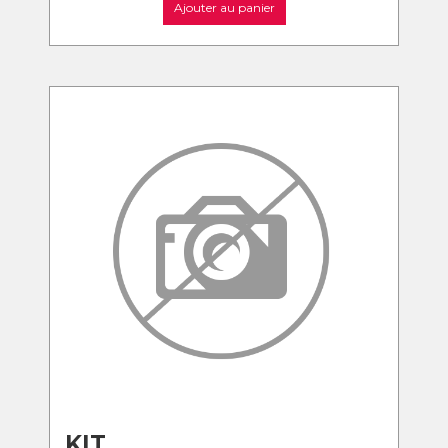
Ajouter au panier
KIT