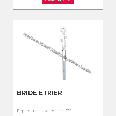
BRIDE ETRIER
Repère sur la vue éclatée : 135