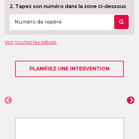
2. Tapez son numéro dans la zone ci-dessous
Voir toutes les pièces
PLANIFIEZ UNE INTERVENTION