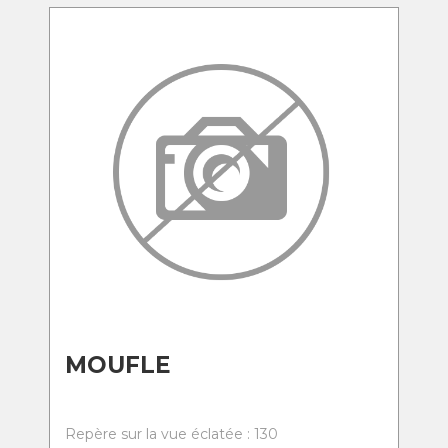
MOUFLE
Repère sur la vue éclatée : 130