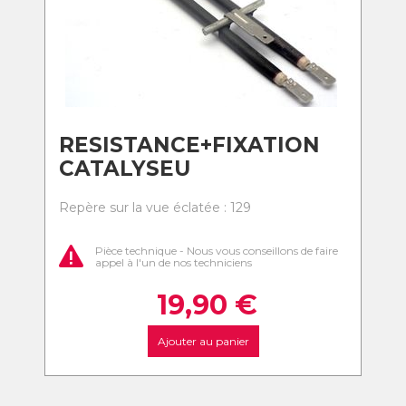
RESISTANCE+FIXATION
CATALYSEU
Repère sur la vue éclatée : 129
Pièce technique - Nous vous conseillons de faire
appel à l'un de nos techniciens
19,90
€
Ajouter au panier