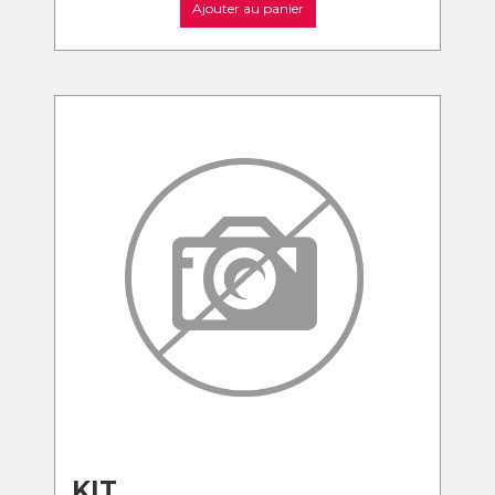
Ajouter au panier
KIT