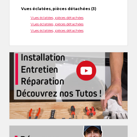
Vues éclatées, pièces détachées (3)
Vues éclatées, pièces détachées
Vues éclatées, pièces détachées
Vues éclatées, pièces détachées