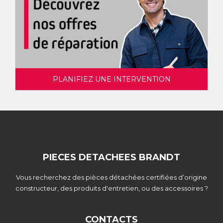
PLANIFIEZ UNE INTERVENTION
PIECES DETACHEES BRANDT
Vous recherchez des pièces détachées certifiées d’origine
constructeur, des produits d'entretien, ou des accessoires ?
CONTACTS