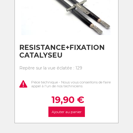
RESISTANCE+FIXATION
CATALYSEU
Repère sur la vue éclatée : 129
Pièce technique - Nous vous conseillons de faire
appel à l'un de nos techniciens
19,90
€
Ajouter au panier