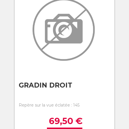
GRADIN DROIT
Repère sur la vue éclatée : 145
69,50
€