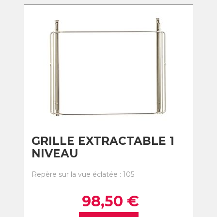
GRILLE EXTRACTABLE 1
NIVEAU
Repère sur la vue éclatée : 105
98,50
€