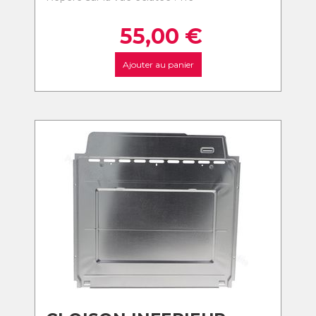
55,00
€
Ajouter au panier