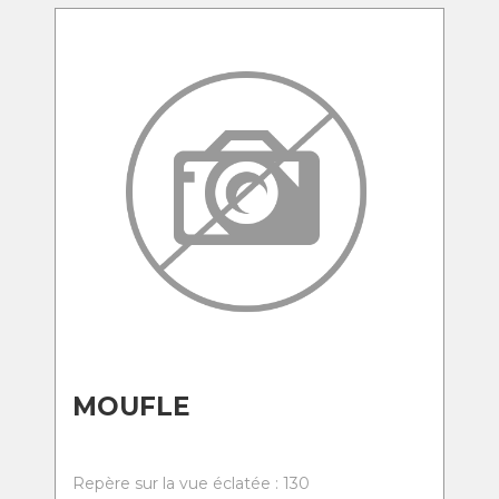
MOUFLE
Repère sur la vue éclatée : 130