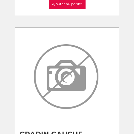
Ajouter au panier