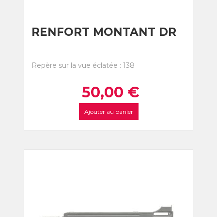
RENFORT MONTANT DR
Repère sur la vue éclatée : 138
50,00
€
Ajouter au panier