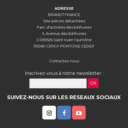
ADRESSE
BRANDT FRANCE
Site pièces détachées
Parc d'activités des béthunes
5, Avenue des béthunes
CS65526 Saint ouen l'aumône
95060 CERGY PONTOISE CEDEX
Contactez-nous
Inscrivez-vous à notre newsletter :
OK
SUIVEZ-NOUS SUR LES RESEAUX SOCIAUX