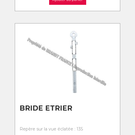
BRIDE ETRIER
Repère sur la vue éclatée : 135