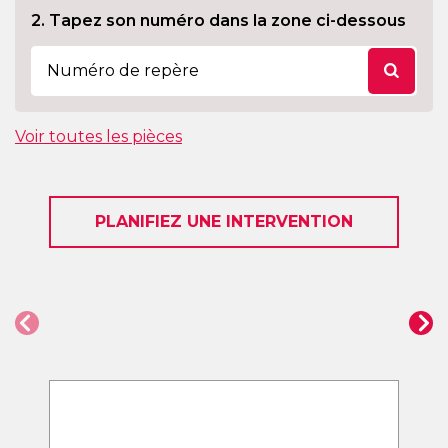
2. Tapez son numéro dans la zone ci-dessous
Voir toutes les pièces
PLANIFIEZ UNE INTERVENTION