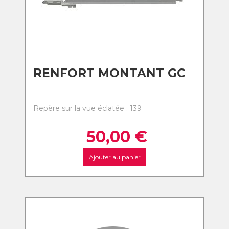
RENFORT MONTANT GC
Repère sur la vue éclatée : 139
50,00
€
Ajouter au panier