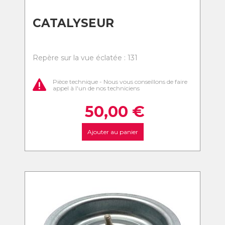
CATALYSEUR
Repère sur la vue éclatée : 131
Pièce technique - Nous vous conseillons de faire
appel à l'un de nos techniciens
50,00
€
Ajouter au panier