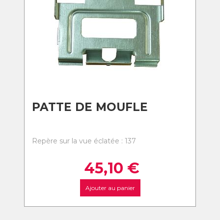
PATTE DE MOUFLE
Repère sur la vue éclatée : 137
45,10
€
Ajouter au panier