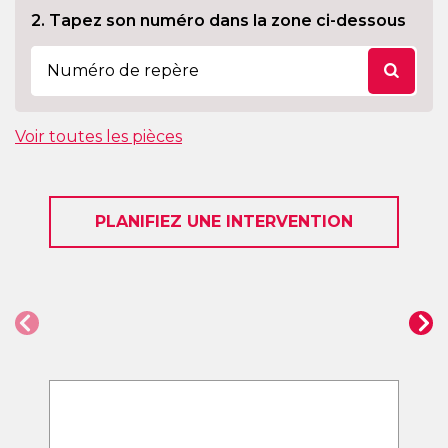
2. Tapez son numéro dans la zone ci-dessous
Voir toutes les pièces
PLANIFIEZ UNE INTERVENTION