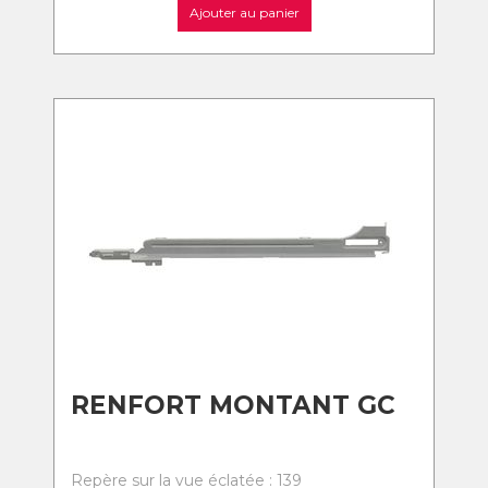
Ajouter au panier
RENFORT MONTANT GC
Repère sur la vue éclatée : 139