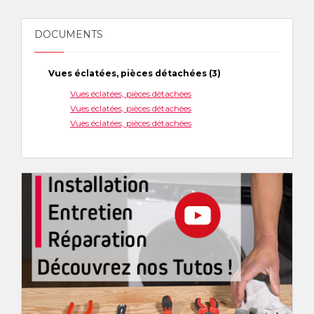
DOCUMENTS
Vues éclatées, pièces détachées (3)
Vues éclatées, pièces détachées
Vues éclatées, pièces détachées
Vues éclatées, pièces détachées