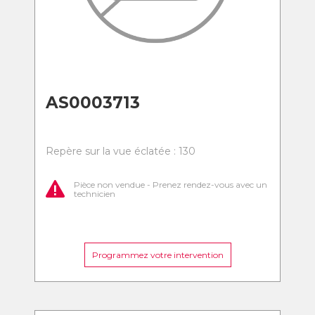
AS0003713
Repère sur la vue éclatée : 130
Pièce non vendue - Prenez rendez-vous avec un
technicien
Programmez votre intervention