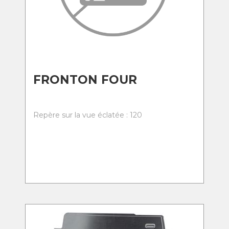
FRONTON FOUR
Repère sur la vue éclatée : 120