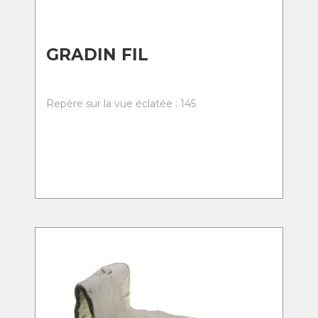
GRADIN FIL
Repère sur la vue éclatée : 145