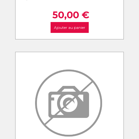
50,00
€
Ajouter au panier