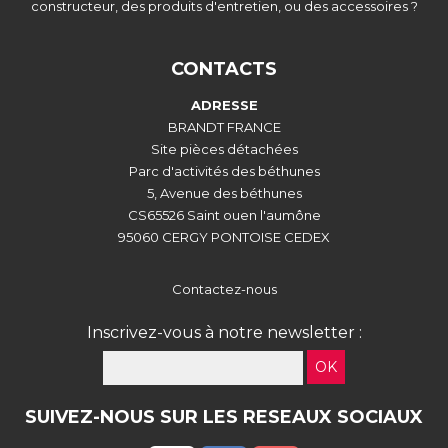
constructeur, des produits d'entretien, ou des accessoires ?
CONTACTS
ADRESSE
BRANDT FRANCE
Site pièces détachées
Parc d'activités des béthunes
5, Avenue des béthunes
CS65526 Saint ouen l'aumône
95060 CERGY PONTOISE CEDEX
Contactez-nous
Inscrivez-vous à notre newsletter :
OK
SUIVEZ-NOUS SUR LES RESEAUX SOCIAUX