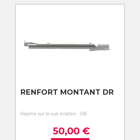
RENFORT MONTANT DR
Repère sur la vue éclatée : 138
50,00
€