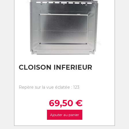
CLOISON INFERIEUR
Repère sur la vue éclatée : 123
69,50
€
Ajouter au panier