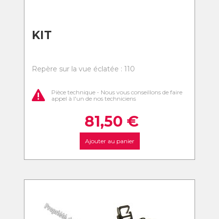
KIT
Repère sur la vue éclatée : 110
Pièce technique - Nous vous conseillons de faire
appel à l'un de nos techniciens
81,50
€
Ajouter au panier