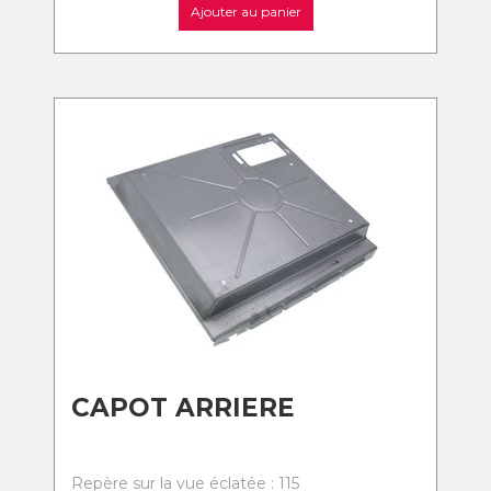
Ajouter au panier
CAPOT ARRIERE
Repère sur la vue éclatée : 115