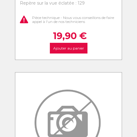
Repère sur la vue éclatée : 129
Pièce technique - Nous vous conseillons de faire
appel à l'un de nos techniciens
19,90
€
Ajouter au panier