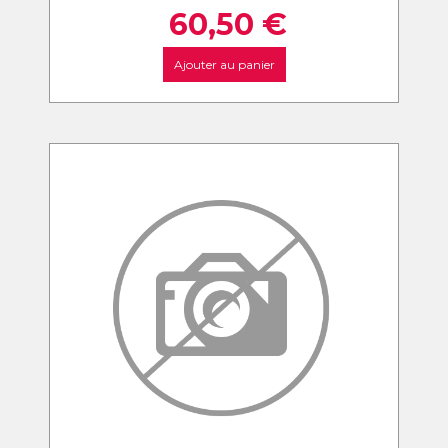
60,50
€
Ajouter au panier