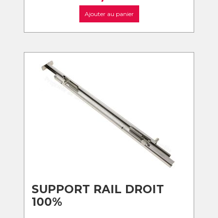
Ajouter au panier
SUPPORT RAIL DROIT
100%