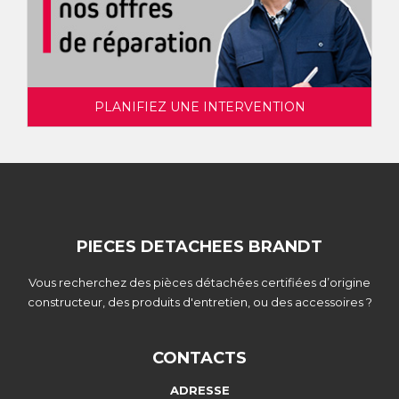
PLANIFIEZ UNE INTERVENTION
PIECES DETACHEES BRANDT
Vous recherchez des pièces détachées certifiées d’origine
constructeur, des produits d'entretien, ou des accessoires ?
CONTACTS
ADRESSE