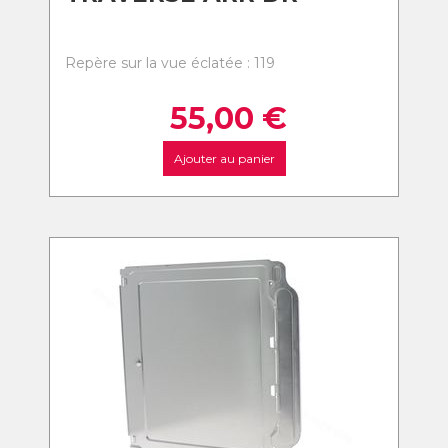
Repère sur la vue éclatée : 119
55,00
€
Ajouter au panier