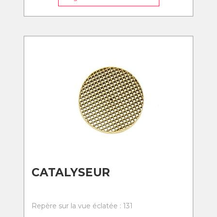
CATALYSEUR
Repère sur la vue éclatée : 131