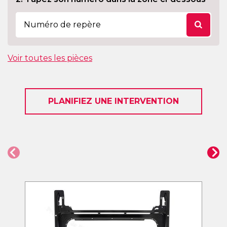
Voir toutes les pièces
PLANIFIEZ UNE INTERVENTION