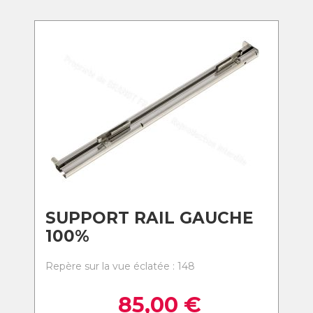
SUPPORT RAIL GAUCHE
100%
Repère sur la vue éclatée : 148
85,00
€