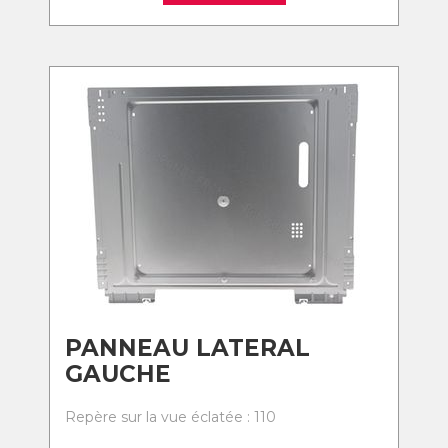
PANNEAU LATERAL
GAUCHE
Repère sur la vue éclatée : 110