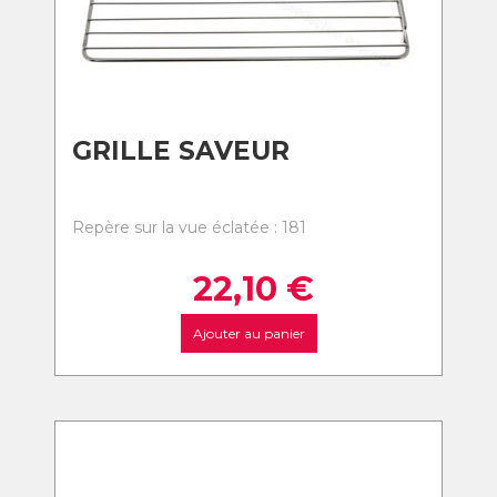
GRILLE SAVEUR
Repère sur la vue éclatée : 181
22,10
€
Ajouter au panier