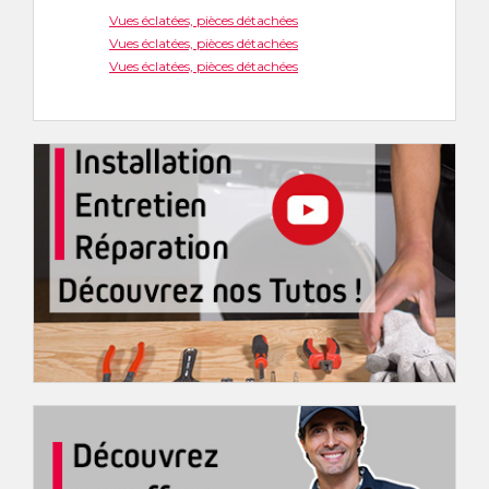
Vues éclatées, pièces détachées
Vues éclatées, pièces détachées
Vues éclatées, pièces détachées