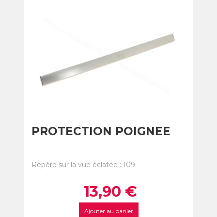
PROTECTION POIGNEE
Repère sur la vue éclatée : 109
13,90
€
Ajouter au panier