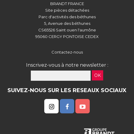
BRANDT FRANCE
Site pièces détachées
Parc d'activités des béthunes
5, Avenue des béthunes
CS65526 Saint ouen l'aumône
95060 CERGY PONTOISE CEDEX
Contactez-nous
Inscrivez-vous à notre newsletter :
OK
SUIVEZ-NOUS SUR LES RESEAUX SOCIAUX